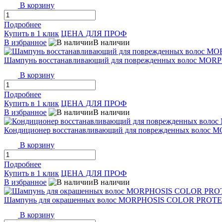
В корзину
Подробнее
Купить в 1 клик
ЦЕНА ДЛЯ ПРОФ
В избранное
В наличии
Шампунь восстанавливающий для поврежденных волос MO
В корзину
Подробнее
Купить в 1 клик
ЦЕНА ДЛЯ ПРОФ
В избранное
В наличии
Кондиционер восстанавливающий для поврежденных волос
В корзину
Подробнее
Купить в 1 клик
ЦЕНА ДЛЯ ПРОФ
В избранное
В наличии
Шампунь для окрашенных волос MORPHOSIS COLOR PROT
В корзину