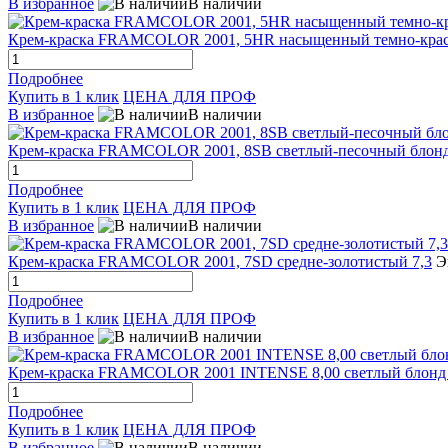
В избранное
В наличии
Крем-краска FRAMCOLOR 2001, 5HR насыщенный темно-крас
Подробнее
Купить в 1 клик
ЦЕНА ДЛЯ ПРОФ
В избранное
В наличии
Крем-краска FRAMCOLOR 2001, 8SB светлый-песочный блонд
Подробнее
Купить в 1 клик
ЦЕНА ДЛЯ ПРОФ
В избранное
В наличии
Крем-краска FRAMCOLOR 2001, 7SD средне-золотистый 7,3
Э
Подробнее
Купить в 1 клик
ЦЕНА ДЛЯ ПРОФ
В избранное
В наличии
Крем-краска FRAMCOLOR 2001 INTENSE 8,00 светлый блон
Подробнее
Купить в 1 клик
ЦЕНА ДЛЯ ПРОФ
В избранное
В наличии