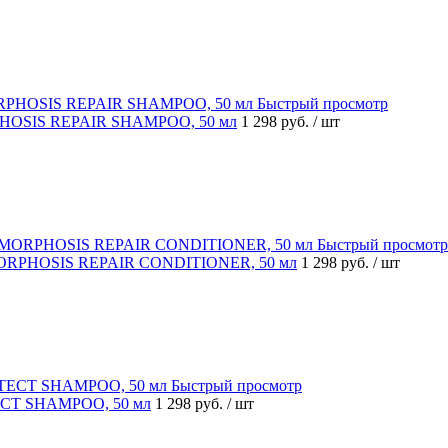
Быстрый просмотр
RPHOSIS REPAIR SHAMPOO, 50 мл
1 298 руб.
/ шт
Быстрый просмотр
 MORPHOSIS REPAIR CONDITIONER, 50 мл
1 298 руб.
/ шт
Быстрый просмотр
ECT SHAMPOO, 50 мл
1 298 руб.
/ шт