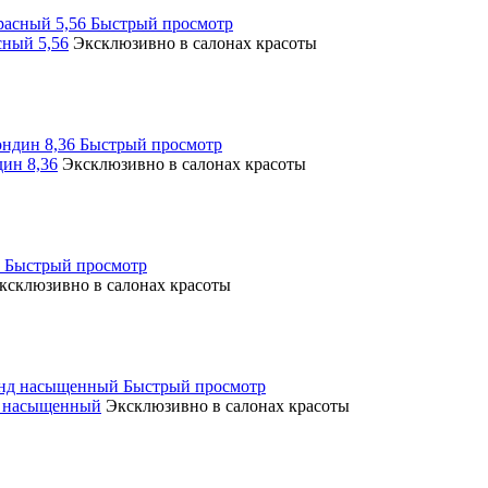
Быстрый просмотр
ный 5,56
Эксклюзивно в салонах красоты
Быстрый просмотр
ин 8,36
Эксклюзивно в салонах красоты
Быстрый просмотр
ксклюзивно в салонах красоты
Быстрый просмотр
д насыщенный
Эксклюзивно в салонах красоты