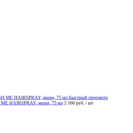
Быстрый просмотр
 ME HAIRSPRAY, мини, 75 мл
2 160 руб.
/ шт