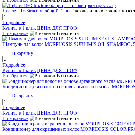
Быстрый просмотр
Лифлет Re-Structure общий, 1 шт
Эксклюзивно в салонах красо
Подробнее
Купить в 1 клик
ЦЕНА ДЛЯ ПРОФ
В избранное
В наличии
Шампунь для волос MORPHOSIS SUBLIMIS OIL SHAMPOO, 5
В корзину
Подробнее
Купить в 1 клик
ЦЕНА ДЛЯ ПРОФ
В избранное
В наличии
Кондиционер для волос на основе арганового масла MORPH
В корзину
Подробнее
Купить в 1 клик
ЦЕНА ДЛЯ ПРОФ
В избранное
В наличии
Кондиционер для окрашенных волос MORPHOSIS COLOR P