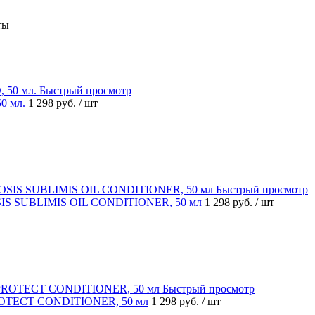
ты
Быстрый просмотр
0 мл.
1 298 руб.
/ шт
Быстрый просмотр
OSIS SUBLIMIS OIL CONDITIONER, 50 мл
1 298 руб.
/ шт
Быстрый просмотр
ROTECT CONDITIONER, 50 мл
1 298 руб.
/ шт