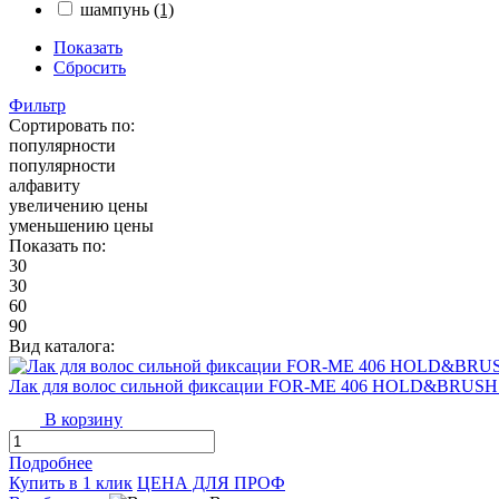
шампунь
(1)
Показать
Сбросить
Фильтр
Сортировать по:
популярности
популярности
алфавиту
увеличению цены
уменьшению цены
Показать по:
30
30
60
90
Вид каталога:
Лак для волос сильной фиксации FOR-ME 406 HOLD&BRUSH
В корзину
Подробнее
Купить в 1 клик
ЦЕНА ДЛЯ ПРОФ