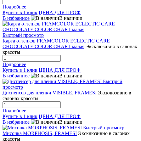
Подробнее
Купить в 1 клик
ЦЕНА ДЛЯ ПРОФ
В избранное
В наличии
Быстрый просмотр
Карта оттенков FRAMCOLOR ECLECTIC CARE
CHOCOLATE COLOR CHART малая
Эксклюзивно в салонах
красоты
Подробнее
Купить в 1 клик
ЦЕНА ДЛЯ ПРОФ
В избранное
В наличии
Быстрый
просмотр
Диспенсер для пленки VISIBLE, FRAMESI
Эксклюзивно в
салонах красоты
Подробнее
Купить в 1 клик
ЦЕНА ДЛЯ ПРОФ
В избранное
В наличии
Быстрый просмотр
Мисочка MORPHOSIS, FRAMESI
Эксклюзивно в салонах
красоты