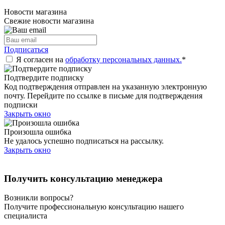
Новости магазина
Свежие новости магазина
Подписаться
Я согласен на
обработку персональных данных.
*
Подтвердите подписку
Код подтверждения отправлен на указанную электронную
почту. Перейдите по ссылке в письме для подтверждения
подписки
Закрыть окно
Произошла ошибка
Не удалось успешно подписаться на рассылку.
Закрыть окно
Получить консультацию менеджера
Возникли вопросы?
Получите профессиональную консультацию нашего
специалиста