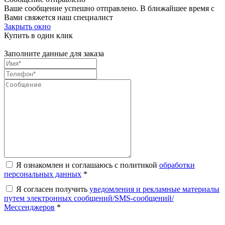
Ваше сообщение успешно отправлено. В ближайшее время с
Вами свяжется наш специалист
Закрыть окно
Купить в один клик
Заполните данные для заказа
Я ознакомлен и соглашаюсь с политикой
обработки
персональных данных
*
Я согласен получить
уведомления и рекламные материалы
путем электронных сообщений/SMS-сообщений/
Мессенджеров
*