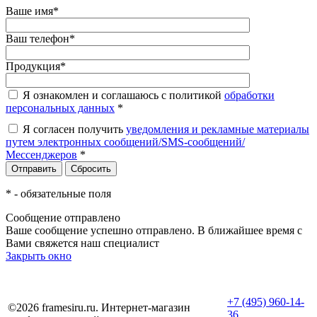
Ваше имя
*
Ваш телефон
*
Продукция
*
Я ознакомлен и соглашаюсь с политикой
обработки
персональных данных
*
Я согласен получить
уведомления и рекламные материалы
путем электронных сообщений/SMS-сообщений/
Мессенджеров
*
*
- обязательные поля
Сообщение отправлено
Ваше сообщение успешно отправлено. В ближайшее время с
Вами свяжется наш специалист
Закрыть окно
+7 (495) 960-14-
©2026 framesiru.ru. Интернет-магазин
36