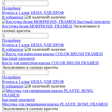
Подробнее
Купить в 1 клик
ЦЕНА ДЛЯ ПРОФ
В избранное
В наличии
Быстрый просмотр
Кисточка белая MORPHOSIS, FRAMESI
Эксклюзивно в
салонах красоты
Подробнее
Купить в 1 клик
ЦЕНА ДЛЯ ПРОФ
В избранное
В наличии
Быстрый просмотр
Кисть для нанесения краски COLOR BRUSH FRAMESI
Эксклюзивно в салонах красоты
Подробнее
Купить в 1 клик
ЦЕНА ДЛЯ ПРОФ
В избранное
В наличии
Быстрый просмотр
Мисочка для смешивания краски PLASTIC BOWL FRAMESI
Эксклюзивно в салонах красоты