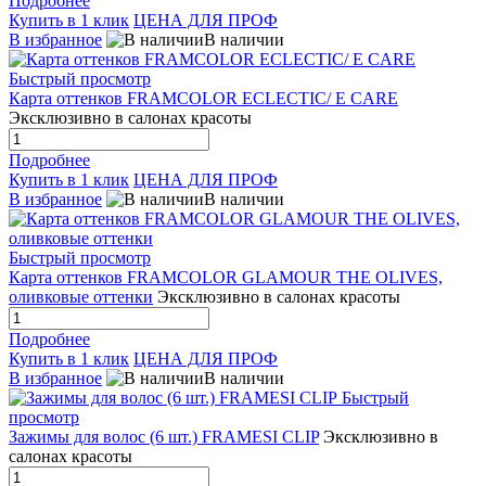
Подробнее
Купить в 1 клик
ЦЕНА ДЛЯ ПРОФ
В избранное
В наличии
Быстрый просмотр
Карта оттенков FRAMCOLOR ECLECTIC/ E CARE
Эксклюзивно в салонах красоты
Подробнее
Купить в 1 клик
ЦЕНА ДЛЯ ПРОФ
В избранное
В наличии
Быстрый просмотр
Карта оттенков FRAMCOLOR GLAMOUR THE OLIVES,
оливковые оттенки
Эксклюзивно в салонах красоты
Подробнее
Купить в 1 клик
ЦЕНА ДЛЯ ПРОФ
В избранное
В наличии
Быстрый
просмотр
Зажимы для волос (6 шт.) FRAMESI CLIP
Эксклюзивно в
салонах красоты