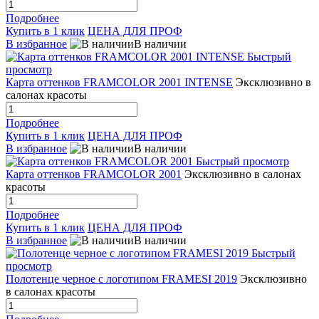
Подробнее
Купить в 1 клик
ЦЕНА ДЛЯ ПРОФ
В избранное
В наличии
Быстрый
просмотр
Карта оттенков FRAMCOLOR 2001 INTENSE
Эксклюзивно в
салонах красоты
Подробнее
Купить в 1 клик
ЦЕНА ДЛЯ ПРОФ
В избранное
В наличии
Быстрый просмотр
Карта оттенков FRAMCOLOR 2001
Эксклюзивно в салонах
красоты
Подробнее
Купить в 1 клик
ЦЕНА ДЛЯ ПРОФ
В избранное
В наличии
Быстрый
просмотр
Полотенце черное с логотипом FRAMESI 2019
Эксклюзивно
в салонах красоты