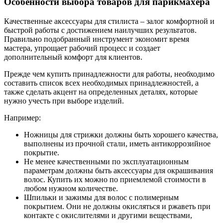
Особенности выбора товаров для парикмахера
Качественные аксессуары для стилиста – залог комфортной и
быстрой работы с достижением наилучших результатов.
Правильно подобранный инструмент экономит время
мастера, упрощает рабочий процесс и создает
дополнительный комфорт для клиентов.
Прежде чем купить принадлежности для работы, необходимо
составить список всех необходимых принадлежностей, а
также сделать акцент на определенных деталях, которые
нужно учесть при выборе изделий.
Например:
Ножницы для стрижки должны быть хорошего качества,
выполнены из прочной стали, иметь антикоррозийное
покрытие.
Не менее качественными по эксплуатационным
параметрам должны быть аксессуары для окрашивания
волос. Купить их можно по приемлемой стоимости в
любом нужном количестве.
Шпильки и зажимы для волос с полимерным
покрытием. Они не должны окисляться и ржаветь при
контакте с окислителями и другими веществами,