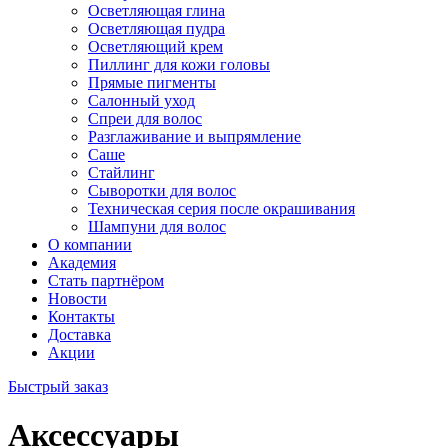
Осветляющая глина
Осветляющая пудра
Осветляющий крем
Пиллинг для кожи головы
Прямые пигменты
Салонный уход
Спреи для волос
Разглаживание и выпрямление
Саше
Стайлинг
Сыворотки для волос
Техническая серия после окрашивания
Шампуни для волос
О компании
Академия
Стать партнёром
Новости
Контакты
Доставка
Акции
Быстрый заказ
Аксессуары