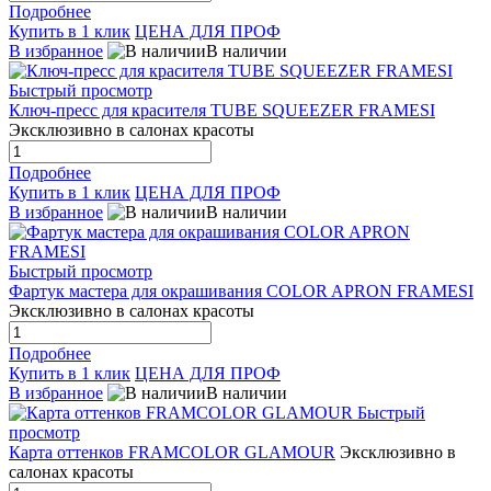
Подробнее
Купить в 1 клик
ЦЕНА ДЛЯ ПРОФ
В избранное
В наличии
Быстрый просмотр
Ключ-пресс для красителя TUBE SQUEEZER FRAMESI
Эксклюзивно в салонах красоты
Подробнее
Купить в 1 клик
ЦЕНА ДЛЯ ПРОФ
В избранное
В наличии
Быстрый просмотр
Фартук мастера для окрашивания COLOR APRON FRAMESI
Эксклюзивно в салонах красоты
Подробнее
Купить в 1 клик
ЦЕНА ДЛЯ ПРОФ
В избранное
В наличии
Быстрый
просмотр
Карта оттенков FRAMCOLOR GLAMOUR
Эксклюзивно в
салонах красоты