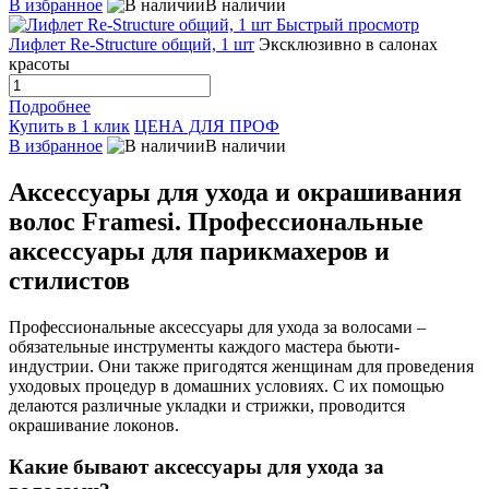
В избранное
В наличии
Быстрый просмотр
Лифлет Re-Structure общий, 1 шт
Эксклюзивно в салонах
красоты
Подробнее
Купить в 1 клик
ЦЕНА ДЛЯ ПРОФ
В избранное
В наличии
Аксессуары для ухода и окрашивания
волос Framesi. Профессиональные
аксессуары для парикмахеров и
стилистов
Профессиональные аксессуары для ухода за волосами –
обязательные инструменты каждого мастера бьюти-
индустрии. Они также пригодятся женщинам для проведения
уходовых процедур в домашних условиях. С их помощью
делаются различные укладки и стрижки, проводится
окрашивание локонов.
Какие бывают аксессуары для ухода за