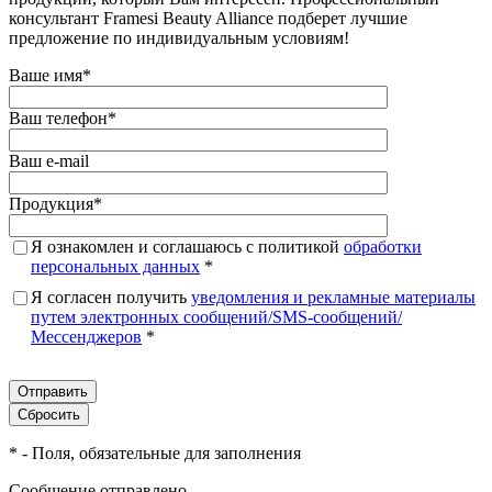
консультант Framesi Beauty Alliance подберет лучшие
предложение по индивидуальным условиям!
Ваше имя
*
Ваш телефон
*
Ваш e-mail
Продукция
*
Я ознакомлен и соглашаюсь с политикой
обработки
персональных данных
*
Я согласен получить
уведомления и рекламные материалы
путем электронных сообщений/SMS-сообщений/
Мессенджеров
*
*
- Поля, обязательные для заполнения
Сообщение отправлено