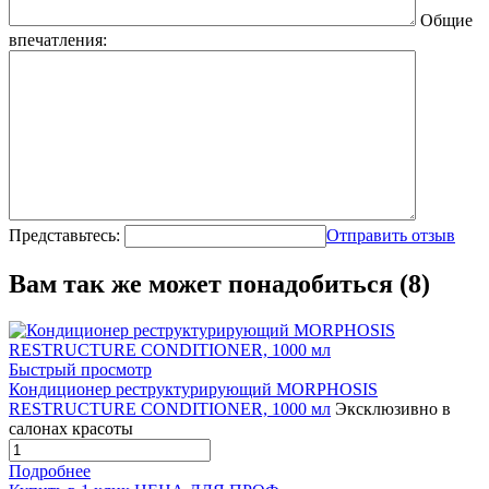
Общие
впечатления:
Представьтесь:
Отправить отзыв
Вам так же может понадобиться (8)
Быстрый просмотр
Кондиционер реструктурирующий MORPHOSIS
RESTRUCTURE CONDITIONER, 1000 мл
Эксклюзивно в
салонах красоты
Подробнее