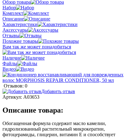
Обзор товара
Набор
Комплект
Описание
Характеристики
Аксессуары
Отзывы
Похожие товары
Вам так же может понадобиться
Наличие
Файлы
Видео
Отзывов: 0
Добавить отзыв
Артикул:
A03653
Описание товара:
Обогащенная формула содержит масло камелии,
гидролизованный растительный микрокератин,
фитоцерамиды, глицерин, витамин Е и способствует