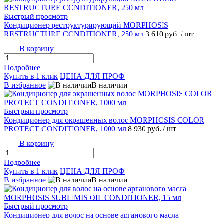
Быстрый просмотр
Кондиционер реструктурирующий MORPHOSIS
RESTRUCTURE CONDITIONER, 250 мл
3 610 руб.
/ шт
В корзину
Подробнее
Купить в 1 клик
ЦЕНА ДЛЯ ПРОФ
В избранное
В наличии
Быстрый просмотр
Кондиционер для окрашенных волос MORPHOSIS COLOR
PROTECT CONDITIONER, 1000 мл
8 930 руб.
/ шт
В корзину
Подробнее
Купить в 1 клик
ЦЕНА ДЛЯ ПРОФ
В избранное
В наличии
Быстрый просмотр
Кондиционер для волос на основе арганового масла