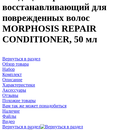
восстанавливающий для
поврежденных волос
MORPHOSIS REPAIR
CONDITIONER, 50 мл
Вернуться в раздел
Обзор товара
Набор
Комплект
Описание
Характеристики
Аксессуары
Отзывы
Похожие товары
Вам так же может понадобиться
Наличие
Файлы
Видео
Вернуться в раздел