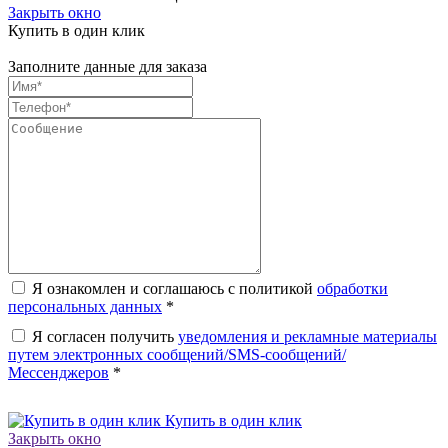
Закрыть окно
Купить в один клик
Заполните данные для заказа
Я ознакомлен и соглашаюсь с политикой
обработки
персональных данных
*
Я согласен получить
уведомления и рекламные материалы
путем электронных сообщений/SMS-сообщений/
Мессенджеров
*
Купить в один клик
Закрыть окно