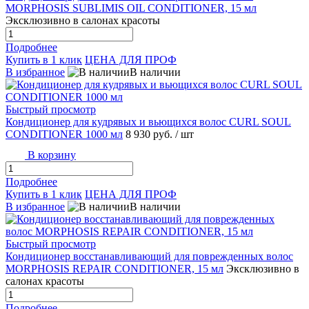
MORPHOSIS SUBLIMIS OIL CONDITIONER, 15 мл
Эксклюзивно в салонах красоты
Подробнее
Купить в 1 клик
ЦЕНА ДЛЯ ПРОФ
В избранное
В наличии
Быстрый просмотр
Кондиционер для кудрявых и вьющихся волос CURL SOUL
CONDITIONER 1000 мл
8 930 руб.
/ шт
В корзину
Подробнее
Купить в 1 клик
ЦЕНА ДЛЯ ПРОФ
В избранное
В наличии
Быстрый просмотр
Кондиционер восстанавливающий для поврежденных волос
MORPHOSIS REPAIR CONDITIONER, 15 мл
Эксклюзивно в
салонах красоты
Подробнее