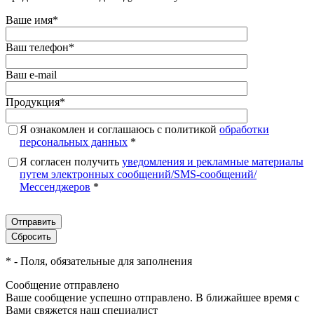
Ваше имя
*
Ваш телефон
*
Ваш e-mail
Продукция
*
Я ознакомлен и соглашаюсь с политикой
обработки
персональных данных
*
Я согласен получить
уведомления и рекламные материалы
путем электронных сообщений/SMS-сообщений/
Мессенджеров
*
*
- Поля, обязательные для заполнения
Сообщение отправлено
Ваше сообщение успешно отправлено. В ближайшее время с
Вами свяжется наш специалист