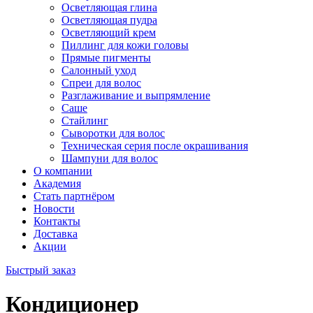
Осветляющая глина
Осветляющая пудра
Осветляющий крем
Пиллинг для кожи головы
Прямые пигменты
Салонный уход
Спреи для волос
Разглаживание и выпрямление
Саше
Стайлинг
Сыворотки для волос
Техническая серия после окрашивания
Шампуни для волос
О компании
Академия
Стать партнёром
Новости
Контакты
Доставка
Акции
Быстрый заказ
Кондиционер