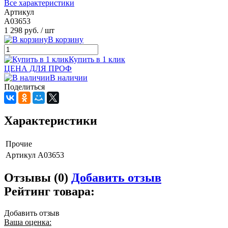
Все характеристики
Артикул
A03653
1 298 руб.
/ шт
В корзину
Купить в 1 клик
ЦЕНА ДЛЯ ПРОФ
В наличии
Поделиться
Характеристики
Прочие
Артикул
A03653
Отзывы (0)
Добавить отзыв
Рейтинг товара:
Добавить отзыв
Ваша оценка: