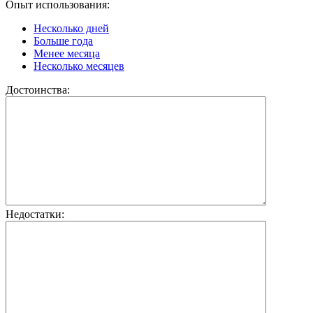
Опыт использования:
Несколько дней
Больше года
Менее месяца
Несколько месяцев
Достоинства:
Недостатки: