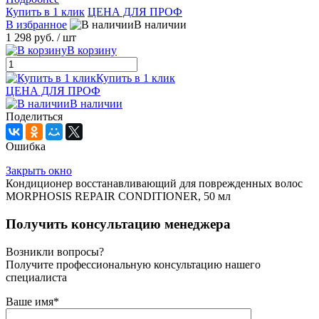
Купить в 1 клик
ЦЕНА ДЛЯ ПРОФ
В избранное
В наличии
1 298 руб.
/ шт
В корзину
Купить в 1 клик
ЦЕНА ДЛЯ ПРОФ
В наличии
Поделиться
Ошибка
Закрыть окно
Кондиционер восстанавливающий для поврежденных волос
MORPHOSIS REPAIR CONDITIONER, 50 мл
Получить консультацию менеджера
Возникли вопросы?
Получите профессиональную консультацию нашего
специалиста
Ваше имя
*