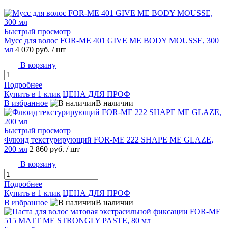
Быстрый просмотр
Мусс для волос FOR-ME 401 GIVE ME BODY MOUSSE, 300
мл
4 070 руб.
/ шт
В корзину
Подробнее
Купить в 1 клик
ЦЕНА ДЛЯ ПРОФ
В избранное
В наличии
Быстрый просмотр
Флюид текстурирующий FOR-ME 222 SHAPE ME GLAZE,
200 мл
2 860 руб.
/ шт
В корзину
Подробнее
Купить в 1 клик
ЦЕНА ДЛЯ ПРОФ
В избранное
В наличии