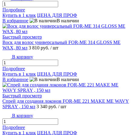
Подробнее
Купить в 1 клик
ЦЕНА ДЛЯ ПРОФ
В избранное
В наличии
Быстрый просмотр
Воск для волос универсальный FOR-ME 314 GLOSS ME
WAX, 80 мл
3 810 руб.
/ шт
В корзину
Подробнее
Купить в 1 клик
ЦЕНА ДЛЯ ПРОФ
В избранное
В наличии
Быстрый просмотр
Спрей для создания локонов FOR-ME 221 MAKE ME WAVY
SPRAY , 150 мл
3 340 руб.
/ шт
В корзину
Подробнее
Купить в 1 клик
ЦЕНА ДЛЯ ПРОФ