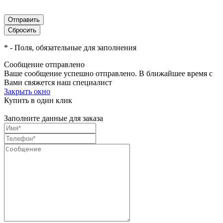
*
- Поля, обязательные для заполнения
Сообщение отправлено
Ваше сообщение успешно отправлено. В ближайшее время с
Вами свяжется наш специалист
Закрыть окно
Купить в один клик
Заполните данные для заказа