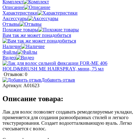
Комплект
Описание
Характеристики
Аксессуары
Отзывы
Похожие товары
Вам так же может понадобиться
Наличие
Файлы
Видео
Отзывов: 0
Добавить отзыв
Артикул:
A01623
Описание товара:
Лак для волос позволяет создавать ремоделируемые укладки,
применяется для создания разнообразных стилей и легкого
текстурирования. Создает водоотталкивающую вуаль. Легко
счесывается с волос.