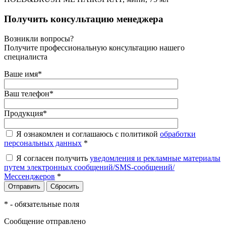
Получить консультацию менеджера
Возникли вопросы?
Получите профессиональную консультацию нашего
специалиста
Ваше имя
*
Ваш телефон
*
Продукция
*
Я ознакомлен и соглашаюсь с политикой
обработки
персональных данных
*
Я согласен получить
уведомления и рекламные материалы
путем электронных сообщений/SMS-сообщений/
Мессенджеров
*
*
- обязательные поля
Сообщение отправлено