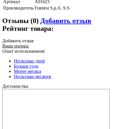
Артикул
A01623
Производитель
Framesi S.p.A. S.S.
Отзывы (0)
Добавить отзыв
Рейтинг товара:
Добавить отзыв
Ваша оценка:
Опыт использования:
Несколько дней
Больше года
Менее месяца
Несколько месяцев
Достоинства: