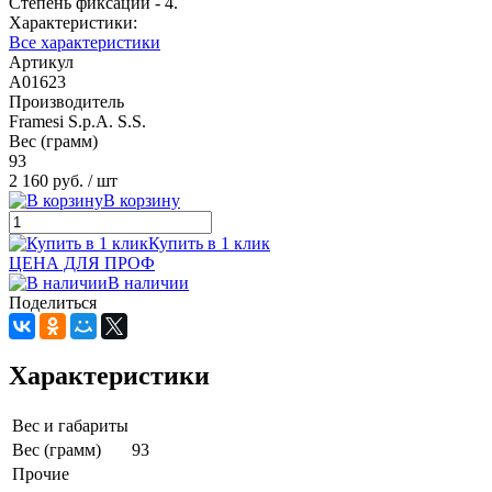
Степень фиксации - 4.
Характеристики:
Все характеристики
Артикул
A01623
Производитель
Framesi S.p.A. S.S.
Вес (грамм)
93
2 160 руб.
/ шт
В корзину
Купить в 1 клик
ЦЕНА ДЛЯ ПРОФ
В наличии
Поделиться
Характеристики
Вес и габариты
Вес (грамм)
93
Прочие