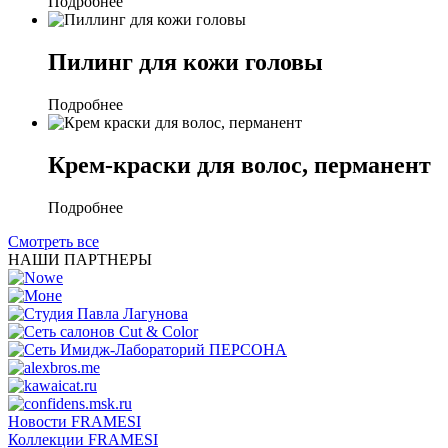
Подробнее
Пилинг для кожи головы
Подробнее
Крем-краски для волос, перманент
Подробнее
Смотреть все
НАШИ ПАРТНЕРЫ
Новости FRAMESI
Коллекции FRAMESI