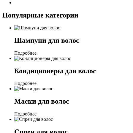
Популярные категории
Шампуни для волос
Подробнее
Кондиционеры для волос
Подробнее
Маски для волос
Подробнее
Спреи для волос