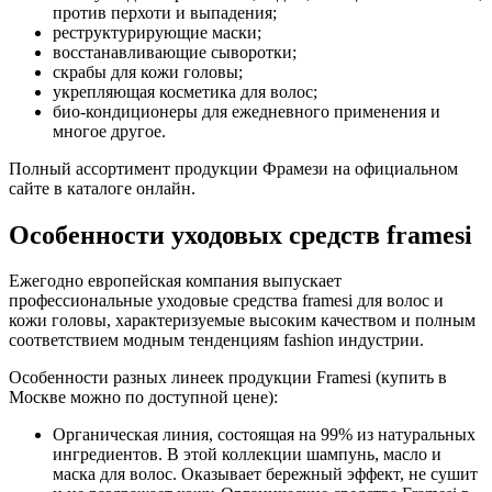
против перхоти и выпадения;
реструктурирующие маски;
восстанавливающие сыворотки;
скрабы для кожи головы;
укрепляющая косметика для волос;
био-кондиционеры для ежедневного применения и
многое другое.
Полный ассортимент продукции Фрамези на официальном
сайте в каталоге онлайн.
Особенности уходовых средств framesi
Ежегодно европейская компания выпускает
профессиональные уходовые средства framesi для волос и
кожи головы, характеризуемые высоким качеством и полным
соответствием модным тенденциям fashion индустрии.
Особенности разных линеек продукции Framesi (купить в
Москве можно по доступной цене):
Органическая линия, состоящая на 99% из натуральных
ингредиентов. В этой коллекции шампунь, масло и
маска для волос. Оказывает бережный эффект, не сушит