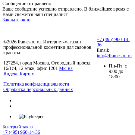
Сообщение отправлено
Ваше сообщение успешно отправлено. В ближайшее время с
Вами свяжется наш специалист
Закрыть окно
+7 (495) 960-14-
©2026 framesiru.ru. Интернет-магазин
36
профессиональной косметики для салонов
Email:
красоты
info@framesiru.ru
127254, город Москва, Огородный проезд
Пн-Пт: с
16/1с4, 12 этаж, офис 1201
Мы на
9:00 до
Яндекс.Картах
18:00
Политика конфиденциальности
Обработка персональных данных
Быстрый заказ
+7 (495) 960-14-36