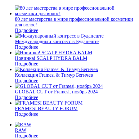
80 лет мастерства в мире профессиональной косметики
для волос!
Подробнее
Международный конгресс в Будапеште
Подробнее
Новинка! SCALP HYDRA BALM
Подробнее
Коллекция Framesi & Тимур Бегичев
Подробнее
GLOBAL CUT от Framesi, ноябрь 2024
Подробнее
FRAMESI BEAUTY FORUM
Подробнее
RAW
Подробнее