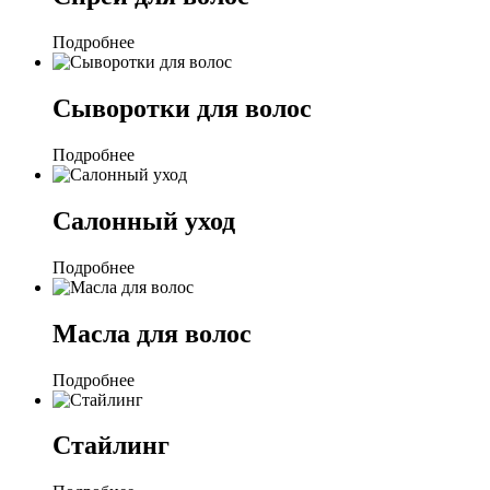
Подробнее
Сыворотки для волос
Подробнее
Салонный уход
Подробнее
Масла для волос
Подробнее
Стайлинг