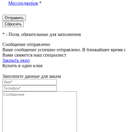
Мессенджеров
*
*
- Поля, обязательные для заполнения
Сообщение отправлено
Ваше сообщение успешно отправлено. В ближайшее время с
Вами свяжется наш специалист
Закрыть окно
Купить в один клик
Заполните данные для заказа