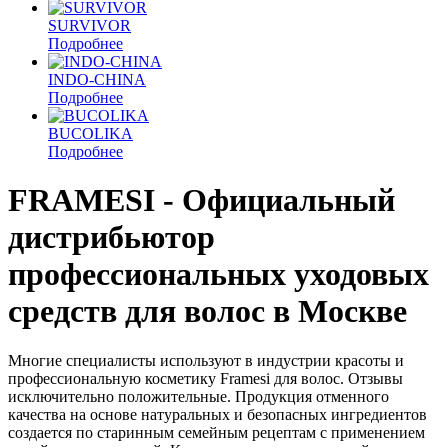
SURVIVOR
Подробнее
INDO-CHINA
Подробнее
BUCOLIKA
Подробнее
FRAMESI - Официальный
дистрибьютор
профессиональных уходовых
средств для волос в Москве
Многие специалисты используют в индустрии красоты и
профессиональную косметику Framesi для волос. Отзывы
исключительно положительные. Продукция отменного
качества на основе натуральных и безопасных ингредиентов
создается по старинным семейным рецептам с применением