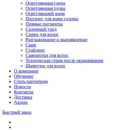
Осветляющая глина
Осветляющая пудра
Осветляющий крем
Пиллинг для кожи головы
Прямые пигменты
Салонный уход
Спреи для волос
Разглаживание и выпрямление
Саше
Стайлинг
Сыворотки для волос
Техническая серия после окрашивания
Шампуни для волос
О компании
Обучение
Стать партнёром
Новости
Контакты
Доставка
Акции
Быстрый заказ