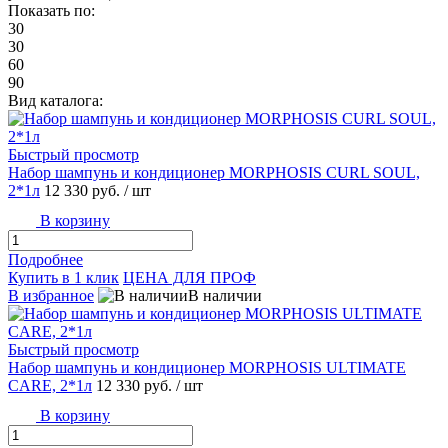
Показать по:
30
30
60
90
Вид каталога:
Быстрый просмотр
Набор шампунь и кондиционер MORPHOSIS CURL SOUL,
2*1л
12 330 руб.
/ шт
В корзину
Подробнее
Купить в 1 клик
ЦЕНА ДЛЯ ПРОФ
В избранное
В наличии
Быстрый просмотр
Набор шампунь и кондиционер MORPHOSIS ULTIMATE
CARE, 2*1л
12 330 руб.
/ шт
В корзину