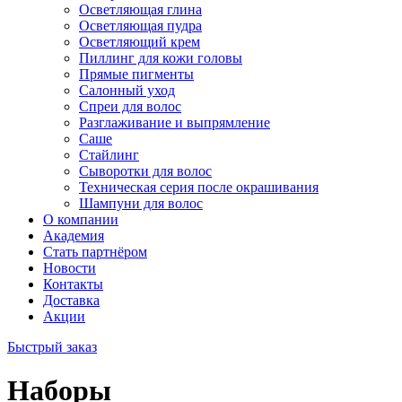
Осветляющая глина
Осветляющая пудра
Осветляющий крем
Пиллинг для кожи головы
Прямые пигменты
Салонный уход
Спреи для волос
Разглаживание и выпрямление
Саше
Стайлинг
Сыворотки для волос
Техническая серия после окрашивания
Шампуни для волос
О компании
Академия
Стать партнёром
Новости
Контакты
Доставка
Акции
Быстрый заказ
Наборы