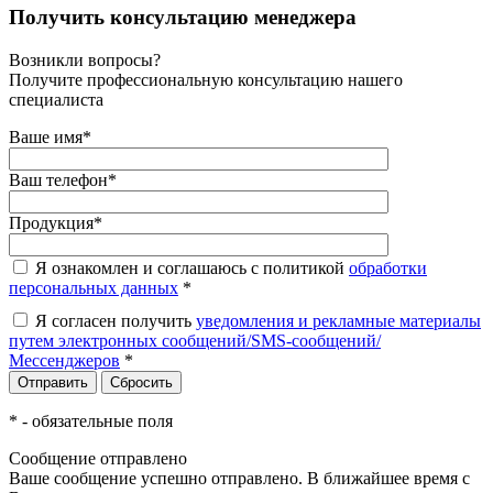
Получить консультацию менеджера
Возникли вопросы?
Получите профессиональную консультацию нашего
специалиста
Ваше имя
*
Ваш телефон
*
Продукция
*
Я ознакомлен и соглашаюсь с политикой
обработки
персональных данных
*
Я согласен получить
уведомления и рекламные материалы
путем электронных сообщений/SMS-сообщений/
Мессенджеров
*
*
- обязательные поля
Сообщение отправлено
Ваше сообщение успешно отправлено. В ближайшее время с