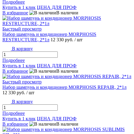
Подробнее
Купить в 1 клик
ЦЕНА ДЛЯ ПРОФ
В избранное
В наличии
Быстрый просмотр
Набор шампунь и кондиционер MORPHOSIS
RESTRUCTURE, 2*1л
12 330 руб.
/ шт
В корзину
Подробнее
Купить в 1 клик
ЦЕНА ДЛЯ ПРОФ
В избранное
В наличии
Быстрый просмотр
Набор шампунь и кондиционер MORPHOSIS REPAIR, 2*1л
12 330 руб.
/ шт
В корзину
Подробнее
Купить в 1 клик
ЦЕНА ДЛЯ ПРОФ
В избранное
В наличии