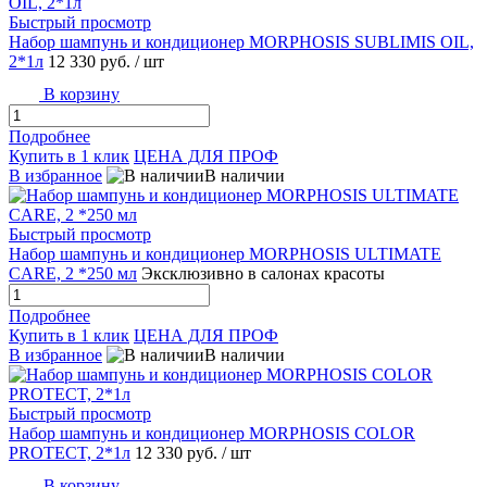
Быстрый просмотр
Набор шампунь и кондиционер MORPHOSIS SUBLIMIS OIL,
2*1л
12 330 руб.
/ шт
В корзину
Подробнее
Купить в 1 клик
ЦЕНА ДЛЯ ПРОФ
В избранное
В наличии
Быстрый просмотр
Набор шампунь и кондиционер MORPHOSIS ULTIMATE
CARE, 2 *250 мл
Эксклюзивно в салонах красоты
Подробнее
Купить в 1 клик
ЦЕНА ДЛЯ ПРОФ
В избранное
В наличии
Быстрый просмотр
Набор шампунь и кондиционер MORPHOSIS COLOR
PROTECT, 2*1л
12 330 руб.
/ шт
В корзину