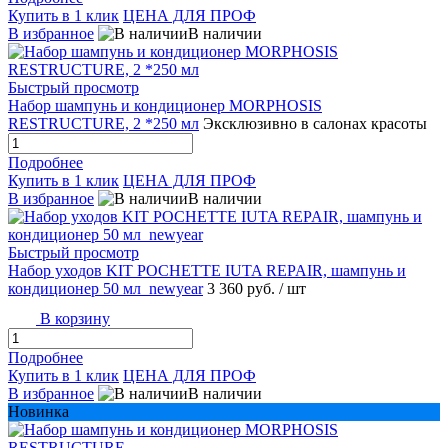
Купить в 1 клик
ЦЕНА ДЛЯ ПРОФ
В избранное
В наличии
Быстрый просмотр
Набор шампунь и кондиционер MORPHOSIS
RESTRUCTURE, 2 *250 мл
Эксклюзивно в салонах красоты
Подробнее
Купить в 1 клик
ЦЕНА ДЛЯ ПРОФ
В избранное
В наличии
Быстрый просмотр
Набор уходов KIT POCHETTE IUTA REPAIR, шампунь и
кондиционер 50 мл_newyear
3 360 руб.
/ шт
В корзину
Подробнее
Купить в 1 клик
ЦЕНА ДЛЯ ПРОФ
В избранное
В наличии
Новинка