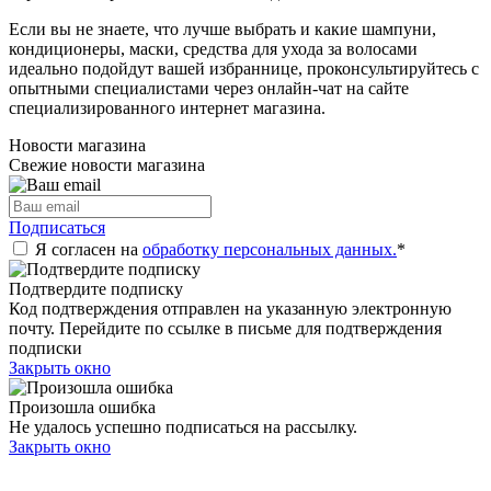
Если вы не знаете, что лучше выбрать и какие шампуни,
кондиционеры, маски, средства для ухода за волосами
идеально подойдут вашей избраннице, проконсультируйтесь с
опытными специалистами через онлайн-чат на сайте
специализированного интернет магазина.
Новости магазина
Свежие новости магазина
Подписаться
Я согласен на
обработку персональных данных.
*
Подтвердите подписку
Код подтверждения отправлен на указанную электронную
почту. Перейдите по ссылке в письме для подтверждения
подписки
Закрыть окно
Произошла ошибка
Не удалось успешно подписаться на рассылку.
Закрыть окно