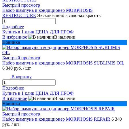
Быстрый просмотр
Набор шампунь и кондиционер MORPHOSIS
RESTRUCTURE
Эксклюзивно в салонах красоты
Подробнее
Купить в 1 клик
ЦЕНА ДЛЯ ПРОФ
В избранное
В наличии
Новинка
Быстрый просмотр
Набор шампунь и кондиционер MORPHOSIS SUBLIMIS OIL
6 340 руб.
/ шт
В корзину
Подробнее
Купить в 1 клик
ЦЕНА ДЛЯ ПРОФ
В избранное
В наличии
Новинка
Быстрый просмотр
Набор шампунь и кондиционер MORPHOSIS REPAIR
6 340
руб.
/ шт