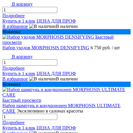
В корзину
Подробнее
Купить в 1 клик
ЦЕНА ДЛЯ ПРОФ
В избранное
В наличии
Новинка
Быстрый
просмотр
Набор уходов MORPHOSIS DENSIFYING
6 750 руб.
/ шт
В корзину
Подробнее
Купить в 1 клик
ЦЕНА ДЛЯ ПРОФ
В избранное
В наличии
Новинка
Быстрый просмотр
Набор шампунь и кондиционер MORPHOSIS ULTIMATE
CARE
Эксклюзивно в салонах красоты
Подробнее
Купить в 1 клик
ЦЕНА ДЛЯ ПРОФ