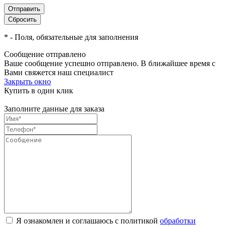
*
- Поля, обязательные для заполнения
Сообщение отправлено
Ваше сообщение успешно отправлено. В ближайшее время с
Вами свяжется наш специалист
Закрыть окно
Купить в один клик
Заполните данные для заказа
Я ознакомлен и соглашаюсь с политикой
обработки