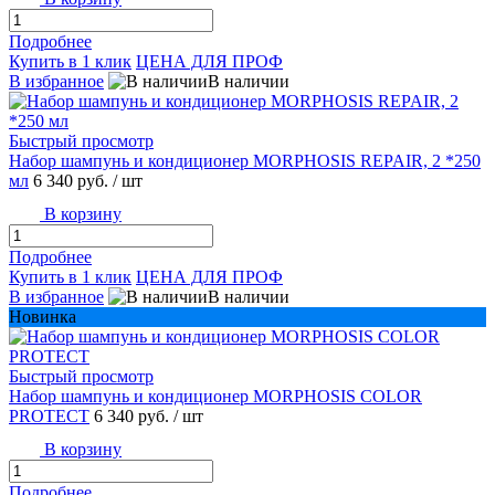
Подробнее
Купить в 1 клик
ЦЕНА ДЛЯ ПРОФ
В избранное
В наличии
Быстрый просмотр
Набор шампунь и кондиционер MORPHOSIS REPAIR, 2 *250
мл
6 340 руб.
/ шт
В корзину
Подробнее
Купить в 1 клик
ЦЕНА ДЛЯ ПРОФ
В избранное
В наличии
Новинка
Быстрый просмотр
Набор шампунь и кондиционер MORPHOSIS COLOR
PROTECT
6 340 руб.
/ шт
В корзину
Подробнее