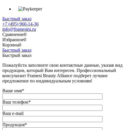
Быстрый заказ
+7 (495) 960-14-36
info@framesiru.ru
Сравнение
0
Избранное
0
Корзина
0
Быстрый заказ
Быстрый заказ
Пожалуйста заполните свои контактные данные, указав вид
продукции, который Вам интересен. Профессиональный
консультант Framesi Beauty Alliance подберет лучшие
предложение по индивидуальным условиям!
Ваше имя
*
Ваш телефон
*
Ваш e-mail
Продукция
*