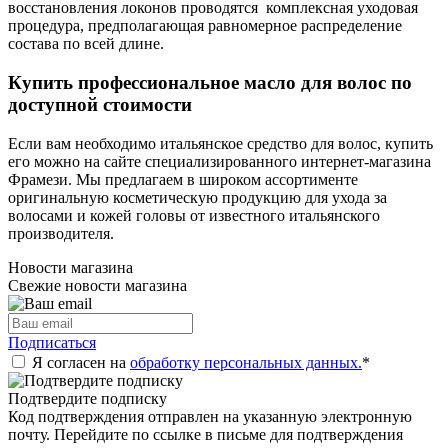
восстановления локонов проводятся комплексная уходовая
процедура, предполагающая равномерное распределение
состава по всей длине.
Купить профессиональное масло для волос по
доступной стоимости
Если вам необходимо итальянское средство для волос, купить
его можно на сайте специализированного интернет-магазина
Фрамези. Мы предлагаем в широком ассортименте
оригинальную косметическую продукцию для ухода за
волосами и кожей головы от известного итальянского
производителя.
Новости магазина
Свежие новости магазина
Подписаться
Я согласен на
обработку персональных данных.
*
Подтвердите подписку
Код подтверждения отправлен на указанную электронную
почту. Перейдите по ссылке в письме для подтверждения