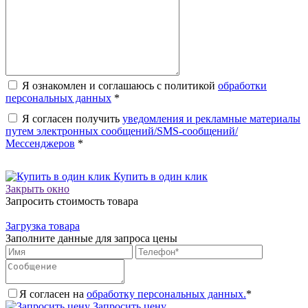
Я ознакомлен и соглашаюсь с политикой
обработки
персональных данных
*
Я согласен получить
уведомления и рекламные материалы
путем электронных сообщений/SMS-сообщений/
Мессенджеров
*
Купить в один клик
Закрыть окно
Запросить стоимость товара
Загрузка товара
Заполните данные для запроса цены
Я согласен на
обработку персональных данных.
*
Запросить цену