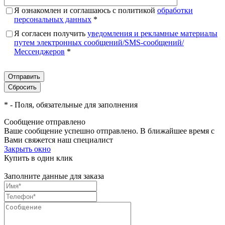
Я ознакомлен и соглашаюсь с политикой
обработки
персональных данных
*
Я согласен получить
уведомления и рекламные материалы
путем электронных сообщений/SMS-сообщений/
Мессенджеров
*
*
- Поля, обязательные для заполнения
Сообщение отправлено
Ваше сообщение успешно отправлено. В ближайшее время с
Вами свяжется наш специалист
Закрыть окно
Купить в один клик
Заполните данные для заказа