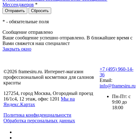
Мессенджеров
*
*
- обязательные поля
Сообщение отправлено
Ваше сообщение успешно отправлено. В ближайшее время с
Вами свяжется наш специалист
Закрыть окно
+7 (495) 960-14-
©2026 framesiru.ru. Интернет-магазин
36
профессиональной косметики для салонов
Email:
красоты
info@framesiru.ru
127254, город Москва, Огородный проезд
Пн-Пт: с
16/1с4, 12 этаж, офис 1201
Мы на
9:00 до
Яндекс.Картах
18:00
Политика конфиденциальности
Обработка персональных данных