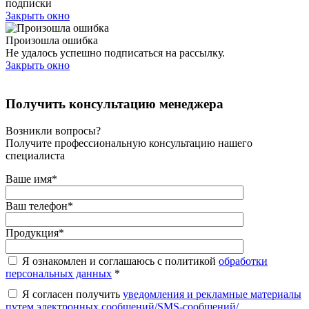
подписки
Закрыть окно
Произошла ошибка
Не удалось успешно подписаться на рассылку.
Закрыть окно
Получить консультацию менеджера
Возникли вопросы?
Получите профессиональную консультацию нашего
специалиста
Ваше имя
*
Ваш телефон
*
Продукция
*
Я ознакомлен и соглашаюсь с политикой
обработки
персональных данных
*
Я согласен получить
уведомления и рекламные материалы
путем электронных сообщений/SMS-сообщений/