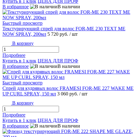
Купить в 1 клик
ЦЕНА ДЛЯ ПРОФ
В избранное
В наличии
Быстрый просмотр
Текстурирующий спрей для волос FOR-ME 230 TEXT ME
NOW SPRAY, 200мл
5 720 руб.
/ шт
В корзину
Подробнее
Купить в 1 клик
ЦЕНА ДЛЯ ПРОФ
В избранное
В наличии
Быстрый просмотр
Спрей для кудрявых волос FRAMESI FOR-ME 227 WAKE ME
UP CURL SPRAY, 150 мл
3 060 руб.
/ шт
В корзину
Подробнее
Купить в 1 клик
ЦЕНА ДЛЯ ПРОФ
В избранное
В наличии