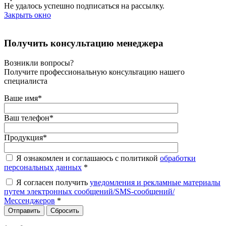
Не удалось успешно подписаться на рассылку.
Закрыть окно
Получить консультацию менеджера
Возникли вопросы?
Получите профессиональную консультацию нашего
специалиста
Ваше имя
*
Ваш телефон
*
Продукция
*
Я ознакомлен и соглашаюсь с политикой
обработки
персональных данных
*
Я согласен получить
уведомления и рекламные материалы
путем электронных сообщений/SMS-сообщений/
Мессенджеров
*