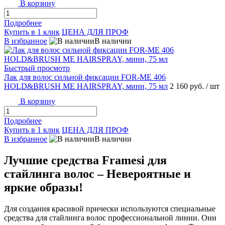
В корзину
Подробнее
Купить в 1 клик
ЦЕНА ДЛЯ ПРОФ
В избранное
В наличии
Быстрый просмотр
Лак для волос сильной фиксации FOR-ME 406
HOLD&BRUSH ME HAIRSPRAY, мини, 75 мл
2 160 руб.
/ шт
В корзину
Подробнее
Купить в 1 клик
ЦЕНА ДЛЯ ПРОФ
В избранное
В наличии
Лучшие средства Framesi для
стайлинга волос – Невероятные и
яркие образы!
Для создания красивой прически используются специальные
средства для стайлинга волос профессиональной линии. Они