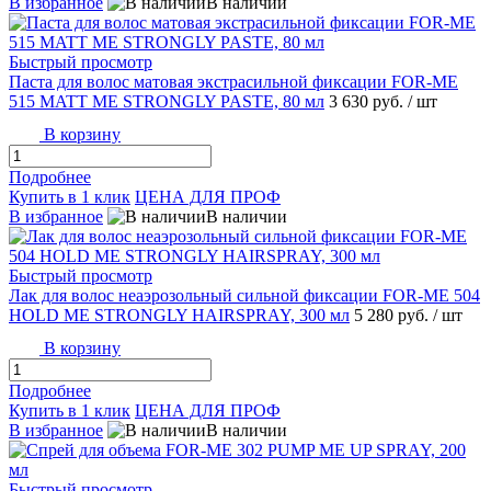
В избранное
В наличии
Быстрый просмотр
Паста для волос матовая экстрасильной фиксации FOR-ME
515 MATT ME STRONGLY PASTE, 80 мл
3 630 руб.
/ шт
В корзину
Подробнее
Купить в 1 клик
ЦЕНА ДЛЯ ПРОФ
В избранное
В наличии
Быстрый просмотр
Лак для волос неаэрозольный сильной фиксации FOR-ME 504
HOLD ME STRONGLY HAIRSPRAY, 300 мл
5 280 руб.
/ шт
В корзину
Подробнее
Купить в 1 клик
ЦЕНА ДЛЯ ПРОФ
В избранное
В наличии
Быстрый просмотр