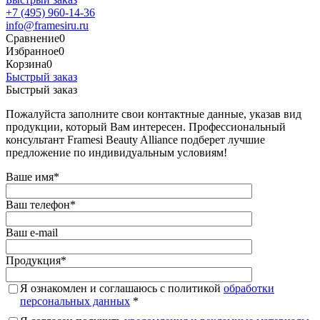
+7 (495) 960-14-36
info@framesiru.ru
Сравнение
0
Избранное
0
Корзина
0
Быстрый заказ
Быстрый заказ
Пожалуйста заполните свои контактные данные, указав вид
продукции, который Вам интересен. Профессиональный
консультант Framesi Beauty Alliance подберет лучшие
предложение по индивидуальным условиям!
Ваше имя
*
Ваш телефон
*
Ваш e-mail
Продукция
*
Я ознакомлен и соглашаюсь с политикой
обработки
персональных данных
*