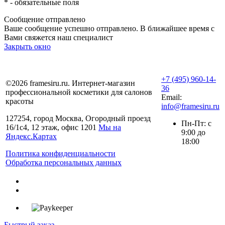
*
- обязательные поля
Сообщение отправлено
Ваше сообщение успешно отправлено. В ближайшее время с
Вами свяжется наш специалист
Закрыть окно
+7 (495) 960-14-
©2026 framesiru.ru. Интернет-магазин
36
профессиональной косметики для салонов
Email:
красоты
info@framesiru.ru
127254, город Москва, Огородный проезд
Пн-Пт: с
16/1с4, 12 этаж, офис 1201
Мы на
9:00 до
Яндекс.Картах
18:00
Политика конфиденциальности
Обработка персональных данных
Быстрый заказ