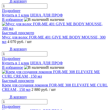
В корзину
Подробнее
Купить в 1 клик
ЦЕНА ДЛЯ ПРОФ
В избранное
В наличии
Быстрый просмотр
Мусс для волос FOR-ME 401 GIVE ME BODY MOUSSE, 300
мл
4 070 руб.
/ шт
В корзину
Подробнее
Купить в 1 клик
ЦЕНА ДЛЯ ПРОФ
В избранное
В наличии
Быстрый просмотр
Крем для создания локонов FOR-ME 308 ELEVATE ME CURL
CREAM , 150 мл
2 880 руб.
/ шт
В корзину
Подробнее