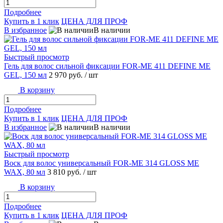
Подробнее
Купить в 1 клик
ЦЕНА ДЛЯ ПРОФ
В избранное
В наличии
Быстрый просмотр
Гель для волос сильной фиксации FOR-ME 411 DEFINE ME
GEL, 150 мл
2 970 руб.
/ шт
В корзину
Подробнее
Купить в 1 клик
ЦЕНА ДЛЯ ПРОФ
В избранное
В наличии
Быстрый просмотр
Воск для волос универсальный FOR-ME 314 GLOSS ME
WAX, 80 мл
3 810 руб.
/ шт
В корзину
Подробнее
Купить в 1 клик
ЦЕНА ДЛЯ ПРОФ