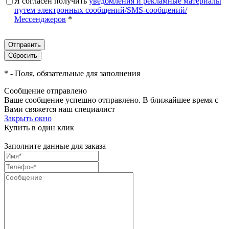
Я согласен получить
уведомления и рекламные материалы
путем электронных сообщений/SMS-сообщений/
Мессенджеров
*
*
- Поля, обязательные для заполнения
Сообщение отправлено
Ваше сообщение успешно отправлено. В ближайшее время с
Вами свяжется наш специалист
Закрыть окно
Купить в один клик
Заполните данные для заказа