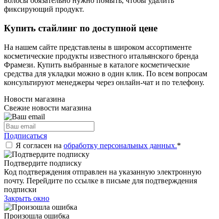
волосы обязательно нужно помыть, чтобы удалить
фиксирующий продукт.
Купить стайлинг по доступной цене
На нашем сайте представлены в широком ассортименте
косметические продукты известного итальянского бренда
Фрамези. Купить выбранные в каталоге косметические
средства для укладки можно в один клик. По всем вопросам
консультируют менеджеры через онлайн-чат и по телефону.
Новости магазина
Свежие новости магазина
Подписаться
Я согласен на
обработку персональных данных.
*
Подтвердите подписку
Код подтверждения отправлен на указанную электронную
почту. Перейдите по ссылке в письме для подтверждения
подписки
Закрыть окно
Произошла ошибка