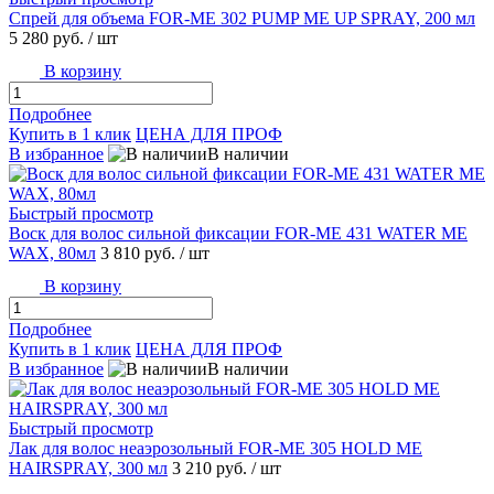
Спрей для объема FOR-ME 302 PUMP ME UP SPRAY, 200 мл
5 280 руб.
/ шт
В корзину
Подробнее
Купить в 1 клик
ЦЕНА ДЛЯ ПРОФ
В избранное
В наличии
Быстрый просмотр
Воск для волос сильной фиксации FOR-ME 431 WATER ME
WAX, 80мл
3 810 руб.
/ шт
В корзину
Подробнее
Купить в 1 клик
ЦЕНА ДЛЯ ПРОФ
В избранное
В наличии
Быстрый просмотр
Лак для волос неаэрозольный FOR-ME 305 HOLD ME
HAIRSPRAY, 300 мл
3 210 руб.
/ шт