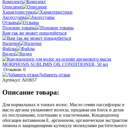
Комплект
Описание
Характеристики
Аксессуары
Отзывы
Похожие товары
Вам так же может понадобиться
Наличие
Файлы
Видео
Отзывов: 0
Добавить отзыв
Артикул:
A03657
Описание товара:
Для нормальных и тонких волос. Масло семян пассифлоры и
масло арганы увлажняют волосы, придавая им блеск и делая
их послушными, плотными и эластичными. Кондиционер
обогащен витамином Е, аргинином, органическим экстрактом
лимона и защищающими кутикулу молекулами растительного