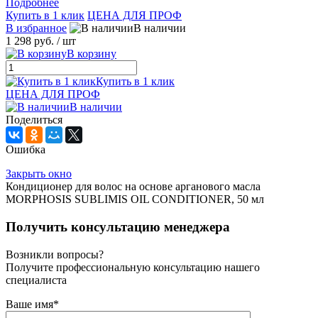
Подробнее
Купить в 1 клик
ЦЕНА ДЛЯ ПРОФ
В избранное
В наличии
1 298 руб.
/ шт
В корзину
Купить в 1 клик
ЦЕНА ДЛЯ ПРОФ
В наличии
Поделиться
Ошибка
Закрыть окно
Кондиционер для волос на основе арганового масла
MORPHOSIS SUBLIMIS OIL CONDITIONER, 50 мл
Получить консультацию менеджера
Возникли вопросы?
Получите профессиональную консультацию нашего
специалиста
Ваше имя
*