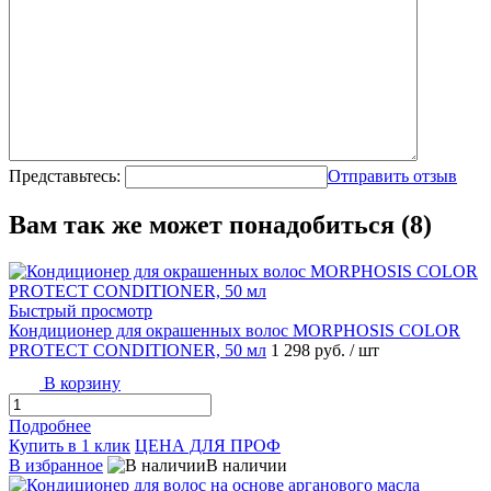
Представьтесь:
Отправить отзыв
Вам так же может понадобиться (8)
Быстрый просмотр
Кондиционер для окрашенных волос MORPHOSIS COLOR
PROTECT CONDITIONER, 50 мл
1 298 руб.
/ шт
В корзину
Подробнее
Купить в 1 клик
ЦЕНА ДЛЯ ПРОФ
В избранное
В наличии