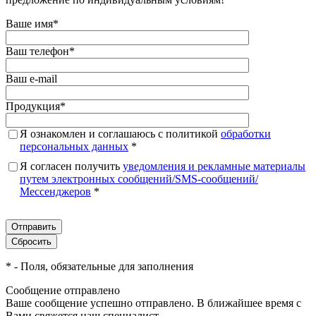
Ваше имя
*
Ваш телефон
*
Ваш e-mail
Продукция
*
Я ознакомлен и соглашаюсь с политикой
обработки
персональных данных
*
Я согласен получить
уведомления и рекламные материалы
путем электронных сообщений/SMS-сообщений/
Мессенджеров
*
*
- Поля, обязательные для заполнения
Сообщение отправлено
Ваше сообщение успешно отправлено. В ближайшее время с
Вами свяжется наш специалист