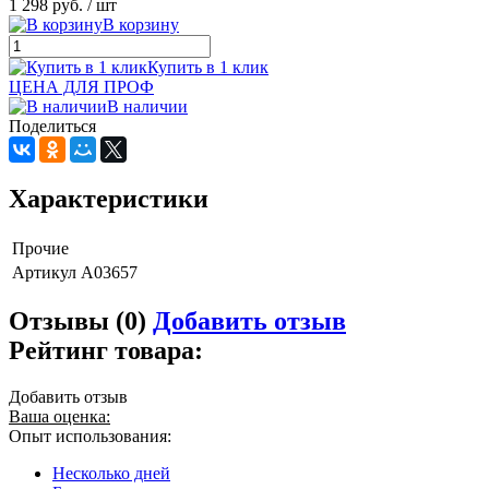
1 298 руб.
/ шт
В корзину
Купить в 1 клик
ЦЕНА ДЛЯ ПРОФ
В наличии
Поделиться
Характеристики
Прочие
Артикул
A03657
Отзывы (0)
Добавить отзыв
Рейтинг товара:
Добавить отзыв
Ваша оценка:
Опыт использования:
Несколько дней