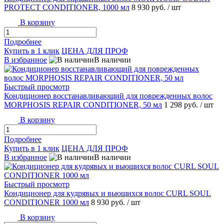
PROTECT CONDITIONER, 1000 мл
8 930 руб.
/ шт
В корзину
Подробнее
Купить в 1 клик
ЦЕНА ДЛЯ ПРОФ
В избранное
В наличии
Быстрый просмотр
Кондиционер восстанавливающий для поврежденных волос
MORPHOSIS REPAIR CONDITIONER, 50 мл
1 298 руб.
/ шт
В корзину
Подробнее
Купить в 1 клик
ЦЕНА ДЛЯ ПРОФ
В избранное
В наличии
Быстрый просмотр
Кондиционер для кудрявых и вьющихся волос CURL SOUL
CONDITIONER 1000 мл
8 930 руб.
/ шт
В корзину