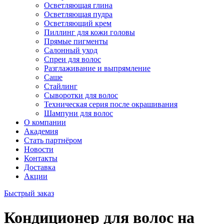
Осветляющая глина
Осветляющая пудра
Осветляющий крем
Пиллинг для кожи головы
Прямые пигменты
Салонный уход
Спреи для волос
Разглаживание и выпрямление
Саше
Стайлинг
Сыворотки для волос
Техническая серия после окрашивания
Шампуни для волос
О компании
Академия
Стать партнёром
Новости
Контакты
Доставка
Акции
Быстрый заказ
Кондиционер для волос на