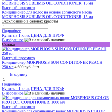
Быстрый просмотр
Кондиционер для волос на основе арганового масла
MORPHOSIS SUBLIMIS OIL CONDITIONER, 15 мл
Эксклюзивно в салонах красоты
Подробнее
Купить в 1 клик
ЦЕНА ДЛЯ ПРОФ
В избранное
В наличии
Скидка
Быстрый просмотр
Кондиционер MORPHOSIS SUN CONDITIONER PEACH,
250 мл
4 600 руб.
/ шт
В корзину
Подробнее
Купить в 1 клик
ЦЕНА ДЛЯ ПРОФ
В избранное
В наличии
Быстрый просмотр
Кондиционер для окрашенных волос MORPHOSIS COLOR