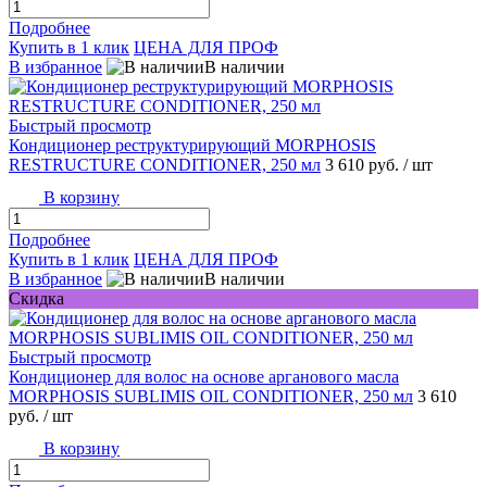
Подробнее
Купить в 1 клик
ЦЕНА ДЛЯ ПРОФ
В избранное
В наличии
Быстрый просмотр
Кондиционер реструктурирующий MORPHOSIS
RESTRUCTURE CONDITIONER, 250 мл
3 610 руб.
/ шт
В корзину
Подробнее
Купить в 1 клик
ЦЕНА ДЛЯ ПРОФ
В избранное
В наличии
Скидка
Быстрый просмотр
Кондиционер для волос на основе арганового масла
MORPHOSIS SUBLIMIS OIL CONDITIONER, 250 мл
3 610
руб.
/ шт
В корзину