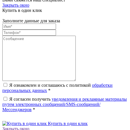
Закрыть окно
Купить в один клик
Заполните данные для заказа
Я ознакомлен и соглашаюсь с политикой
обработки
персональных данных
*
Я согласен получить
уведомления и рекламные материалы
путем электронных сообщений/SMS-сообщений/
Мессенджеров
*
Купить в один клик
Закрыть окно