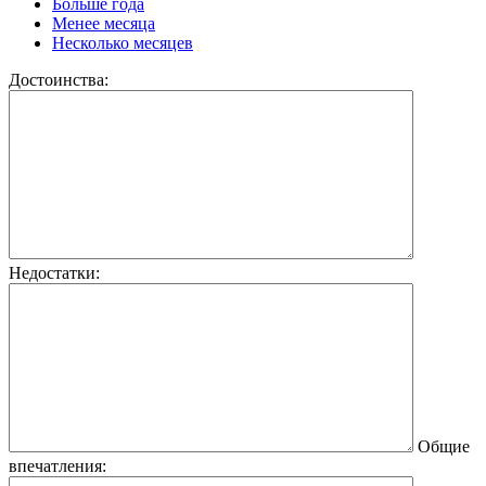
Больше года
Менее месяца
Несколько месяцев
Достоинства:
Недостатки:
Общие
впечатления: