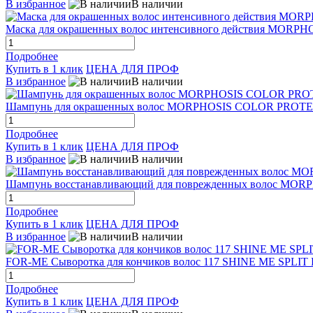
В избранное
В наличии
Маска для окрашенных волос интенсивного действия MO
Подробнее
Купить в 1 клик
ЦЕНА ДЛЯ ПРОФ
В избранное
В наличии
Шампунь для окрашенных волос MORPHOSIS COLOR PROT
Подробнее
Купить в 1 клик
ЦЕНА ДЛЯ ПРОФ
В избранное
В наличии
Шампунь восстанавливающий для поврежденных волос MO
Подробнее
Купить в 1 клик
ЦЕНА ДЛЯ ПРОФ
В избранное
В наличии
FOR-ME Сыворотка для кончиков волос 117 SHINE ME SPLIT 
Подробнее
Купить в 1 клик
ЦЕНА ДЛЯ ПРОФ