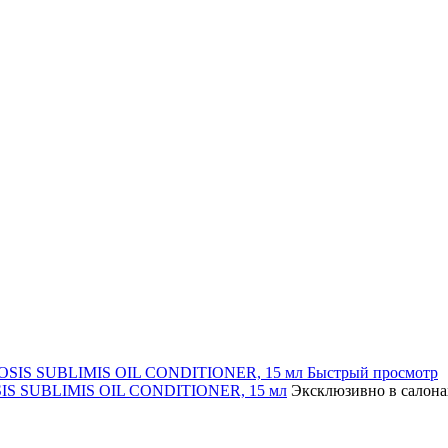
Быстрый просмотр
OSIS SUBLIMIS OIL CONDITIONER, 15 мл
Эксклюзивно в салона