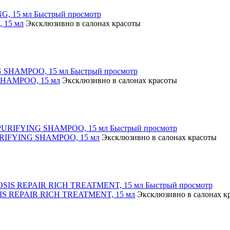
Быстрый просмотр
 15 мл
Эксклюзивно в салонах красоты
Быстрый просмотр
SHAMPOO, 15 мл
Эксклюзивно в салонах красоты
Быстрый просмотр
PURIFYING SHAMPOO, 15 мл
Эксклюзивно в салонах красоты
Быстрый просмотр
SIS REPAIR RICH TREATMENT, 15 мл
Эксклюзивно в салонах к