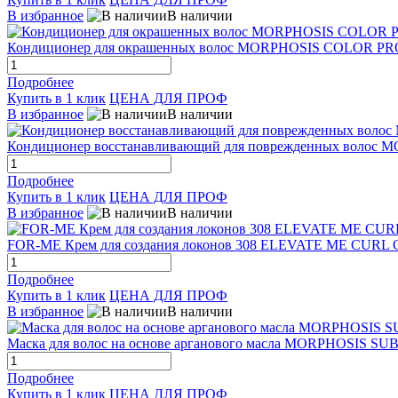
В избранное
В наличии
Кондиционер для окрашенных волос MORPHOSIS COLOR P
Подробнее
Купить в 1 клик
ЦЕНА ДЛЯ ПРОФ
В избранное
В наличии
Кондиционер восстанавливающий для поврежденных волос
Подробнее
Купить в 1 клик
ЦЕНА ДЛЯ ПРОФ
В избранное
В наличии
FOR-ME Крем для создания локонов 308 ELEVATE ME CURL 
Подробнее
Купить в 1 клик
ЦЕНА ДЛЯ ПРОФ
В избранное
В наличии
Маска для волос на основе арганового масла MORPHOSIS S
Подробнее
Купить в 1 клик
ЦЕНА ДЛЯ ПРОФ