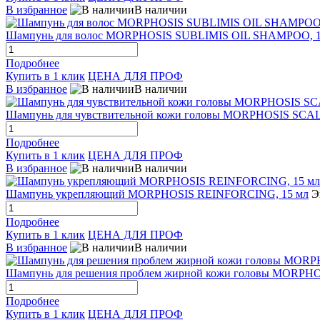
В избранное
В наличии
Шампунь для волос MORPHOSIS SUBLIMIS OIL SHAMPOO, 1
Подробнее
Купить в 1 клик
ЦЕНА ДЛЯ ПРОФ
В избранное
В наличии
Шампунь для чувствительной кожи головы MORPHOSIS SC
Подробнее
Купить в 1 клик
ЦЕНА ДЛЯ ПРОФ
В избранное
В наличии
Шампунь укрепляющий MORPHOSIS REINFORCING, 15 мл
Э
Подробнее
Купить в 1 клик
ЦЕНА ДЛЯ ПРОФ
В избранное
В наличии
Шампунь для решения проблем жирной кожи головы MORP
Подробнее
Купить в 1 клик
ЦЕНА ДЛЯ ПРОФ