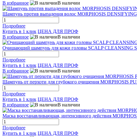
В избранное
В наличии
Шампунь против выпадения волос MORPHOSIS DENSIFYING,
Подробнее
Купить в 1 клик
ЦЕНА ДЛЯ ПРОФ
В избранное
В наличии
Очищающий шампунь для кожи головы SCALP CLEANSING 
Подробнее
Купить в 1 клик
ЦЕНА ДЛЯ ПРОФ
В избранное
В наличии
Шампунь от перхоти для глубокого очищения MORPHOSIS 
Подробнее
Купить в 1 клик
ЦЕНА ДЛЯ ПРОФ
В избранное
В наличии
Маска восстанавливающая, интенсивного действия MORPHO
Подробнее
Купить в 1 клик
ЦЕНА ДЛЯ ПРОФ