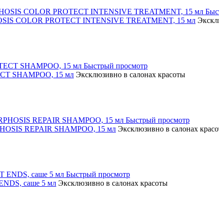
Быс
RPHOSIS COLOR PROTECT INTENSIVE TREATMENT, 15 мл
Экскл
Быстрый просмотр
ECT SHAMPOO, 15 мл
Эксклюзивно в салонах красоты
Быстрый просмотр
RPHOSIS REPAIR SHAMPOO, 15 мл
Эксклюзивно в салонах крас
Быстрый просмотр
ENDS, саше 5 мл
Эксклюзивно в салонах красоты