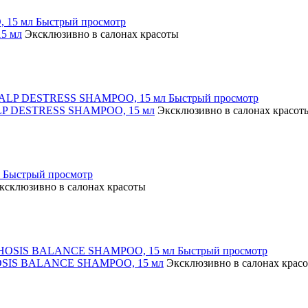
Быстрый просмотр
5 мл
Эксклюзивно в салонах красоты
Быстрый просмотр
ALP DESTRESS SHAMPOO, 15 мл
Эксклюзивно в салонах красот
Быстрый просмотр
ксклюзивно в салонах красоты
Быстрый просмотр
HOSIS BALANCE SHAMPOO, 15 мл
Эксклюзивно в салонах крас