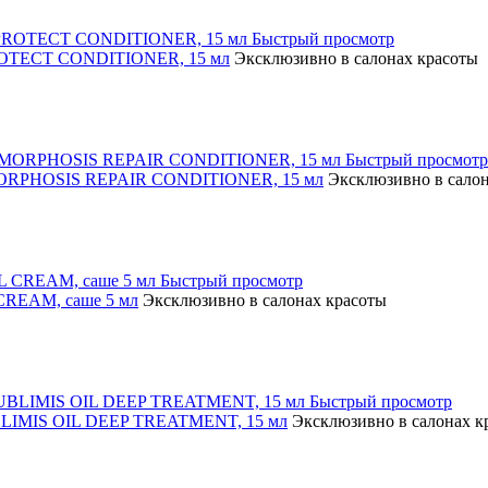
Быстрый просмотр
ROTECT CONDITIONER, 15 мл
Эксклюзивно в салонах красоты
Быстрый просмотр
 MORPHOSIS REPAIR CONDITIONER, 15 мл
Эксклюзивно в салон
Быстрый просмотр
CREAM, саше 5 мл
Эксклюзивно в салонах красоты
Быстрый просмотр
UBLIMIS OIL DEEP TREATMENT, 15 мл
Эксклюзивно в салонах к