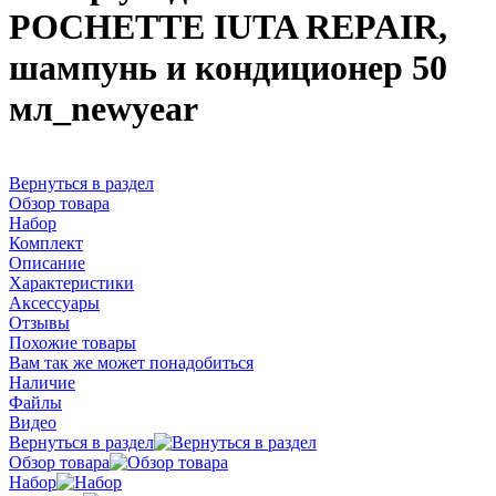
POCHETTE IUTA REPAIR,
шампунь и кондиционер 50
мл_newyear
Вернуться в раздел
Обзор товара
Набор
Комплект
Описание
Характеристики
Аксессуары
Отзывы
Похожие товары
Вам так же может понадобиться
Наличие
Файлы
Видео
Вернуться в раздел
Обзор товара
Набор