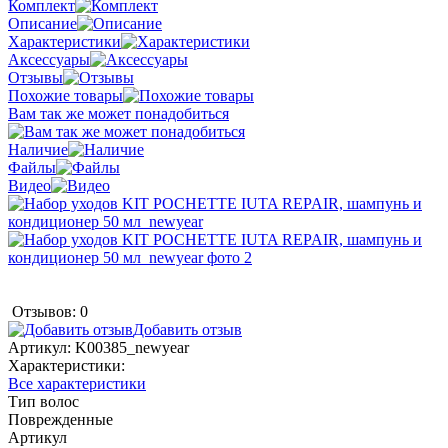
Комплект
Описание
Характеристики
Аксессуары
Отзывы
Похожие товары
Вам так же может понадобиться
Наличие
Файлы
Видео
Отзывов: 0
Добавить отзыв
Артикул:
K00385_newyear
Характеристики:
Все характеристики
Тип волос
Поврежденные
Артикул