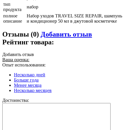
тип
набор
продукта
полное
Набор уходов TRAVEL SIZE REPAIR, шампунь
описание
и кондиционер 50 мл в джутовой косметичке
Отзывы (0)
Добавить отзыв
Рейтинг товара:
Добавить отзыв
Ваша оценка:
Опыт использования:
Несколько дней
Больше года
Менее месяца
Несколько месяцев
Достоинства: