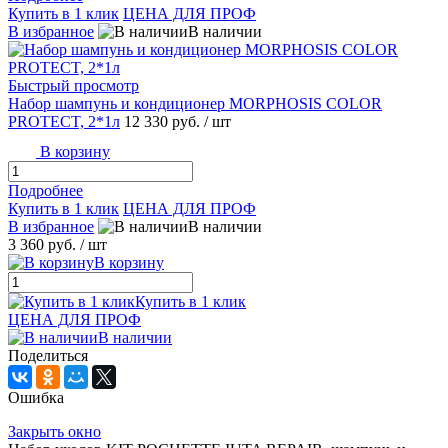
Купить в 1 клик
ЦЕНА ДЛЯ ПРОФ
В избранное
В наличии
Быстрый просмотр
Набор шампунь и кондиционер MORPHOSIS COLOR
PROTECT, 2*1л
12 330 руб.
/ шт
В корзину
Подробнее
Купить в 1 клик
ЦЕНА ДЛЯ ПРОФ
В избранное
В наличии
3 360 руб.
/ шт
В корзину
Купить в 1 клик
ЦЕНА ДЛЯ ПРОФ
В наличии
Поделиться
Ошибка
Закрыть окно