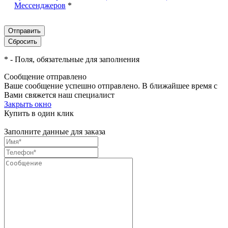
Мессенджеров
*
*
- Поля, обязательные для заполнения
Сообщение отправлено
Ваше сообщение успешно отправлено. В ближайшее время с
Вами свяжется наш специалист
Закрыть окно
Купить в один клик
Заполните данные для заказа