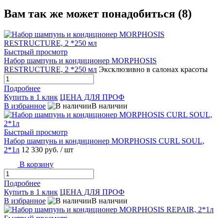
Вам так же может понадобиться (8)
Быстрый просмотр
Набор шампунь и кондиционер MORPHOSIS
RESTRUCTURE, 2 *250 мл
Эксклюзивно в салонах красоты
Подробнее
Купить в 1 клик
ЦЕНА ДЛЯ ПРОФ
В избранное
В наличии
Быстрый просмотр
Набор шампунь и кондиционер MORPHOSIS CURL SOUL,
2*1л
12 330 руб.
/ шт
В корзину
Подробнее
Купить в 1 клик
ЦЕНА ДЛЯ ПРОФ
В избранное
В наличии