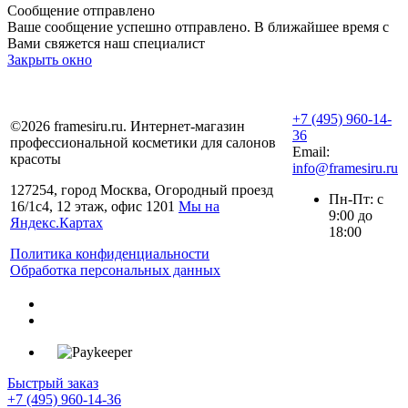
Сообщение отправлено
Ваше сообщение успешно отправлено. В ближайшее время с
Вами свяжется наш специалист
Закрыть окно
+7 (495) 960-14-
©2026 framesiru.ru. Интернет-магазин
36
профессиональной косметики для салонов
Email:
красоты
info@framesiru.ru
127254, город Москва, Огородный проезд
Пн-Пт: с
16/1с4, 12 этаж, офис 1201
Мы на
9:00 до
Яндекс.Картах
18:00
Политика конфиденциальности
Обработка персональных данных
Быстрый заказ
+7 (495) 960-14-36