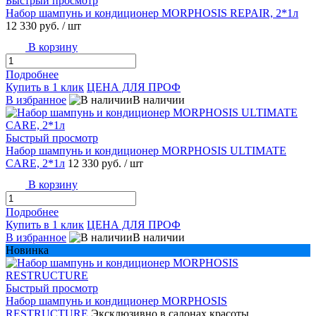
Быстрый просмотр
Набор шампунь и кондиционер MORPHOSIS REPAIR, 2*1л
12 330 руб.
/ шт
В корзину
Подробнее
Купить в 1 клик
ЦЕНА ДЛЯ ПРОФ
В избранное
В наличии
Быстрый просмотр
Набор шампунь и кондиционер MORPHOSIS ULTIMATE
CARE, 2*1л
12 330 руб.
/ шт
В корзину
Подробнее
Купить в 1 клик
ЦЕНА ДЛЯ ПРОФ
В избранное
В наличии
Новинка
Быстрый просмотр
Набор шампунь и кондиционер MORPHOSIS
RESTRUCTURE
Эксклюзивно в салонах красоты