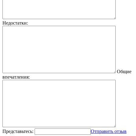
Недостатки:
Общие
впечатления:
Представьтесь:
Отправить отзыв