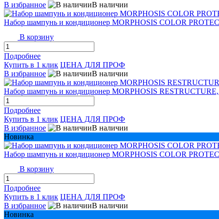
В избранное
В наличии
Набор шампунь и кондиционер MORPHOSIS COLOR PROTECT
В корзину
Подробнее
Купить в 1 клик
ЦЕНА ДЛЯ ПРОФ
В избранное
В наличии
Набор шампунь и кондиционер MORPHOSIS RESTRUCTURE, 
Подробнее
Купить в 1 клик
ЦЕНА ДЛЯ ПРОФ
В избранное
В наличии
Новинка
Набор шампунь и кондиционер MORPHOSIS COLOR PROTE
В корзину
Подробнее
Купить в 1 клик
ЦЕНА ДЛЯ ПРОФ
В избранное
В наличии
Новинка