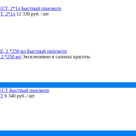
Быстрый просмотр
, 2*1л
12 330 руб.
/ шт
Быстрый просмотр
2 *250 мл
Эксклюзивно в салонах красоты
Быстрый просмотр
CT
6 340 руб.
/ шт