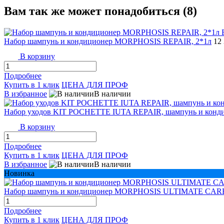
Вам так же может понадобиться (8)
Набор шампунь и кондиционер MORPHOSIS REPAIR, 2*1л
12
В корзину
Подробнее
Купить в 1 клик
ЦЕНА ДЛЯ ПРОФ
В избранное
В наличии
Набор уходов KIT POCHETTE IUTA REPAIR, шампунь и конди
В корзину
Подробнее
Купить в 1 клик
ЦЕНА ДЛЯ ПРОФ
В избранное
В наличии
Новинка
Набор шампунь и кондиционер MORPHOSIS ULTIMATE CAR
Подробнее
Купить в 1 клик
ЦЕНА ДЛЯ ПРОФ