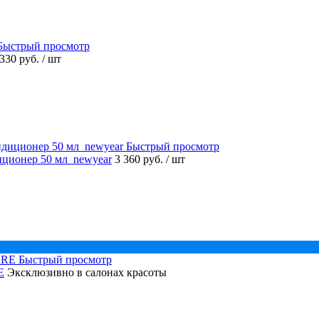
Быстрый просмотр
 330 руб.
/ шт
Быстрый просмотр
ционер 50 мл_newyear
3 360 руб.
/ шт
Быстрый просмотр
E
Эксклюзивно в салонах красоты