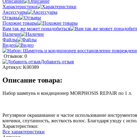
Описание
Характеристики
Аксессуары
Отзывы
Похожие товары
Вам так же может понадобиться
Наличие
Файлы
Видео
Отзывов: 0
Добавить отзыв
Артикул:
K00389
Описание товара:
Набор шампунь и кондиционер MORPHOSIS REPAIR по 1 л.
Регулярное окрашивание и частое использование инструментов
кончики, спутанность, жесткость волос. Благодаря уходу с исп
Характеристики:
Все характеристики