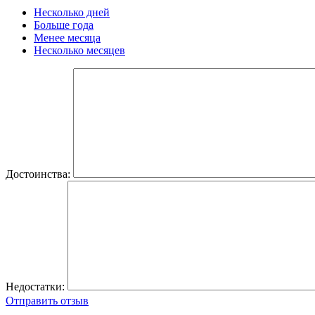
Несколько дней
Больше года
Менее месяца
Несколько месяцев
Достоинства:
Недостатки:
Отправить отзыв