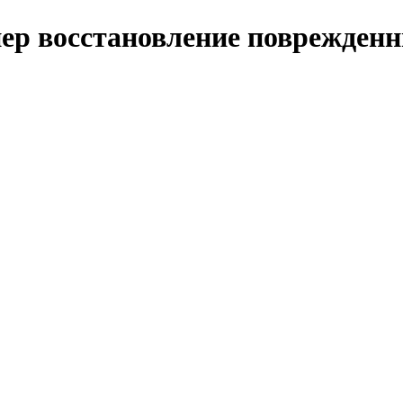
нер восстановление поврежде