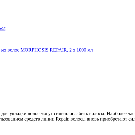
 для укладки волос могут сильно ослабить волосы. Наиболее ч
ользованием средств линии Repair, волосы вновь приобретают сил