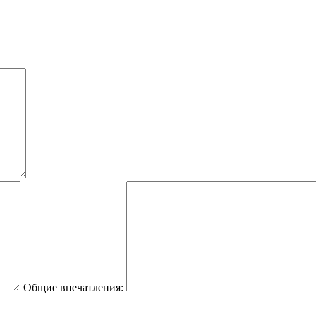
Общие впечатления: