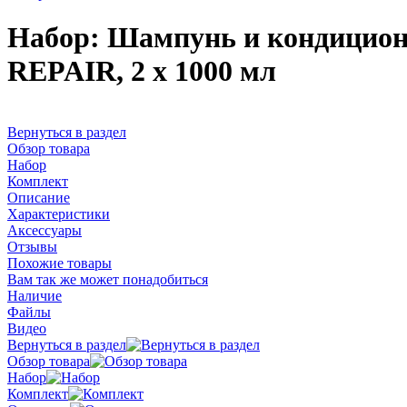
Набор: Шампунь и кондицио
REPAIR, 2 х 1000 мл
Вернуться в раздел
Обзор товара
Набор
Комплект
Описание
Характеристики
Аксессуары
Отзывы
Похожие товары
Вам так же может понадобиться
Наличие
Файлы
Видео
Вернуться в раздел
Обзор товара
Набор
Комплект