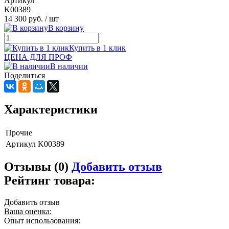
Артикул
K00389
14 300 руб.
/ шт
В корзину
Купить в 1 клик
ЦЕНА ДЛЯ ПРОФ
В наличии
Поделиться
Характеристики
Прочие
Артикул
K00389
Отзывы (0)
Добавить отзыв
Рейтинг товара:
Добавить отзыв
Ваша оценка:
Опыт использования: