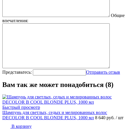
Общие
впечатления:
Представьтесь:
Отправить отзыв
Вам так же может понадобиться (8)
Быстрый просмотр
Шампунь для светлых, седых и мелированных волос
DECOLOR B COOL BLONDE PLUS, 1000 мл
8 640 руб.
/ шт
В корзину