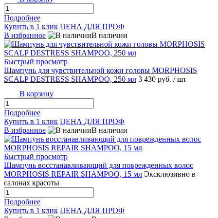
Подробнее
Купить в 1 клик
ЦЕНА ДЛЯ ПРОФ
В избранное
В наличии
Быстрый просмотр
Шампунь для чувствительной кожи головы MORPHOSIS
SCALP DESTRESS SHAMPOO, 250 мл
3 430 руб.
/ шт
В корзину
Подробнее
Купить в 1 клик
ЦЕНА ДЛЯ ПРОФ
В избранное
В наличии
Быстрый просмотр
Шампунь восстанавливающий для поврежденных волос
MORPHOSIS REPAIR SHAMPOO, 15 мл
Эксклюзивно в
салонах красоты
Подробнее
Купить в 1 клик
ЦЕНА ДЛЯ ПРОФ