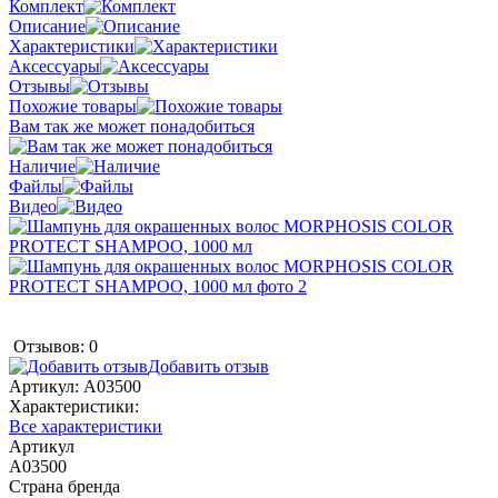
Комплект
Описание
Характеристики
Аксессуары
Отзывы
Похожие товары
Вам так же может понадобиться
Наличие
Файлы
Видео
Отзывов: 0
Добавить отзыв
Артикул:
A03500
Характеристики:
Все характеристики
Артикул
A03500
Страна бренда