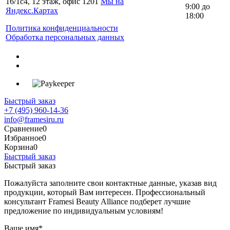
16/1с4, 12 этаж, офис 1201
Мы на
9:00 до
Яндекс.Картах
18:00
Политика конфиденциальности
Обработка персональных данных
Быстрый заказ
+7 (495) 960-14-36
info@framesiru.ru
Сравнение
0
Избранное
0
Корзина
0
Быстрый заказ
Быстрый заказ
Пожалуйста заполните свои контактные данные, указав вид
продукции, который Вам интересен. Профессиональный
консультант Framesi Beauty Alliance подберет лучшие
предложение по индивидуальным условиям!
Ваше имя
*