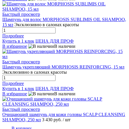
Быстрый просмотр
Шампунь для волос MORPHOSIS SUBLIMIS OIL SHAMPOO,
15 мл
Эксклюзивно в салонах красоты
Подробнее
Купить в 1 клик
ЦЕНА ДЛЯ ПРОФ
В избранное
В наличии
Быстрый просмотр
Шампунь укрепляющий MORPHOSIS REINFORCING, 15 мл
Эксклюзивно в салонах красоты
Подробнее
Купить в 1 клик
ЦЕНА ДЛЯ ПРОФ
В избранное
В наличии
Быстрый просмотр
Очищающий шампунь для кожи головы SCALP CLEANSING
SHAMPOO, 250 мл
3 430 руб.
/ шт
В корзину