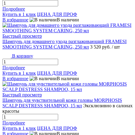
Подробнее
Купить в 1 клик
ЦЕНА ДЛЯ ПРОФ
В избранное
В наличии
Быстрый просмотр
Шампунь для домашнего ухода разглаживающий FRAMESI
SMOOTHING SYSTEM CARING, 250 мл
3 520 руб.
/ шт
В корзину
Подробнее
Купить в 1 клик
ЦЕНА ДЛЯ ПРОФ
В избранное
В наличии
Быстрый просмотр
Шампунь для чувствительной кожи головы MORPHOSIS
SCALP DESTRESS SHAMPOO, 15 мл
Эксклюзивно в салонах
красоты
Подробнее
Купить в 1 клик
ЦЕНА ДЛЯ ПРОФ
В избранное
В наличии