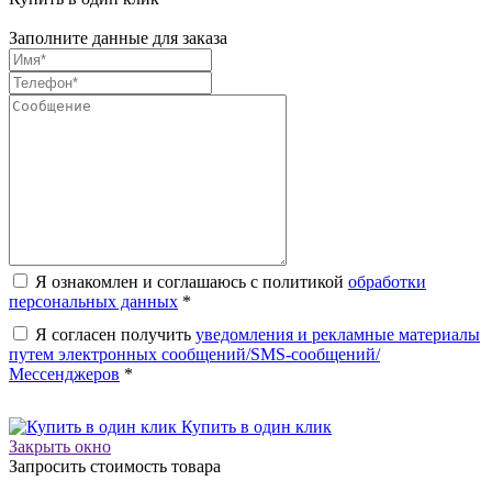
Заполните данные для заказа
Я ознакомлен и соглашаюсь с политикой
обработки
персональных данных
*
Я согласен получить
уведомления и рекламные материалы
путем электронных сообщений/SMS-сообщений/
Мессенджеров
*
Купить в один клик
Закрыть окно
Запросить стоимость товара