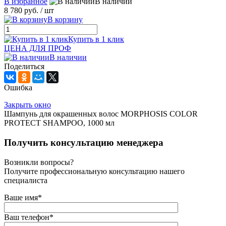
В избранное
В наличии
8 780 руб.
/ шт
В корзину
Купить в 1 клик
ЦЕНА ДЛЯ ПРОФ
В наличии
Поделиться
Ошибка
Закрыть окно
Шампунь для окрашенных волос MORPHOSIS COLOR
PROTECT SHAMPOO, 1000 мл
Получить консультацию менеджера
Возникли вопросы?
Получите профессиональную консультацию нашего
специалиста
Ваше имя
*
Ваш телефон
*