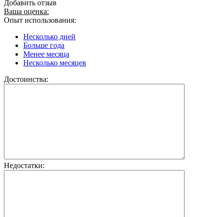
Добавить отзыв
Ваша оценка:
Опыт использования:
Несколько дней
Больше года
Менее месяца
Несколько месяцев
Достоинства:
Недостатки: