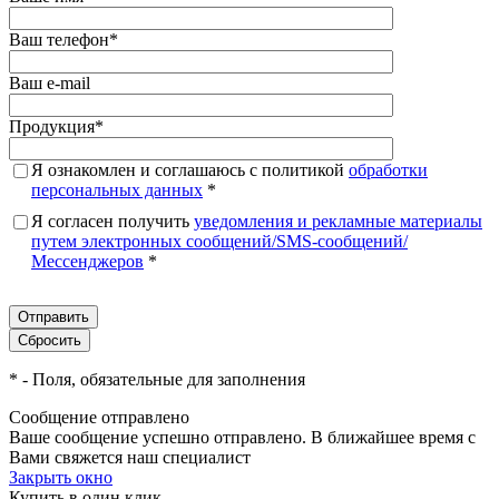
Ваш телефон
*
Ваш e-mail
Продукция
*
Я ознакомлен и соглашаюсь с политикой
обработки
персональных данных
*
Я согласен получить
уведомления и рекламные материалы
путем электронных сообщений/SMS-сообщений/
Мессенджеров
*
*
- Поля, обязательные для заполнения
Сообщение отправлено
Ваше сообщение успешно отправлено. В ближайшее время с
Вами свяжется наш специалист
Закрыть окно
Купить в один клик