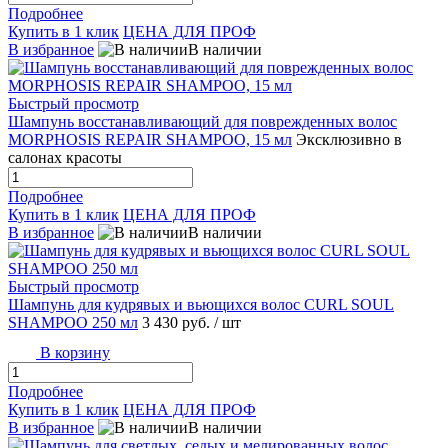
Подробнее
Купить в 1 клик
ЦЕНА ДЛЯ ПРОФ
В избранное
В наличии
Быстрый просмотр
Шампунь восстанавливающий для поврежденных волос
MORPHOSIS REPAIR SHAMPOO, 15 мл
Эксклюзивно в
салонах красоты
Подробнее
Купить в 1 клик
ЦЕНА ДЛЯ ПРОФ
В избранное
В наличии
Быстрый просмотр
Шампунь для кудрявых и вьющихся волос CURL SOUL
SHAMPOO 250 мл
3 430 руб.
/ шт
В корзину
Подробнее
Купить в 1 клик
ЦЕНА ДЛЯ ПРОФ
В избранное
В наличии