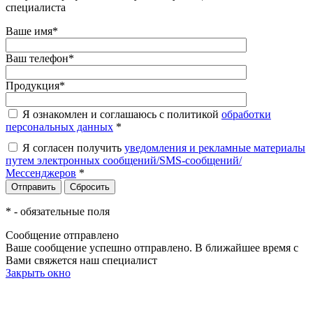
специалиста
Ваше имя
*
Ваш телефон
*
Продукция
*
Я ознакомлен и соглашаюсь с политикой
обработки
персональных данных
*
Я согласен получить
уведомления и рекламные материалы
путем электронных сообщений/SMS-сообщений/
Мессенджеров
*
*
- обязательные поля
Сообщение отправлено
Ваше сообщение успешно отправлено. В ближайшее время с
Вами свяжется наш специалист
Закрыть окно