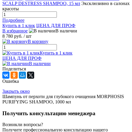
SCALP DESTRESS SHAMPOO, 15 мл
Эксклюзивно в салонах
красоты
Подробнее
Купить в 1 клик
ЦЕНА ДЛЯ ПРОФ
В избранное
В наличии
8 780 руб.
/ шт
В корзину
Купить в 1 клик
ЦЕНА ДЛЯ ПРОФ
В наличии
Поделиться
Ошибка
Закрыть окно
Шампунь от перхоти для глубокого очищения MORPHOSIS
PURIFYING SHAMPOO, 1000 мл
Получить консультацию менеджера
Возникли вопросы?
Получите профессиональную консультацию нашего