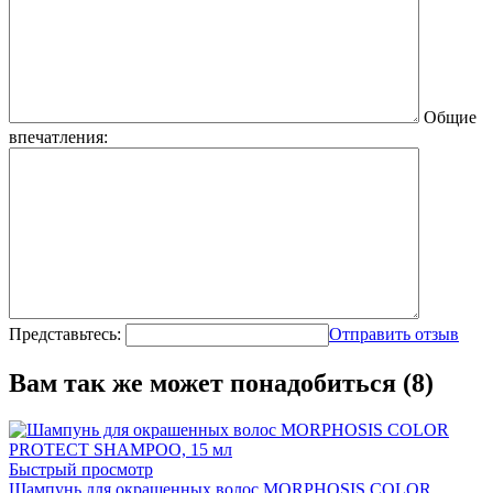
Общие
впечатления:
Представьтесь:
Отправить отзыв
Вам так же может понадобиться (8)
Быстрый просмотр
Шампунь для окрашенных волос MORPHOSIS COLOR