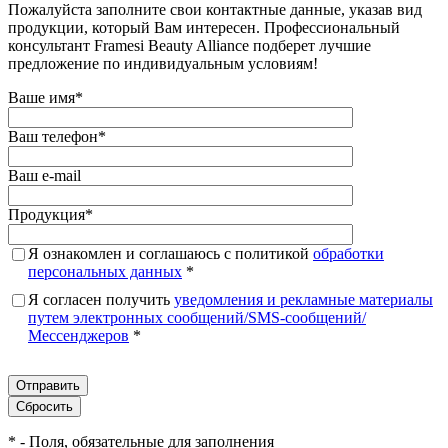
Пожалуйста заполните свои контактные данные, указав вид
продукции, который Вам интересен. Профессиональный
консультант Framesi Beauty Alliance подберет лучшие
предложение по индивидуальным условиям!
Ваше имя
*
Ваш телефон
*
Ваш e-mail
Продукция
*
Я ознакомлен и соглашаюсь с политикой
обработки
персональных данных
*
Я согласен получить
уведомления и рекламные материалы
путем электронных сообщений/SMS-сообщений/
Мессенджеров
*
*
- Поля, обязательные для заполнения