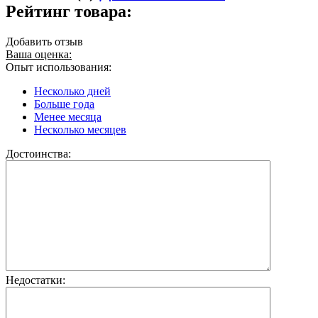
Рейтинг товара:
Добавить отзыв
Ваша оценка:
Опыт использования:
Несколько дней
Больше года
Менее месяца
Несколько месяцев
Достоинства:
Недостатки: