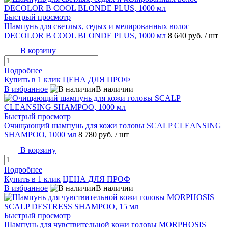
Быстрый просмотр
Шампунь для светлых, седых и мелированных волос
DECOLOR B COOL BLONDE PLUS, 1000 мл
8 640 руб.
/ шт
В корзину
Подробнее
Купить в 1 клик
ЦЕНА ДЛЯ ПРОФ
В избранное
В наличии
Быстрый просмотр
Очищающий шампунь для кожи головы SCALP CLEANSING
SHAMPOO, 1000 мл
8 780 руб.
/ шт
В корзину
Подробнее
Купить в 1 клик
ЦЕНА ДЛЯ ПРОФ
В избранное
В наличии
Быстрый просмотр
Шампунь для чувствительной кожи головы MORPHOSIS