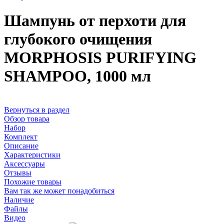
Шампунь от перхоти для
глубокого очищения
MORPHOSIS PURIFYING
SHAMPOO, 1000 мл
Вернуться в раздел
Обзор товара
Набор
Комплект
Описание
Характеристики
Аксессуары
Отзывы
Похожие товары
Вам так же может понадобиться
Наличие
Файлы
Видео