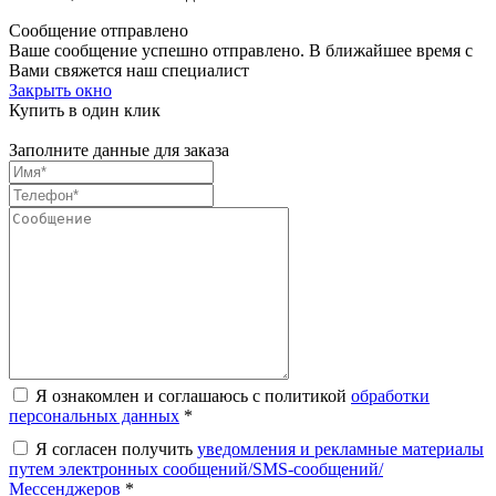
Сообщение отправлено
Ваше сообщение успешно отправлено. В ближайшее время с
Вами свяжется наш специалист
Закрыть окно
Купить в один клик
Заполните данные для заказа
Я ознакомлен и соглашаюсь с политикой
обработки
персональных данных
*
Я согласен получить
уведомления и рекламные материалы
путем электронных сообщений/SMS-сообщений/
Мессенджеров
*