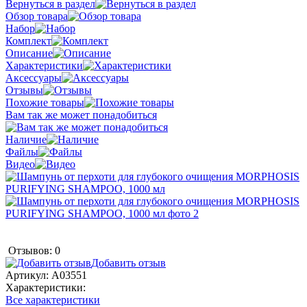
Вернуться в раздел
Обзор товара
Набор
Комплект
Описание
Характеристики
Аксессуары
Отзывы
Похожие товары
Вам так же может понадобиться
Наличие
Файлы
Видео
Отзывов: 0
Добавить отзыв
Артикул:
A03551
Характеристики:
Все характеристики