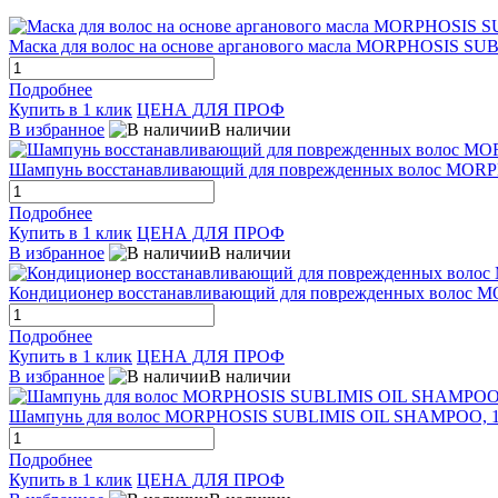
Маска для волос на основе арганового масла MORPHOSIS S
Подробнее
Купить в 1 клик
ЦЕНА ДЛЯ ПРОФ
В избранное
В наличии
Шампунь восстанавливающий для поврежденных волос MO
Подробнее
Купить в 1 клик
ЦЕНА ДЛЯ ПРОФ
В избранное
В наличии
Кондиционер восстанавливающий для поврежденных волос
Подробнее
Купить в 1 клик
ЦЕНА ДЛЯ ПРОФ
В избранное
В наличии
Шампунь для волос MORPHOSIS SUBLIMIS OIL SHAMPOO, 1
Подробнее
Купить в 1 клик
ЦЕНА ДЛЯ ПРОФ