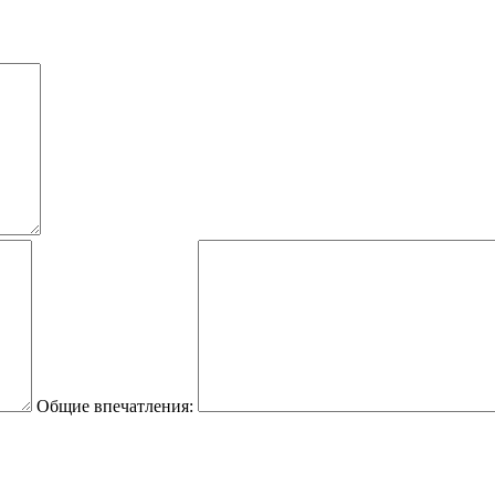
Общие впечатления: