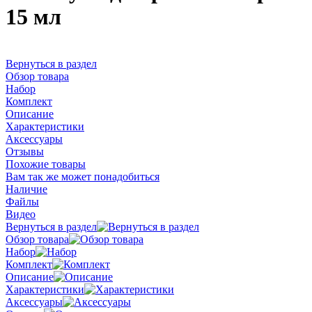
15 мл
Вернуться в раздел
Обзор товара
Набор
Комплект
Описание
Характеристики
Аксессуары
Отзывы
Похожие товары
Вам так же может понадобиться
Наличие
Файлы
Видео
Вернуться в раздел
Обзор товара
Набор
Комплект
Описание
Характеристики
Аксессуары