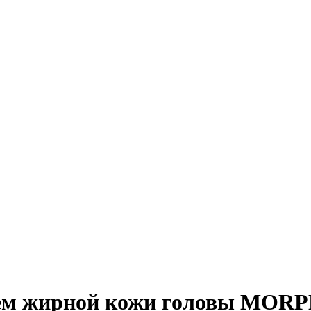
лем жирной кожи головы M