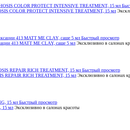
Быс
RPHOSIS COLOR PROTECT INTENSIVE TREATMENT, 15 мл
Экскл
Быстрый просмотр
сации 413 MATT ME CLAY, саше 5 мл
Эксклюзивно в салонах к
Быстрый просмотр
SIS REPAIR RICH TREATMENT, 15 мл
Эксклюзивно в салонах к
Быстрый просмотр
 15 мл
Эксклюзивно в салонах красоты