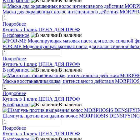
В избранное
В наличии
Маска для окрашенных волос интенсивного действия MO
Подробнее
Купить в 1 клик
ЦЕНА ДЛЯ ПРОФ
В избранное
В наличии
FOR-ME Моделирующая матовая паста для волос сильной фик
Подробнее
Купить в 1 клик
ЦЕНА ДЛЯ ПРОФ
В избранное
В наличии
Маска восстанавливающая, интенсивного действия MORPHO
Подробнее
Купить в 1 клик
ЦЕНА ДЛЯ ПРОФ
В избранное
В наличии
Шампунь против выпадения волос MORPHOSIS DENSIFYING,
Подробнее
Купить в 1 клик
ЦЕНА ДЛЯ ПРОФ
В избранное
В наличии