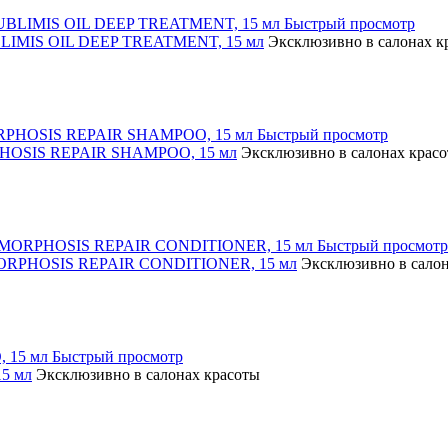
Быстрый просмотр
UBLIMIS OIL DEEP TREATMENT, 15 мл
Эксклюзивно в салонах к
Быстрый просмотр
RPHOSIS REPAIR SHAMPOO, 15 мл
Эксклюзивно в салонах крас
Быстрый просмотр
 MORPHOSIS REPAIR CONDITIONER, 15 мл
Эксклюзивно в салон
Быстрый просмотр
5 мл
Эксклюзивно в салонах красоты