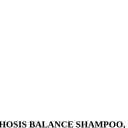
ORPHOSIS BALANCE SHAMPOO,