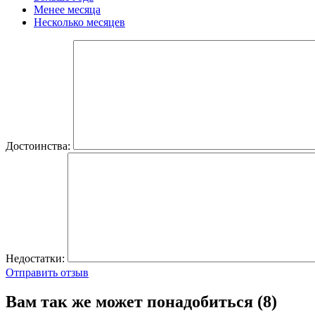
Менее месяца
Несколько месяцев
Достоинства:
Недостатки:
Отправить отзыв
Вам так же может понадобиться (8)