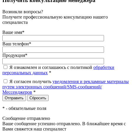
Получить консультацию менеджера
Возникли вопросы?
Получите профессиональную консультацию нашего
специалиста
Ваше имя
*
Ваш телефон
*
Продукция
*
Я ознакомлен и соглашаюсь с политикой
обработки
персональных данных
*
Я согласен получить
уведомления и рекламные материалы
путем электронных сообщений/SMS-сообщений/
Мессенджеров
*
*
- обязательные поля
Сообщение отправлено
Ваше сообщение успешно отправлено. В ближайшее время с
Вами свяжется наш специалист