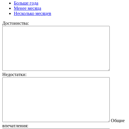
Больше года
Менее месяца
Несколько месяцев
Достоинства:
Недостатки:
Общие
впечатления: