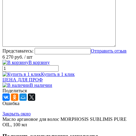
Представьтесь:
Отправить отзыв
6 270 руб.
/ шт
В корзину
Купить в 1 клик
ЦЕНА ДЛЯ ПРОФ
В наличии
Поделиться
Ошибка
Закрыть окно
Масло аргановое для волос MORPHOSIS SUBLIMIS PURE
OIL, 100 мл