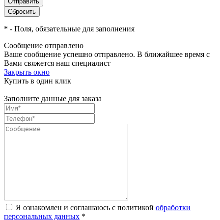
*
- Поля, обязательные для заполнения
Сообщение отправлено
Ваше сообщение успешно отправлено. В ближайшее время с
Вами свяжется наш специалист
Закрыть окно
Купить в один клик
Заполните данные для заказа
Я ознакомлен и соглашаюсь с политикой
обработки
персональных данных
*