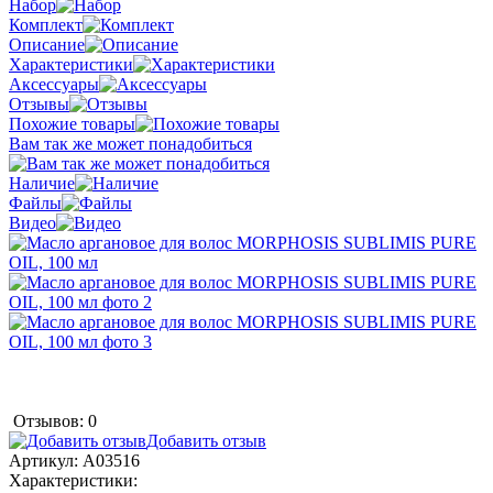
Набор
Комплект
Описание
Характеристики
Аксессуары
Отзывы
Похожие товары
Вам так же может понадобиться
Наличие
Файлы
Видео
Отзывов: 0
Добавить отзыв
Артикул:
A03516
Характеристики: