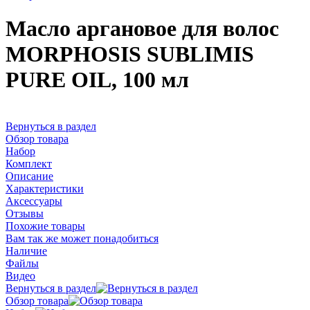
Масло аргановое для волос
MORPHOSIS SUBLIMIS
PURE OIL, 100 мл
Вернуться в раздел
Обзор товара
Набор
Комплект
Описание
Характеристики
Аксессуары
Отзывы
Похожие товары
Вам так же может понадобиться
Наличие
Файлы
Видео
Вернуться в раздел
Обзор товара