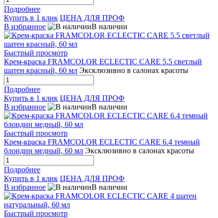
Подробнее
Купить в 1 клик
ЦЕНА ДЛЯ ПРОФ
В избранное
В наличии
Быстрый просмотр
Крем-краска FRAMCOLOR ECLECTIC CARE 5.5 светлый
шатен красный, 60 мл
Эксклюзивно в салонах красоты
Подробнее
Купить в 1 клик
ЦЕНА ДЛЯ ПРОФ
В избранное
В наличии
Быстрый просмотр
Крем-краска FRAMCOLOR ECLECTIC CARE 6.4 темный
блондин медный, 60 мл
Эксклюзивно в салонах красоты
Подробнее
Купить в 1 клик
ЦЕНА ДЛЯ ПРОФ
В избранное
В наличии
Быстрый просмотр