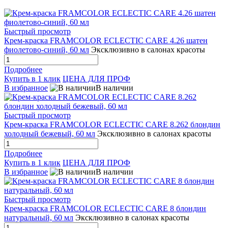
Быстрый просмотр
Крем-краска FRAMCOLOR ECLECTIC CARE 4.26 шатен
фиолетово-синий, 60 мл
Эксклюзивно в салонах красоты
Подробнее
Купить в 1 клик
ЦЕНА ДЛЯ ПРОФ
В избранное
В наличии
Быстрый просмотр
Крем-краска FRAMCOLOR ECLECTIC CARE 8.262 блондин
холодный бежевый, 60 мл
Эксклюзивно в салонах красоты
Подробнее
Купить в 1 клик
ЦЕНА ДЛЯ ПРОФ
В избранное
В наличии
Быстрый просмотр
Крем-краска FRAMCOLOR ECLECTIC CARE 8 блондин
натуральный, 60 мл
Эксклюзивно в салонах красоты