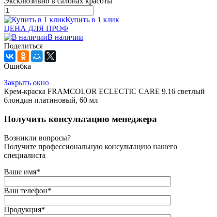
Эксклюзивно в салонах красоты
Купить в 1 клик
ЦЕНА ДЛЯ ПРОФ
В наличии
Поделиться
Ошибка
Закрыть окно
Крем-краска FRAMCOLOR ECLECTIC CARE 9.16 светлый
блондин платиновый, 60 мл
Получить консультацию менеджера
Возникли вопросы?
Получите профессиональную консультацию нашего
специалиста
Ваше имя
*
Ваш телефон
*
Продукция
*