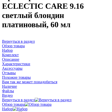
ECLECTIC CARE 9.16
светлый блондин
платиновый, 60 мл
Вернуться в раздел
Обзор товара
Набор
Комплект
Описание
Характеристики
Аксессуары
Отзывы
Похожие товары
Вам так же может понадобиться
Наличие
Файлы
Видео
Вернуться в раздел
Обзор товара
Набор