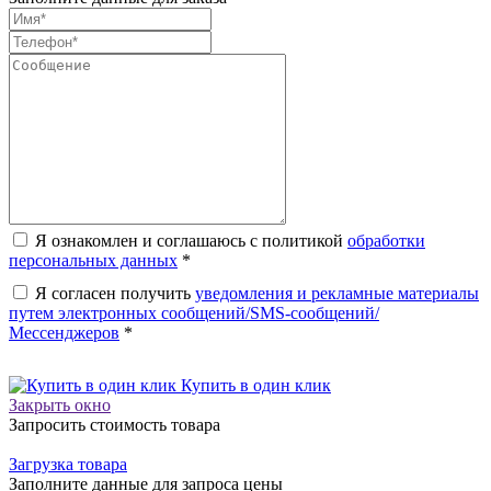
Я ознакомлен и соглашаюсь с политикой
обработки
персональных данных
*
Я согласен получить
уведомления и рекламные материалы
путем электронных сообщений/SMS-сообщений/
Мессенджеров
*
Купить в один клик
Закрыть окно
Запросить стоимость товара
Загрузка товара
Заполните данные для запроса цены