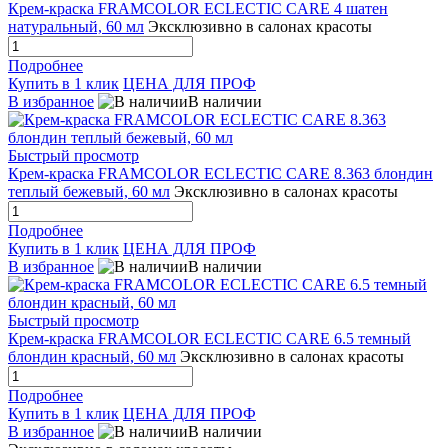
Крем-краска FRAMCOLOR ECLECTIC CARE 4 шатен
натуральный, 60 мл
Эксклюзивно в салонах красоты
Подробнее
Купить в 1 клик
ЦЕНА ДЛЯ ПРОФ
В избранное
В наличии
Быстрый просмотр
Крем-краска FRAMCOLOR ECLECTIC CARE 8.363 блондин
теплый бежевый, 60 мл
Эксклюзивно в салонах красоты
Подробнее
Купить в 1 клик
ЦЕНА ДЛЯ ПРОФ
В избранное
В наличии
Быстрый просмотр
Крем-краска FRAMCOLOR ECLECTIC CARE 6.5 темный
блондин красный, 60 мл
Эксклюзивно в салонах красоты
Подробнее
Купить в 1 клик
ЦЕНА ДЛЯ ПРОФ
В избранное
В наличии