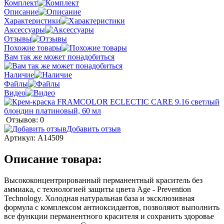
Комплект
Описание
Характеристики
Аксессуары
Отзывы
Похожие товары
Вам так же может понадобиться
Наличие
Файлы
Видео
Отзывов: 0
Добавить отзыв
Артикул:
A14509
Описание товара:
Высококонцентрированный перманентный краситель без
аммиака, с технологией защиты цвета Age - Prevention
Technology. Холодная натуральная база и эксклюзивная
формула с комплексом антиоксидантов, позволяют выполнить
все функции перманентного красителя и сохранить здоровье