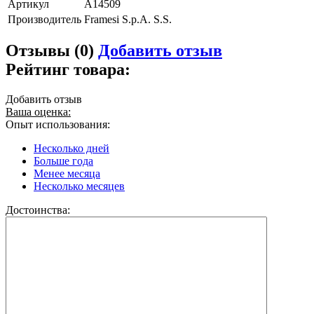
Артикул
A14509
Производитель
Framesi S.p.A. S.S.
Отзывы (0)
Добавить отзыв
Рейтинг товара:
Добавить отзыв
Ваша оценка:
Опыт использования:
Несколько дней
Больше года
Менее месяца
Несколько месяцев
Достоинства: