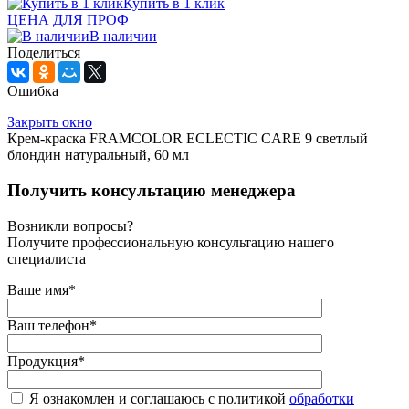
Купить в 1 клик
ЦЕНА ДЛЯ ПРОФ
В наличии
Поделиться
Ошибка
Закрыть окно
Крем-краска FRAMCOLOR ECLECTIC CARE 9 светлый
блондин натуральный, 60 мл
Получить консультацию менеджера
Возникли вопросы?
Получите профессиональную консультацию нашего
специалиста
Ваше имя
*
Ваш телефон
*
Продукция
*
Я ознакомлен и соглашаюсь с политикой
обработки