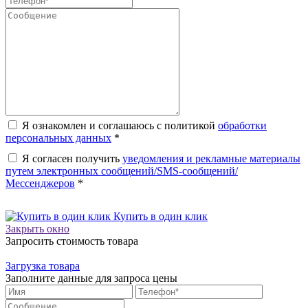
Я ознакомлен и соглашаюсь с политикой
обработки
персональных данных
*
Я согласен получить
уведомления и рекламные материалы
путем электронных сообщений/SMS-сообщений/
Мессенджеров
*
Купить в один клик
Закрыть окно
Запросить стоимость товара
Загрузка товара
Заполните данные для запроса цены