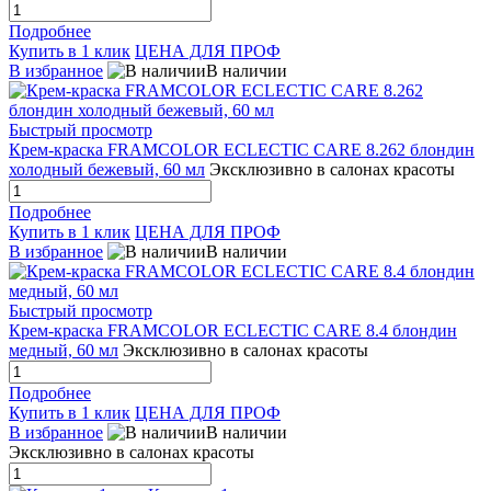
Подробнее
Купить в 1 клик
ЦЕНА ДЛЯ ПРОФ
В избранное
В наличии
Быстрый просмотр
Крем-краска FRAMCOLOR ECLECTIC CARE 8.262 блондин
холодный бежевый, 60 мл
Эксклюзивно в салонах красоты
Подробнее
Купить в 1 клик
ЦЕНА ДЛЯ ПРОФ
В избранное
В наличии
Быстрый просмотр
Крем-краска FRAMCOLOR ECLECTIC CARE 8.4 блондин
медный, 60 мл
Эксклюзивно в салонах красоты
Подробнее
Купить в 1 клик
ЦЕНА ДЛЯ ПРОФ
В избранное
В наличии
Эксклюзивно в салонах красоты