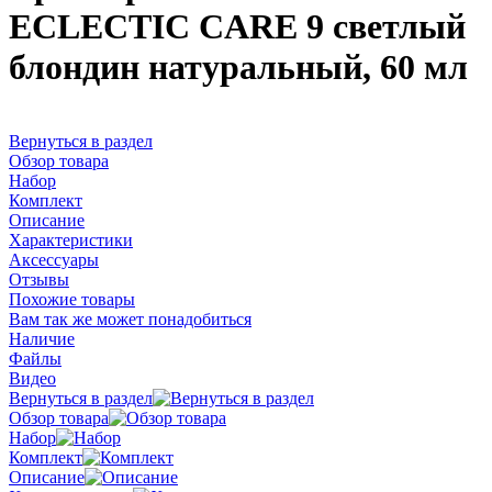
ECLECTIC CARE 9 светлый
блондин натуральный, 60 мл
Вернуться в раздел
Обзор товара
Набор
Комплект
Описание
Характеристики
Аксессуары
Отзывы
Похожие товары
Вам так же может понадобиться
Наличие
Файлы
Видео
Вернуться в раздел
Обзор товара
Набор
Комплект
Описание