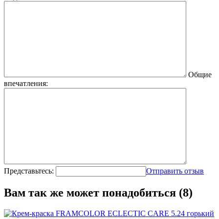
Общие
впечатления:
Представьтесь:
Отправить отзыв
Вам так же может понадобиться (8)