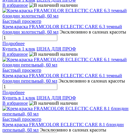
В избранное
В наличии
Быстрый просмотр
Крем-краска FRAMCOLOR ECLECTIC CARE 6.3 темный
блондин золотистый, 60 мл
Эксклюзивно в салонах красоты
Подробнее
Купить в 1 клик
ЦЕНА ДЛЯ ПРОФ
В избранное
В наличии
Быстрый просмотр
Крем-краска FRAMCOLOR ECLECTIC CARE 6.1 темный
блондин пепельный, 60 мл
Эксклюзивно в салонах красоты
Подробнее
Купить в 1 клик
ЦЕНА ДЛЯ ПРОФ
В избранное
В наличии
Быстрый просмотр
Крем-краска FRAMCOLOR ECLECTIC CARE 8.1 блондин
пепельный, 60 мл
Эксклюзивно в салонах красоты