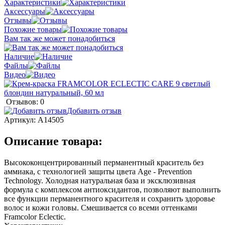
Характеристики
Аксессуары
Отзывы
Похожие товары
Вам так же может понадобиться
Наличие
Файлы
Видео
Отзывов: 0
Добавить отзыв
Артикул:
A14505
Описание товара:
Высококонцентрированный перманентный краситель без
аммиака, с технологией защиты цвета Age - Prevention
Technology. Холодная натуральная база и эксклюзивная
формула с комплексом антиоксидантов, позволяют выполнить
все функции перманентного красителя и сохранить здоровье
волос и кожи головы. Смешивается со всеми оттенками
Framcolor Eclectic.