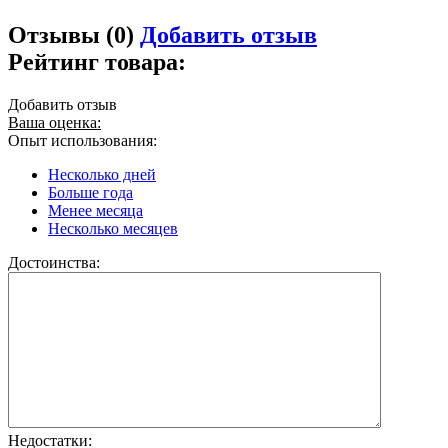
Отзывы (0)
Добавить отзыв
Рейтинг товара:
Добавить отзыв
Ваша оценка:
Опыт использования:
Несколько дней
Больше года
Менее месяца
Несколько месяцев
Достоинства:
Недостатки: