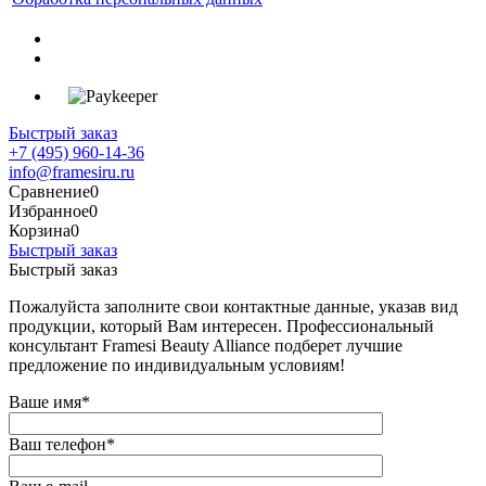
Быстрый заказ
+7 (495) 960-14-36
info@framesiru.ru
Сравнение
0
Избранное
0
Корзина
0
Быстрый заказ
Быстрый заказ
Пожалуйста заполните свои контактные данные, указав вид
продукции, который Вам интересен. Профессиональный
консультант Framesi Beauty Alliance подберет лучшие
предложение по индивидуальным условиям!
Ваше имя
*
Ваш телефон
*