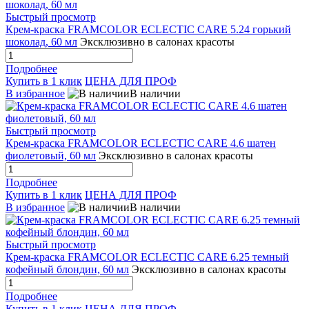
Быстрый просмотр
Крем-краска FRAMCOLOR ECLECTIC CARE 5.24 горький
шоколад, 60 мл
Эксклюзивно в салонах красоты
Подробнее
Купить в 1 клик
ЦЕНА ДЛЯ ПРОФ
В избранное
В наличии
Быстрый просмотр
Крем-краска FRAMCOLOR ECLECTIC CARE 4.6 шатен
фиолетовый, 60 мл
Эксклюзивно в салонах красоты
Подробнее
Купить в 1 клик
ЦЕНА ДЛЯ ПРОФ
В избранное
В наличии
Быстрый просмотр
Крем-краска FRAMCOLOR ECLECTIC CARE 6.25 темный
кофейный блондин, 60 мл
Эксклюзивно в салонах красоты
Подробнее
Купить в 1 клик
ЦЕНА ДЛЯ ПРОФ