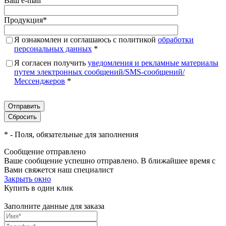
Ваш e-mail
Продукция
*
Я ознакомлен и соглашаюсь с политикой
обработки
персональных данных
*
Я согласен получить
уведомления и рекламные материалы
путем электронных сообщений/SMS-сообщений/
Мессенджеров
*
*
- Поля, обязательные для заполнения
Сообщение отправлено
Ваше сообщение успешно отправлено. В ближайшее время с
Вами свяжется наш специалист
Закрыть окно
Купить в один клик
Заполните данные для заказа