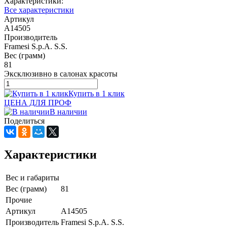
Характеристики:
Все характеристики
Артикул
A14505
Производитель
Framesi S.p.A. S.S.
Вес (грамм)
81
Эксклюзивно в салонах красоты
Купить в 1 клик
ЦЕНА ДЛЯ ПРОФ
В наличии
Поделиться
Характеристики
Вес и габариты
Вес (грамм)
81
Прочие
Артикул
A14505
Производитель
Framesi S.p.A. S.S.