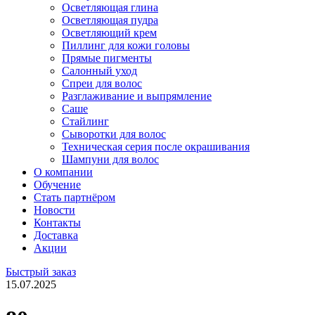
Осветляющая глина
Осветляющая пудра
Осветляющий крем
Пиллинг для кожи головы
Прямые пигменты
Салонный уход
Спреи для волос
Разглаживание и выпрямление
Саше
Стайлинг
Сыворотки для волос
Техническая серия после окрашивания
Шампуни для волос
О компании
Обучение
Стать партнёром
Новости
Контакты
Доставка
Акции
Быстрый заказ
15.07.2025