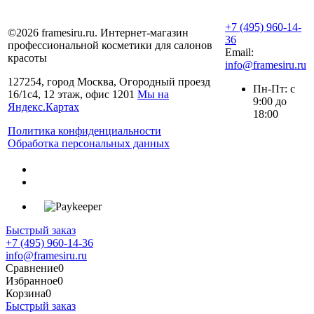
+7 (495) 960-14-
©2026 framesiru.ru. Интернет-магазин
36
профессиональной косметики для салонов
Email:
красоты
info@framesiru.ru
127254, город Москва, Огородный проезд
Пн-Пт: с
16/1с4, 12 этаж, офис 1201
Мы на
9:00 до
Яндекс.Картах
18:00
Политика конфиденциальности
Обработка персональных данных
Быстрый заказ
+7 (495) 960-14-36
info@framesiru.ru
Сравнение
0
Избранное
0
Корзина
0
Быстрый заказ