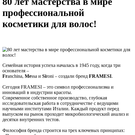
80 лет мастерства в мире
профессиональной
косметики для волос!
Семейная история успеха началась в 1945 году, когда три
основателя –
Fr
anchina,
Me
ssa и
Si
roni – создали бренд
FRAMESI
.
Сегодня FRAMESI – это символ профессионализма и
инноваций в индустрии красоты.
Современное собственное производство, глубокая
исследовательская работа в сотрудничестве с ведущими
научными институтами Италии. Каждый продукт перед
выпуском на рынок проходит микробиологический анализ и
десятки внутренних тестов.
Философия бренда строится на трех ключевых принципах: