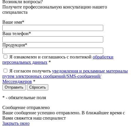
Возникли вопросы?
Получите профессиональную консультацию нашего
специалиста
Ваше имя
*
Ваш телефон
*
Продукция
*
Я ознакомлен и соглашаюсь с политикой
обработки
персональных данных
*
Я согласен получить
уведомления и рекламные материалы
путем электронных сообщений/SMS-сообщений/
Мессенджеров
*
*
- обязательные поля
Сообщение отправлено
Ваше сообщение успешно отправлено. В ближайшее время с
Вами свяжется наш специалист
Закрыть окно