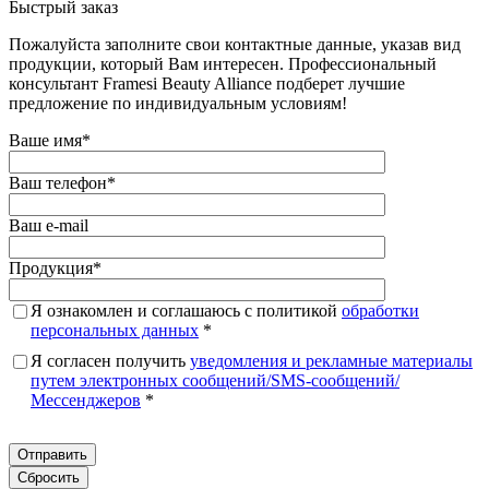
Быстрый заказ
Пожалуйста заполните свои контактные данные, указав вид
продукции, который Вам интересен. Профессиональный
консультант Framesi Beauty Alliance подберет лучшие
предложение по индивидуальным условиям!
Ваше имя
*
Ваш телефон
*
Ваш e-mail
Продукция
*
Я ознакомлен и соглашаюсь с политикой
обработки
персональных данных
*
Я согласен получить
уведомления и рекламные материалы
путем электронных сообщений/SMS-сообщений/
Мессенджеров
*