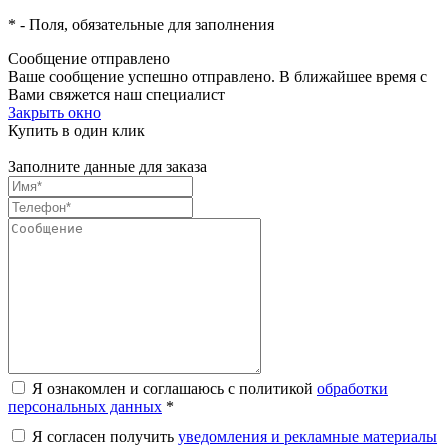
*
- Поля, обязательные для заполнения
Сообщение отправлено
Ваше сообщение успешно отправлено. В ближайшее время с
Вами свяжется наш специалист
Закрыть окно
Купить в один клик
Заполните данные для заказа
Я ознакомлен и соглашаюсь с политикой
обработки
персональных данных
*
Я согласен получить
уведомления и рекламные материалы