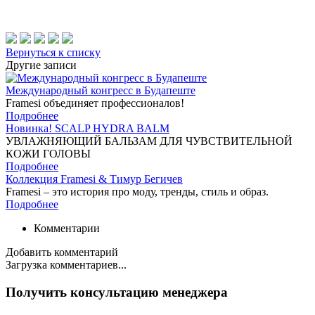
Вернуться к списку
Другие записи
Международный конгресс в Будапеште
Framesi объединяет профессионалов!
Подробнее
Новинка! SCALP HYDRA BALM
УВЛАЖНЯЮЩИЙ БАЛЬЗАМ ДЛЯ ЧУВСТВИТЕЛЬНОЙ
КОЖИ ГОЛОВЫ
Подробнее
Коллекция Framesi & Тимур Бегичев
Framesi – это история про моду, тренды, стиль и образ.
Подробнее
Комментарии
Добавить комментарий
Загрузка комментариев...
Получить консультацию менеджера