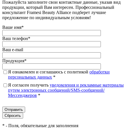
Пожалуйста заполните свои контактные данные, указав вид
продукции, который Вам интересен. Профессиональный
консультант Framesi Beauty Alliance подберет лучшие
предложение по индивидуальным условиям!
Ваше имя
*
Ваш телефон
*
Ваш e-mail
Продукция
*
Я ознакомлен и соглашаюсь с политикой
обработки
персональных данных
*
Я согласен получить
уведомления и рекламные материалы
путем электронных сообщений/SMS-сообщений/
Мессенджеров
*
*
- Поля, обязательные для заполнения