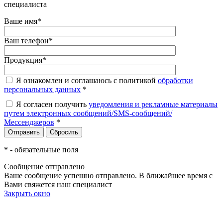
специалиста
Ваше имя
*
Ваш телефон
*
Продукция
*
Я ознакомлен и соглашаюсь с политикой
обработки
персональных данных
*
Я согласен получить
уведомления и рекламные материалы
путем электронных сообщений/SMS-сообщений/
Мессенджеров
*
*
- обязательные поля
Сообщение отправлено
Ваше сообщение успешно отправлено. В ближайшее время с
Вами свяжется наш специалист
Закрыть окно