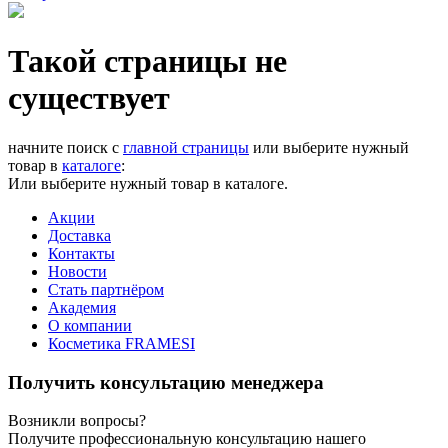
Такой страницы не
существует
начните поиск с
главной страницы
или выберите нужный
товар в
каталоге
:
Или выберите нужный товар в каталоге.
Акции
Доставка
Контакты
Новости
Стать партнёром
Академия
О компании
Косметика FRAMESI
Получить консультацию менеджера
Возникли вопросы?
Получите профессиональную консультацию нашего