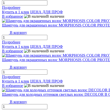
Подробнее
Купить в 1 клик
ЦЕНА ДЛЯ ПРОФ
В избранное
В наличии
Шампунь для окрашенных волос MORPHOSIS COLOR PROTE
В корзину
Подробнее
Купить в 1 клик
ЦЕНА ДЛЯ ПРОФ
В избранное
В наличии
Шампунь для окрашенных волос MORPHOSIS COLOR PROT
В корзину
Подробнее
Купить в 1 клик
ЦЕНА ДЛЯ ПРОФ
В избранное
В наличии
Шампунь для холодных оттенков светлых волос DECOLOR B
В корзину