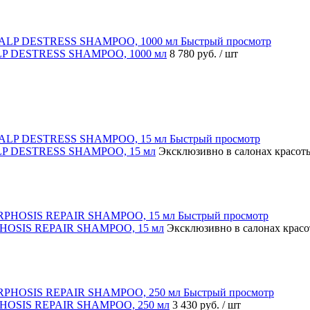
Быстрый просмотр
ALP DESTRESS SHAMPOO, 1000 мл
8 780 руб.
/ шт
Быстрый просмотр
ALP DESTRESS SHAMPOO, 15 мл
Эксклюзивно в салонах красот
Быстрый просмотр
RPHOSIS REPAIR SHAMPOO, 15 мл
Эксклюзивно в салонах крас
Быстрый просмотр
PHOSIS REPAIR SHAMPOO, 250 мл
3 430 руб.
/ шт