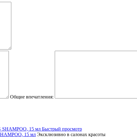
Общие впечатления:
Быстрый просмотр
SHAMPOO, 15 мл
Эксклюзивно в салонах красоты