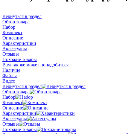
Вернуться в раздел
Обзор товара
Набор
Комплект
Описание
Характеристики
Аксессуары
Отзывы
Похожие товары
Вам так же может понадобиться
Наличие
Файлы
Видео
Вернуться в раздел
Обзор товара
Набор
Комплект
Описание
Характеристики
Аксессуары
Отзывы
Похожие товары