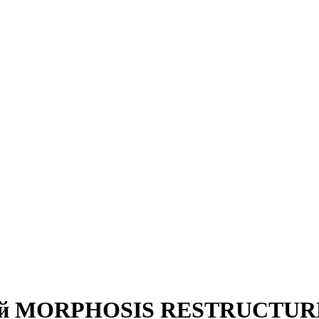
ий MORPHOSIS RESTRUCTUR