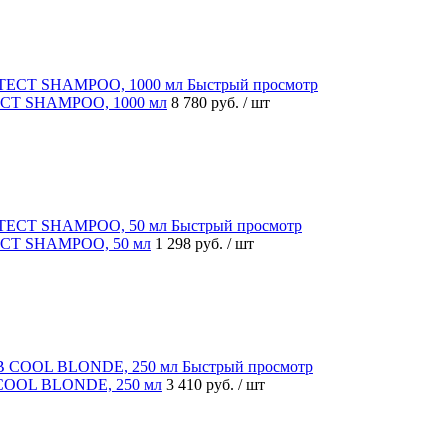
Быстрый просмотр
CT SHAMPOO, 1000 мл
8 780 руб.
/ шт
Быстрый просмотр
ECT SHAMPOO, 50 мл
1 298 руб.
/ шт
Быстрый просмотр
 COOL BLONDE, 250 мл
3 410 руб.
/ шт