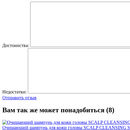
Достоинства:
Недостатки:
Отправить отзыв
Вам так же может понадобиться (8)
Очищающий шампунь для кожи головы SCALP CLEANSING 