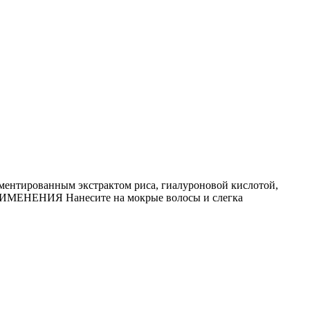
ментированным экстрактом риса, гиалуроновой кислотой,
ПРИМЕНЕНИЯ Нанесите на мокрые волосы и слегка