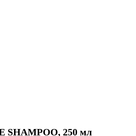
E SHAMPOO, 250 мл