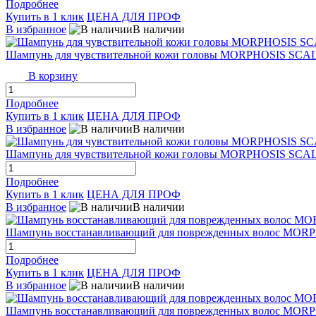
Подробнее
Купить в 1 клик
ЦЕНА ДЛЯ ПРОФ
В избранное
В наличии
Шампунь для чувствительной кожи головы MORPHOSIS SC
В корзину
Подробнее
Купить в 1 клик
ЦЕНА ДЛЯ ПРОФ
В избранное
В наличии
Шампунь для чувствительной кожи головы MORPHOSIS SC
Подробнее
Купить в 1 клик
ЦЕНА ДЛЯ ПРОФ
В избранное
В наличии
Шампунь восстанавливающий для поврежденных волос MO
Подробнее
Купить в 1 клик
ЦЕНА ДЛЯ ПРОФ
В избранное
В наличии
Шампунь восстанавливающий для поврежденных волос MOR