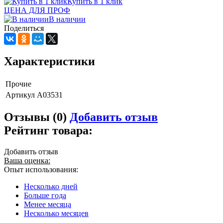
Купить в 1 клик
ЦЕНА ДЛЯ ПРОФ
В наличии
Поделиться
Характеристики
Прочие
Артикул
A03531
Отзывы (0)
Добавить отзыв
Рейтинг товара:
Добавить отзыв
Ваша оценка:
Опыт использования:
Несколько дней
Больше года
Менее месяца
Несколько месяцев