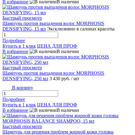
В избранное
В наличии
Быстрый просмотр
Шампунь против выпадения волос MORPHOSIS
DENSIFYING, 15 мл
Эксклюзивно в салонах красоты
Подробнее
Купить в 1 клик
ЦЕНА ДЛЯ ПРОФ
В избранное
В наличии
Быстрый просмотр
Шампунь против выпадения волос MORPHOSIS
DENSIFYING, 250 мл
3 430 руб.
/ шт
В корзину
Подробнее
Купить в 1 клик
ЦЕНА ДЛЯ ПРОФ
В избранное
В наличии
Быстрый просмотр
Шампунь для решения проблем жирной кожи головы