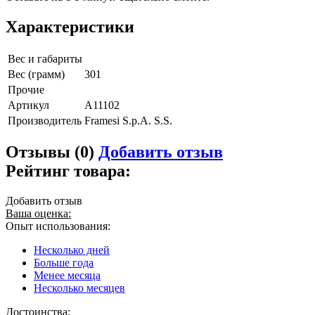
Характеристики
Вес и габариты
Вес (грамм)
301
Прочие
Артикул
A11102
Производитель
Framesi S.p.A. S.S.
Отзывы (0)
Добавить отзыв
Рейтинг товара:
Добавить отзыв
Ваша оценка:
Опыт использования:
Несколько дней
Больше года
Менее месяца
Несколько месяцев
Достоинства: