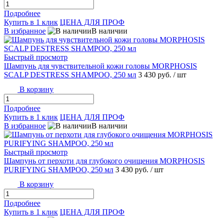
Подробнее
Купить в 1 клик
ЦЕНА ДЛЯ ПРОФ
В избранное
В наличии
Быстрый просмотр
Шампунь для чувствительной кожи головы MORPHOSIS
SCALP DESTRESS SHAMPOO, 250 мл
3 430 руб.
/ шт
В корзину
Подробнее
Купить в 1 клик
ЦЕНА ДЛЯ ПРОФ
В избранное
В наличии
Быстрый просмотр
Шампунь от перхоти для глубокого очищения MORPHOSIS
PURIFYING SHAMPOO, 250 мл
3 430 руб.
/ шт
В корзину
Подробнее
Купить в 1 клик
ЦЕНА ДЛЯ ПРОФ