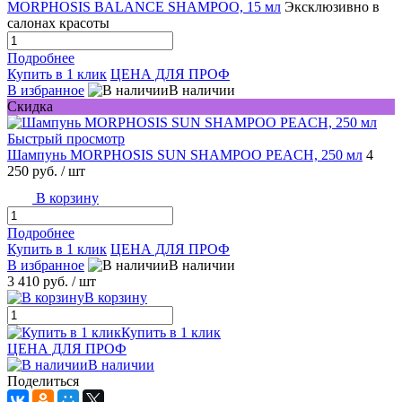
MORPHOSIS BALANCE SHAMPOO, 15 мл
Эксклюзивно в
салонах красоты
Подробнее
Купить в 1 клик
ЦЕНА ДЛЯ ПРОФ
В избранное
В наличии
Скидка
Быстрый просмотр
Шампунь MORPHOSIS SUN SHAMPOO PEACH, 250 мл
4
250 руб.
/ шт
В корзину
Подробнее
Купить в 1 клик
ЦЕНА ДЛЯ ПРОФ
В избранное
В наличии
3 410 руб.
/ шт
В корзину
Купить в 1 клик
ЦЕНА ДЛЯ ПРОФ
В наличии
Поделиться