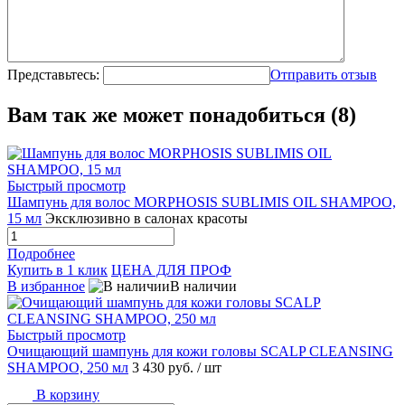
Представьтесь:
Отправить отзыв
Вам так же может понадобиться (8)
Быстрый просмотр
Шампунь для волос MORPHOSIS SUBLIMIS OIL SHAMPOO,
15 мл
Эксклюзивно в салонах красоты
Подробнее
Купить в 1 клик
ЦЕНА ДЛЯ ПРОФ
В избранное
В наличии
Быстрый просмотр
Очищающий шампунь для кожи головы SCALP CLEANSING
SHAMPOO, 250 мл
3 430 руб.
/ шт
В корзину