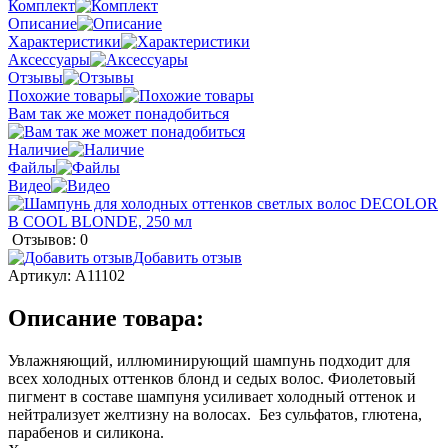
Комплект
Описание
Характеристики
Аксессуары
Отзывы
Похожие товары
Вам так же может понадобиться
Наличие
Файлы
Видео
Отзывов: 0
Добавить отзыв
Артикул:
A11102
Описание товара:
Увлажняющий, иллюминирующий шампунь подходит для
всех холодных оттенков блонд и седых волос. Фиолетовый
пигмент в составе шампуня усиливает холодный оттенок и
нейтрализует желтизну на волосах. Без сульфатов, глютена,
парабенов и силикона.