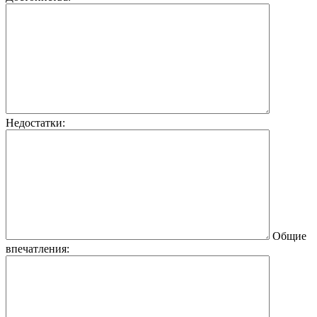
Недостатки:
Общие
впечатления: