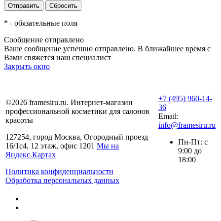
*
- обязательные поля
Сообщение отправлено
Ваше сообщение успешно отправлено. В ближайшее время с
Вами свяжется наш специалист
Закрыть окно
+7 (495) 960-14-
©2026 framesiru.ru. Интернет-магазин
36
профессиональной косметики для салонов
Email:
красоты
info@framesiru.ru
127254, город Москва, Огородный проезд
Пн-Пт: с
16/1с4, 12 этаж, офис 1201
Мы на
9:00 до
Яндекс.Картах
18:00
Политика конфиденциальности
Обработка персональных данных