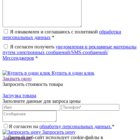
Я ознакомлен и соглашаюсь с политикой
обработки
персональных данных
*
Я согласен получить
уведомления и рекламные материалы
путем электронных сообщений/SMS-сообщений/
Мессенджеров
*
Купить в один клик
Закрыть окно
Запросить стоимость товара
Загрузка товара
Заполните данные для запроса цены
Я согласен на
обработку персональных данных.
*
Запросить цену
Данный веб-сайт использует cookie-файлы в
Закрыть окно