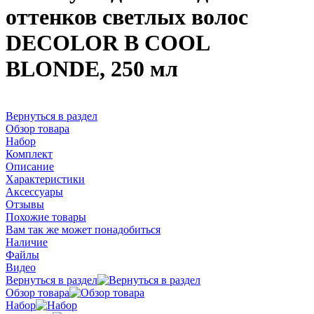
оттенков светлых волос
DECOLOR B COOL
BLONDE, 250 мл
Вернуться в раздел
Обзор товара
Набор
Комплект
Описание
Характеристики
Аксессуары
Отзывы
Похожие товары
Вам так же может понадобиться
Наличие
Файлы
Видео
Вернуться в раздел
Обзор товара
Набор