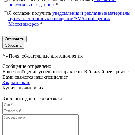
персональных данных
*
Я согласен получить
уведомления и рекламные материалы
путем электронных сообщений/SMS-сообщений/
Мессенджеров
*
*
- Поля, обязательные для заполнения
Сообщение отправлено
Ваше сообщение успешно отправлено. В ближайшее время с
Вами свяжется наш специалист
Закрыть окно
Купить в один клик
Заполните данные для заказа