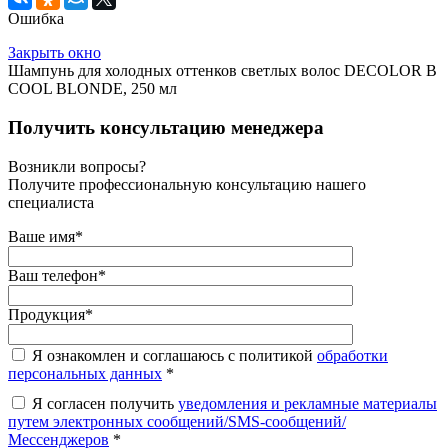
Ошибка
Закрыть окно
Шампунь для холодных оттенков светлых волос DECOLOR B
COOL BLONDE, 250 мл
Получить консультацию менеджера
Возникли вопросы?
Получите профессиональную консультацию нашего
специалиста
Ваше имя
*
Ваш телефон
*
Продукция
*
Я ознакомлен и соглашаюсь с политикой
обработки
персональных данных
*
Я согласен получить
уведомления и рекламные материалы
путем электронных сообщений/SMS-сообщений/
Мессенджеров
*