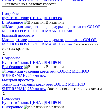
Эксклюзивно в салонах красоты
Подробнее
Купить в 1 клик
ЦЕНА ДЛЯ ПРОФ
В избранное
В наличии
Быстрый просмотр
Маска для завершения процедуры окрашивания COLOR
METHOD POST COLOR MASK, 1000 мл
Эксклюзивно в
салонах красоты
Подробнее
Купить в 1 клик
ЦЕНА ДЛЯ ПРОФ
В избранное
В наличии
Быстрый просмотр
Тоник для удаления красителя COLOR METHOD
SUPERSMAK, 250 мл new
Эксклюзивно в салонах красоты
Подробнее
Купить в 1 клик
ЦЕНА ДЛЯ ПРОФ
В избранное
В наличии