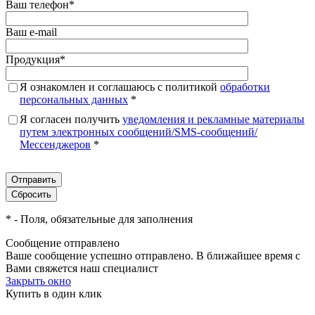
Ваш телефон
*
Ваш e-mail
Продукция
*
Я ознакомлен и соглашаюсь с политикой
обработки
персональных данных
*
Я согласен получить
уведомления и рекламные материалы
путем электронных сообщений/SMS-сообщений/
Мессенджеров
*
*
- Поля, обязательные для заполнения
Сообщение отправлено
Ваше сообщение успешно отправлено. В ближайшее время с
Вами свяжется наш специалист
Закрыть окно
Купить в один клик