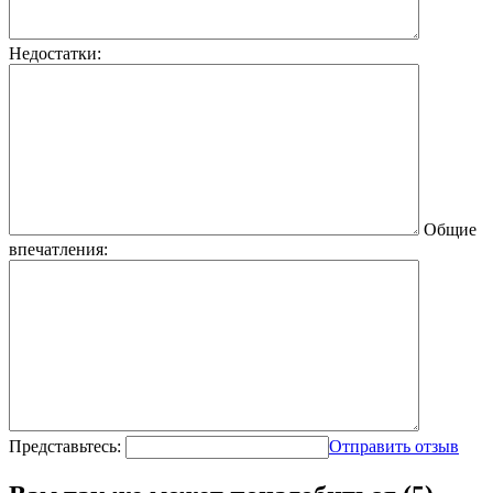
Недостатки:
Общие
впечатления:
Представьтесь:
Отправить отзыв