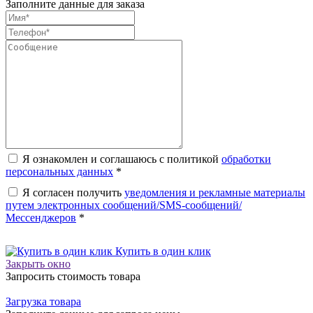
Заполните данные для заказа
Я ознакомлен и соглашаюсь с политикой
обработки
персональных данных
*
Я согласен получить
уведомления и рекламные материалы
путем электронных сообщений/SMS-сообщений/
Мессенджеров
*
Купить в один клик
Закрыть окно
Запросить стоимость товара
Загрузка товара