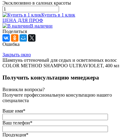
Эксклюзивно в салонах красоты
Купить в 1 клик
ЦЕНА ДЛЯ ПРОФ
В наличии
Поделиться
Ошибка
Закрыть окно
Шампунь оттеночный для седых и осветленных волос
COLOR METHOD SHAMPOO ULTRAVIOLET, 400 мл
Получить консультацию менеджера
Возникли вопросы?
Получите профессиональную консультацию нашего
специалиста
Ваше имя
*
Ваш телефон
*
Продукция
*