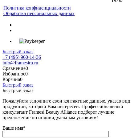
18:00
Политика конфиденциальности
Обработка персональных данных
Быстрый заказ
+7 (495) 960-14-36
info@framesiru.ru
Сравнение
0
Избранное
0
Корзина
0
Быстрый заказ
Быстрый заказ
Пожалуйста заполните свои контактные данные, указав вид
продукции, который Вам интересен. Профессиональный
консультант Framesi Beauty Alliance подберет лучшие
предложение по индивидуальным условиям!
Ваше имя
*