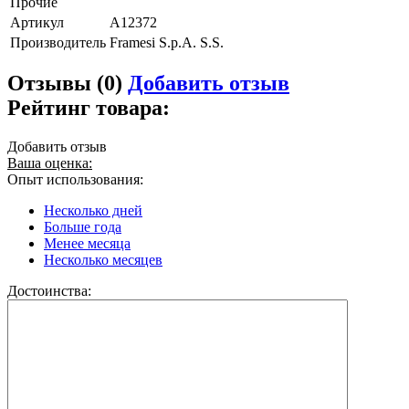
Прочие
Артикул
A12372
Производитель
Framesi S.p.A. S.S.
Отзывы (0)
Добавить отзыв
Рейтинг товара:
Добавить отзыв
Ваша оценка:
Опыт использования:
Несколько дней
Больше года
Менее месяца
Несколько месяцев
Достоинства: