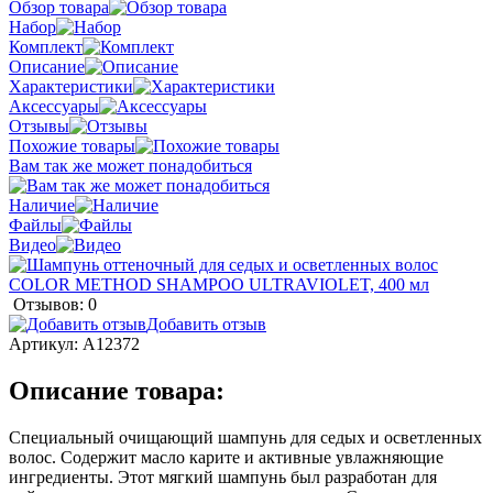
Обзор товара
Набор
Комплект
Описание
Характеристики
Аксессуары
Отзывы
Похожие товары
Вам так же может понадобиться
Наличие
Файлы
Видео
Отзывов: 0
Добавить отзыв
Артикул:
A12372
Описание товара:
Специальный очищающий шампунь для седых и осветленных
волос. Содержит масло карите и активные увлажняющие
ингредиенты. Этот мягкий шампунь был разработан для