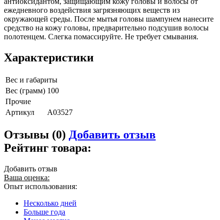
антиоксидантом, защищающим кожу головы и волосы от
ежедневного воздействия загрязняющих веществ из
окружающей среды. После мытья головы шампунем нанесите
средство на кожу головы, предварительно подсушив волосы
полотенцем. Слегка помассируйте. Не требует смывания.
Характеристики
Вес и габариты
Вес (грамм)
100
Прочие
Артикул
A03527
Отзывы (0)
Добавить отзыв
Рейтинг товара:
Добавить отзыв
Ваша оценка:
Опыт использования:
Несколько дней
Больше года