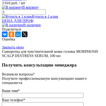
3 610 руб.
/ шт
В корзину
Купить в 1 клик
ЦЕНА ДЛЯ ПРОФ
В наличии
Поделиться
Ошибка
Закрыть окно
Сыворотка для чувствительной кожи головы MORPHOSIS
SCALP DESTRESS SERUM, 100 мл
Получить консультацию менеджера
Возникли вопросы?
Получите профессиональную консультацию нашего
специалиста
Ваше имя
*
Ваш телефон
*