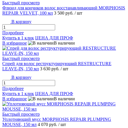
Быстрый просмотр
Флюид для кончиков волос восстанавливающий MORPHOSIS
REPAIR VELVET, 100 мл
3 500 руб.
/ шт
В корзину
Подробнее
Купить в 1 клик
ЦЕНА ДЛЯ ПРОФ
В избранное
В наличии
Быстрый просмотр
Спрей для волос реструктурирующий RESTRUCTURE
LEAVE-IN, 150 мл
3 630 руб.
/ шт
В корзину
Подробнее
Купить в 1 клик
ЦЕНА ДЛЯ ПРОФ
В избранное
В наличии
Быстрый просмотр
Уплотняющий мусс MORPHOSIS REPAIR PLUMPING
MOUSSE, 150 мл
4 070 руб.
/ шт