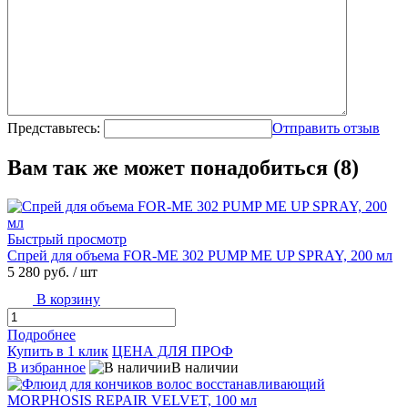
Представьтесь:
Отправить отзыв
Вам так же может понадобиться (8)
Быстрый просмотр
Спрей для объема FOR-ME 302 PUMP ME UP SPRAY, 200 мл
5 280 руб.
/ шт
В корзину
Подробнее
Купить в 1 клик
ЦЕНА ДЛЯ ПРОФ
В избранное
В наличии