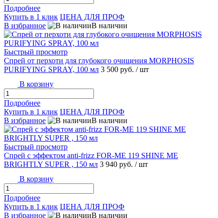
Подробнее
Купить в 1 клик
ЦЕНА ДЛЯ ПРОФ
В избранное
В наличии
Быстрый просмотр
Спрей от перхоти для глубокого очищения MORPHOSIS
PURIFYING SPRAY, 100 мл
3 500 руб.
/ шт
В корзину
Подробнее
Купить в 1 клик
ЦЕНА ДЛЯ ПРОФ
В избранное
В наличии
Быстрый просмотр
Спрей с эффектом anti-frizz FOR-ME 119 SHINE ME
BRIGHTLY SUPER , 150 мл
3 940 руб.
/ шт
В корзину
Подробнее
Купить в 1 клик
ЦЕНА ДЛЯ ПРОФ
В избранное
В наличии