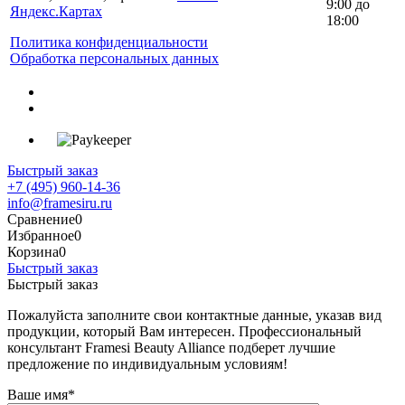
9:00 до
Яндекс.Картах
18:00
Политика конфиденциальности
Обработка персональных данных
Быстрый заказ
+7 (495) 960-14-36
info@framesiru.ru
Сравнение
0
Избранное
0
Корзина
0
Быстрый заказ
Быстрый заказ
Пожалуйста заполните свои контактные данные, указав вид
продукции, который Вам интересен. Профессиональный
консультант Framesi Beauty Alliance подберет лучшие
предложение по индивидуальным условиям!
Ваше имя
*