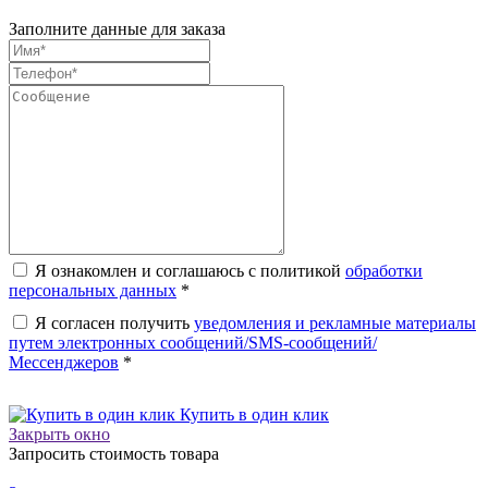
Заполните данные для заказа
Я ознакомлен и соглашаюсь с политикой
обработки
персональных данных
*
Я согласен получить
уведомления и рекламные материалы
путем электронных сообщений/SMS-сообщений/
Мессенджеров
*
Купить в один клик
Закрыть окно
Запросить стоимость товара