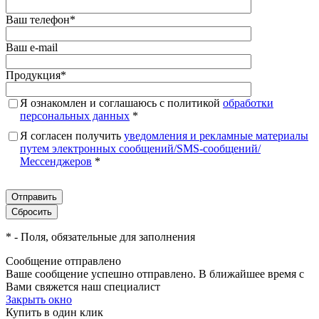
Ваш телефон
*
Ваш e-mail
Продукция
*
Я ознакомлен и соглашаюсь с политикой
обработки
персональных данных
*
Я согласен получить
уведомления и рекламные материалы
путем электронных сообщений/SMS-сообщений/
Мессенджеров
*
*
- Поля, обязательные для заполнения
Сообщение отправлено
Ваше сообщение успешно отправлено. В ближайшее время с
Вами свяжется наш специалист
Закрыть окно
Купить в один клик