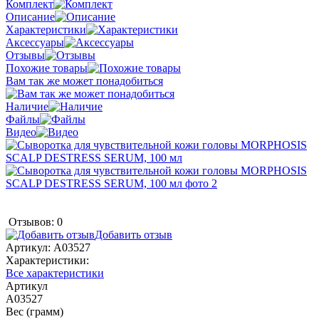
Комплект
Описание
Характеристики
Аксессуары
Отзывы
Похожие товары
Вам так же может понадобиться
Наличие
Файлы
Видео
Отзывов: 0
Добавить отзыв
Артикул:
A03527
Характеристики:
Все характеристики
Артикул
A03527
Вес (грамм)