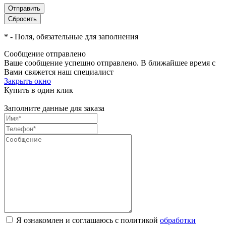
*
- Поля, обязательные для заполнения
Сообщение отправлено
Ваше сообщение успешно отправлено. В ближайшее время с
Вами свяжется наш специалист
Закрыть окно
Купить в один клик
Заполните данные для заказа
Я ознакомлен и соглашаюсь с политикой
обработки