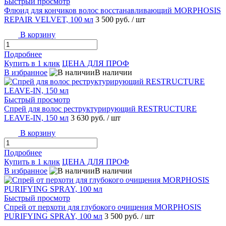
Быстрый просмотр
Флюид для кончиков волос восстанавливающий MORPHOSIS
REPAIR VELVET, 100 мл
3 500 руб.
/ шт
В корзину
Подробнее
Купить в 1 клик
ЦЕНА ДЛЯ ПРОФ
В избранное
В наличии
Быстрый просмотр
Спрей для волос реструктурирующий RESTRUCTURE
LEAVE-IN, 150 мл
3 630 руб.
/ шт
В корзину
Подробнее
Купить в 1 клик
ЦЕНА ДЛЯ ПРОФ
В избранное
В наличии
Быстрый просмотр
Спрей от перхоти для глубокого очищения MORPHOSIS
PURIFYING SPRAY, 100 мл
3 500 руб.
/ шт