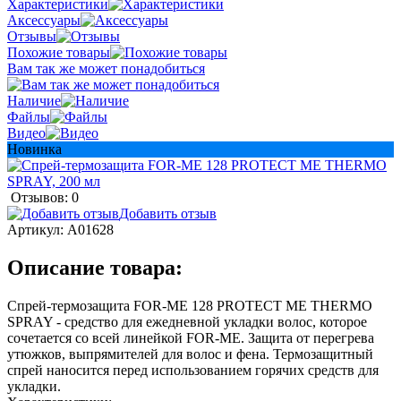
Характеристики
Аксессуары
Отзывы
Похожие товары
Вам так же может понадобиться
Наличие
Файлы
Видео
Новинка
Отзывов: 0
Добавить отзыв
Артикул:
A01628
Описание товара:
Спрей-термозащита FOR-ME 128 PROTECT ME THERMO
SPRAY - средство для ежедневной укладки волос, которое
сочетается со всей линейкой FOR-ME. Защита от перегрева
утюжков, выпрямителей для волос и фена. Термозащитный
спрей наносится перед использованием горячих средств для
укладки.