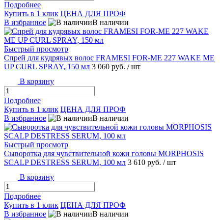
Подробнее
Купить в 1 клик
ЦЕНА ДЛЯ ПРОФ
В избранное
В наличии
Быстрый просмотр
Спрей для кудрявых волос FRAMESI FOR-ME 227 WAKE ME
UP CURL SPRAY, 150 мл
3 060 руб.
/ шт
В корзину
Подробнее
Купить в 1 клик
ЦЕНА ДЛЯ ПРОФ
В избранное
В наличии
Быстрый просмотр
Сыворотка для чувствительной кожи головы MORPHOSIS
SCALP DESTRESS SERUM, 100 мл
3 610 руб.
/ шт
В корзину
Подробнее
Купить в 1 клик
ЦЕНА ДЛЯ ПРОФ
В избранное
В наличии