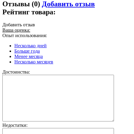
Отзывы (0)
Добавить отзыв
Рейтинг товара:
Добавить отзыв
Ваша оценка:
Опыт использования:
Несколько дней
Больше года
Менее месяца
Несколько месяцев
Достоинства:
Недостатки: