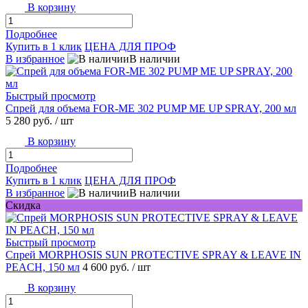
В корзину
Подробнее
Купить в 1 клик
ЦЕНА ДЛЯ ПРОФ
В избранное
В наличии
Быстрый просмотр
Спрей для объема FOR-ME 302 PUMP ME UP SPRAY, 200 мл
5 280 руб.
/ шт
В корзину
Подробнее
Купить в 1 клик
ЦЕНА ДЛЯ ПРОФ
В избранное
В наличии
Скидка
Быстрый просмотр
Спрей MORPHOSIS SUN PROTECTIVE SPRAY & LEAVE IN
PEACH, 150 мл
4 600 руб.
/ шт
В корзину