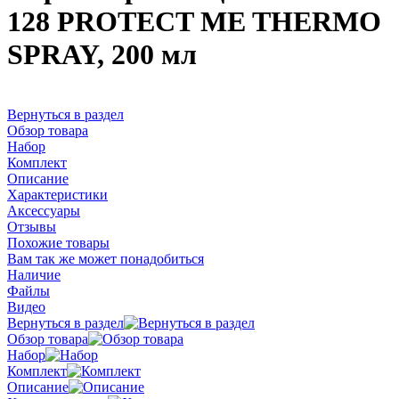
128 PROTECT ME THERMO
SPRAY, 200 мл
Вернуться в раздел
Обзор товара
Набор
Комплект
Описание
Характеристики
Аксессуары
Отзывы
Похожие товары
Вам так же может понадобиться
Наличие
Файлы
Видео
Вернуться в раздел
Обзор товара
Набор
Комплект
Описание