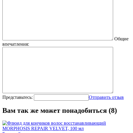
Общие
впечатления:
Представьтесь:
Отправить отзыв
Вам так же может понадобиться (8)