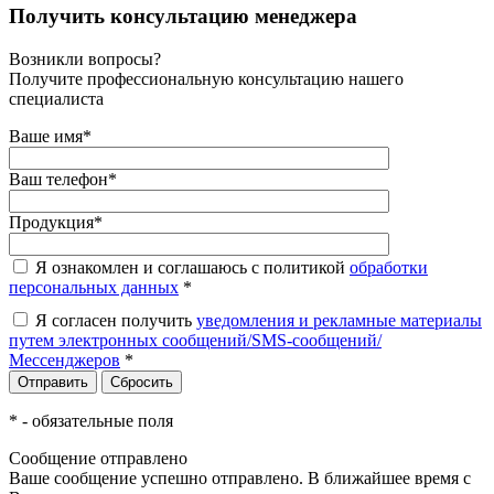
Получить консультацию менеджера
Возникли вопросы?
Получите профессиональную консультацию нашего
специалиста
Ваше имя
*
Ваш телефон
*
Продукция
*
Я ознакомлен и соглашаюсь с политикой
обработки
персональных данных
*
Я согласен получить
уведомления и рекламные материалы
путем электронных сообщений/SMS-сообщений/
Мессенджеров
*
*
- обязательные поля
Сообщение отправлено
Ваше сообщение успешно отправлено. В ближайшее время с