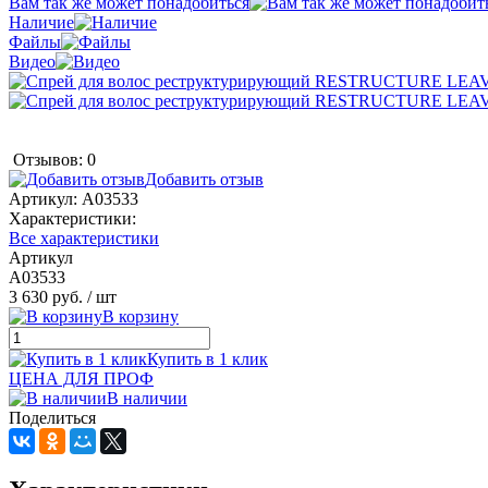
Вам так же может понадобиться
Наличие
Файлы
Видео
Отзывов: 0
Добавить отзыв
Артикул:
A03533
Характеристики:
Все характеристики
Артикул
A03533
3 630 руб.
/ шт
В корзину
Купить в 1 клик
ЦЕНА ДЛЯ ПРОФ
В наличии
Поделиться