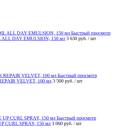
Быстрый просмотр
L ALL DAY EMULSION, 150 мл
3 630 руб.
/ шт
Быстрый просмотр
REPAIR VELVET, 100 мл
3 500 руб.
/ шт
Быстрый просмотр
UP CURL SPRAY, 150 мл
3 060 руб.
/ шт