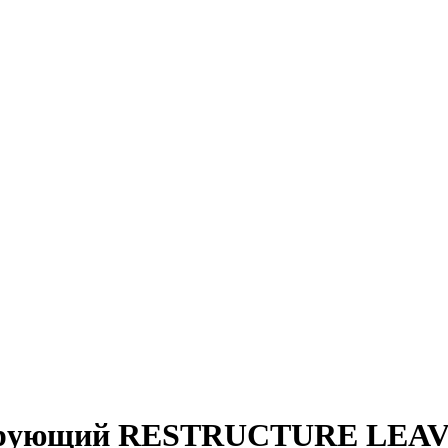
рирующий RESTRUCTURE LEAVE