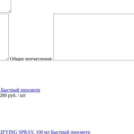
Общие впечатления:
Быстрый просмотр
 280 руб.
/ шт
Быстрый просмотр