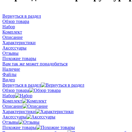
Вернуться в раздел
Обзор товара
Набор
Комплект
Описание
Характеристики
Аксессуары
Отзывы
Похожие товары
Вам так же может понадобиться
Наличие
Файлы
Видео
Вернуться в раздел
Обзор товара
Набор
Комплект
Описание
Характеристики
Аксессуары
Отзывы
Похожие товары