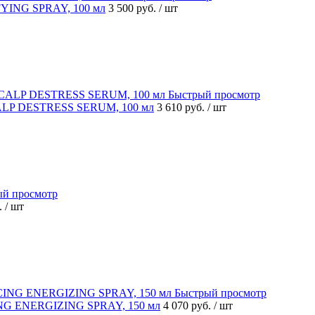
FYING SPRAY, 100 мл
3 500 руб.
/ шт
Быстрый просмотр
CALP DESTRESS SERUM, 100 мл
3 610 руб.
/ шт
ый просмотр
.
/ шт
Быстрый просмотр
NG ENERGIZING SPRAY, 150 мл
4 070 руб.
/ шт