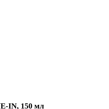
-IN, 150 мл