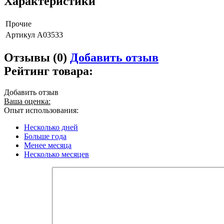
Характеристики
Прочие
Артикул
A03533
Отзывы (0)
Добавить отзыв
Рейтинг товара:
Добавить отзыв
Ваша оценка:
Опыт использования:
Несколько дней
Больше года
Менее месяца
Несколько месяцев