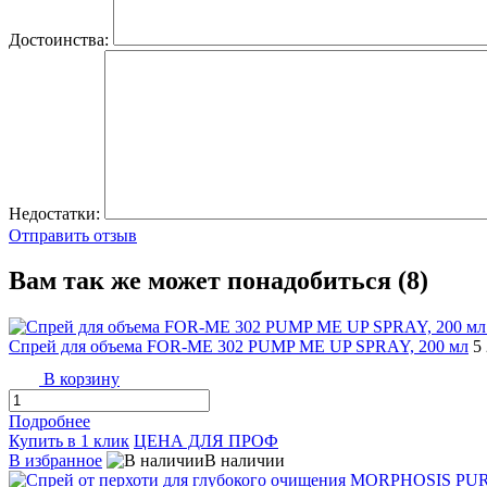
Достоинства:
Недостатки:
Отправить отзыв
Вам так же может понадобиться (8)
Спрей для объема FOR-ME 302 PUMP ME UP SPRAY, 200 мл
5
В корзину
Подробнее
Купить в 1 клик
ЦЕНА ДЛЯ ПРОФ
В избранное
В наличии