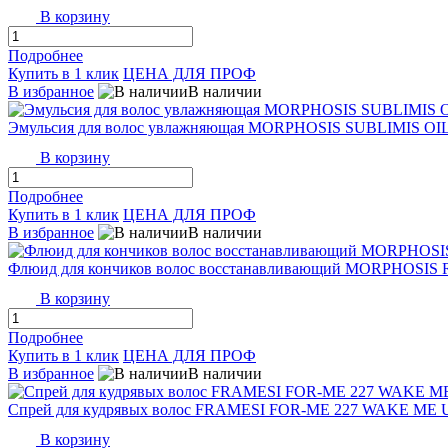
В корзину
Подробнее
Купить в 1 клик
ЦЕНА ДЛЯ ПРОФ
В избранное
В наличии
Эмульсия для волос увлажняющая MORPHOSIS SUBLIMIS OI
В корзину
Подробнее
Купить в 1 клик
ЦЕНА ДЛЯ ПРОФ
В избранное
В наличии
Флюид для кончиков волос восстанавливающий MORPHOSIS 
В корзину
Подробнее
Купить в 1 клик
ЦЕНА ДЛЯ ПРОФ
В избранное
В наличии
Спрей для кудрявых волос FRAMESI FOR-ME 227 WAKE ME 
В корзину