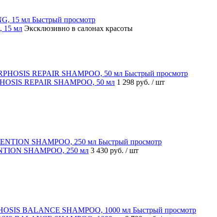
Быстрый просмотр
 15 мл
Эксклюзивно в салонах красоты
Быстрый просмотр
RPHOSIS REPAIR SHAMPOO, 50 мл
1 298 руб.
/ шт
Быстрый просмотр
NTION SHAMPOO, 250 мл
3 430 руб.
/ шт
Быстрый просмотр