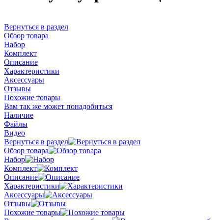
Вернуться в раздел
Обзор товара
Набор
Комплект
Описание
Характеристики
Аксессуары
Отзывы
Похожие товары
Вам так же может понадобиться
Наличие
Файлы
Видео
Вернуться в раздел
Обзор товара
Набор
Комплект
Описание
Характеристики
Аксессуары
Отзывы
Похожие товары