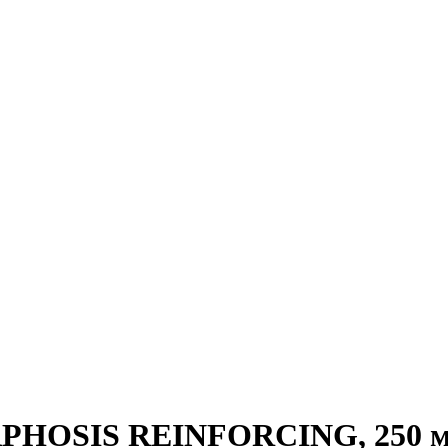
PHOSIS REINFORCING, 250 