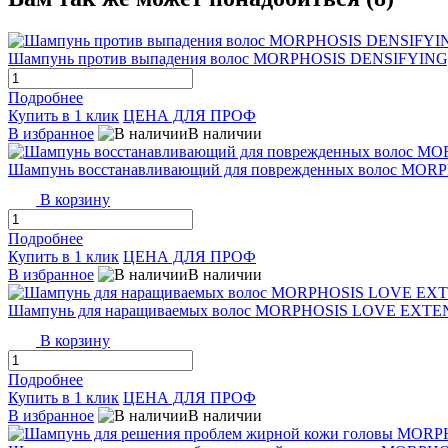
Шампунь против выпадения волос MORPHOSIS DENSIFYING,
Подробнее
Купить в 1 клик
ЦЕНА ДЛЯ ПРОФ
В избранное
В наличии
Шампунь восстанавливающий для поврежденных волос MO
В корзину
Подробнее
Купить в 1 клик
ЦЕНА ДЛЯ ПРОФ
В избранное
В наличии
Шампунь для наращиваемых волос MORPHOSIS LOVE EXTE
В корзину
Подробнее
Купить в 1 клик
ЦЕНА ДЛЯ ПРОФ
В избранное
В наличии