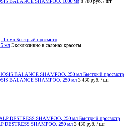
HOSIS BALANCE SHAMPOO, 1000 мл
8 780 руб.
/ шт
Быстрый просмотр
5 мл
Эксклюзивно в салонах красоты
Быстрый просмотр
HOSIS BALANCE SHAMPOO, 250 мл
3 430 руб.
/ шт
Быстрый просмотр
ALP DESTRESS SHAMPOO, 250 мл
3 430 руб.
/ шт