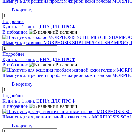
Шампунь для решения проблем жирной кожи головы MORP
В корзину
Подробнее
Купить в 1 клик
ЦЕНА ДЛЯ ПРОФ
В избранное
В наличии
Шампунь для волос MORPHOSIS SUBLIMIS OIL SHAMPOO, 1
Подробнее
Купить в 1 клик
ЦЕНА ДЛЯ ПРОФ
В избранное
В наличии
Шампунь для решения проблем жирной кожи головы MORP
В корзину
Подробнее
Купить в 1 клик
ЦЕНА ДЛЯ ПРОФ
В избранное
В наличии
Шампунь для чувствительной кожи головы MORPHOSIS SC
В корзину