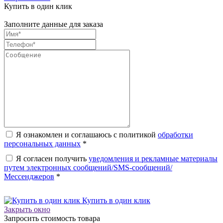
Купить в один клик
Заполните данные для заказа
Я ознакомлен и соглашаюсь с политикой
обработки
персональных данных
*
Я согласен получить
уведомления и рекламные материалы
путем электронных сообщений/SMS-сообщений/
Мессенджеров
*
Купить в один клик
Закрыть окно
Запросить стоимость товара