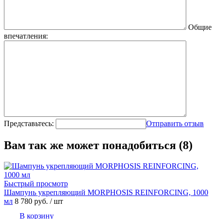
Общие
впечатления:
Представьтесь:
Отправить отзыв
Вам так же может понадобиться (8)
Быстрый просмотр
Шампунь укрепляющий MORPHOSIS REINFORCING, 1000
мл
8 780 руб.
/ шт
В корзину