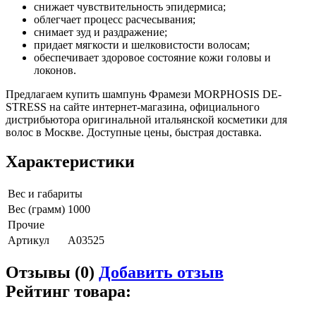
снижает чувствительность эпидермиса;
облегчает процесс расчесывания;
снимает зуд и раздражение;
придает мягкости и шелковистости волосам;
обеспечивает здоровое состояние кожи головы и
локонов.
Предлагаем купить шампунь Фрамези MORPHOSIS DE-
STRESS на сайте интернет-магазина, официального
дистрибьютора оригинальной итальянской косметики для
волос в Москве. Доступные цены, быстрая доставка.
Характеристики
Вес и габариты
Вес (грамм)
1000
Прочие
Артикул
A03525
Отзывы (0)
Добавить отзыв
Рейтинг товара: