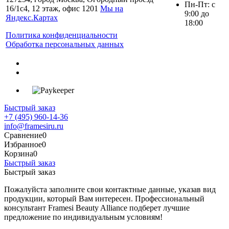
Пн-Пт: с
16/1с4, 12 этаж, офис 1201
Мы на
9:00 до
Яндекс.Картах
18:00
Политика конфиденциальности
Обработка персональных данных
Быстрый заказ
+7 (495) 960-14-36
info@framesiru.ru
Сравнение
0
Избранное
0
Корзина
0
Быстрый заказ
Быстрый заказ
Пожалуйста заполните свои контактные данные, указав вид
продукции, который Вам интересен. Профессиональный
консультант Framesi Beauty Alliance подберет лучшие
предложение по индивидуальным условиям!