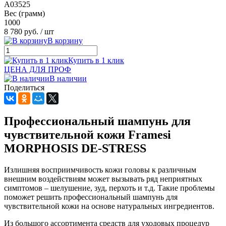
A03525
Вес (грамм)
1000
8 780 руб.
/ шт
В корзину
Купить в 1 клик
ЦЕНА ДЛЯ ПРОФ
В наличии
Поделиться
Профессиональный шампунь для
чувствительной кожи Framesi
MORPHOSIS DE-STRESS
Излишняя восприимчивость кожи головы к различным
внешним воздействиям может вызывать ряд неприятных
симптомов – шелушение, зуд, перхоть и т.д. Такие проблемы
поможет решить профессиональный шампунь для
чувствительной кожи на основе натуральных ингредиентов.
Из большого ассортимента средств для уходовых процедур