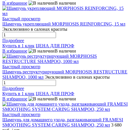
В избранное
В наличии
Быстрый просмотр
Шампунь укрепляющий MORPHOSIS REINFORCING, 15 мл
Эксклюзивно в салонах красоты
Подробнее
Купить в 1 клик
ЦЕНА ДЛЯ ПРОФ
В избранное
В наличии
Быстрый просмотр
Шампунь реструктурирующий MORPHOSIS RESTRUCTURE
SHAMPOO, 1000 мл
Эксклюзивно в салонах красоты
Подробнее
Купить в 1 клик
ЦЕНА ДЛЯ ПРОФ
В избранное
В наличии
Быстрый просмотр
Шампунь для домашнего ухода, разглаживающий FRAMESI
SMOOTHING SYSTEM CARING SHAMPOO, 250 мл
3 680