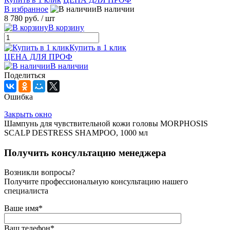
В избранное
В наличии
8 780 руб.
/ шт
В корзину
Купить в 1 клик
ЦЕНА ДЛЯ ПРОФ
В наличии
Поделиться
Ошибка
Закрыть окно
Шампунь для чувствительной кожи головы MORPHOSIS
SCALP DESTRESS SHAMPOO, 1000 мл
Получить консультацию менеджера
Возникли вопросы?
Получите профессиональную консультацию нашего
специалиста
Ваше имя
*
Ваш телефон
*