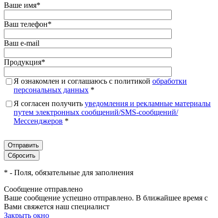
Ваше имя
*
Ваш телефон
*
Ваш e-mail
Продукция
*
Я ознакомлен и соглашаюсь с политикой
обработки
персональных данных
*
Я согласен получить
уведомления и рекламные материалы
путем электронных сообщений/SMS-сообщений/
Мессенджеров
*
*
- Поля, обязательные для заполнения
Сообщение отправлено
Ваше сообщение успешно отправлено. В ближайшее время с
Вами свяжется наш специалист
Закрыть окно