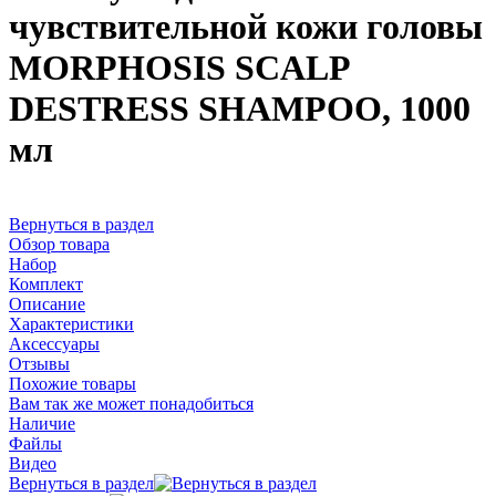
чувствительной кожи головы
MORPHOSIS SCALP
DESTRESS SHAMPOO, 1000
мл
Вернуться в раздел
Обзор товара
Набор
Комплект
Описание
Характеристики
Аксессуары
Отзывы
Похожие товары
Вам так же может понадобиться
Наличие
Файлы
Видео
Вернуться в раздел