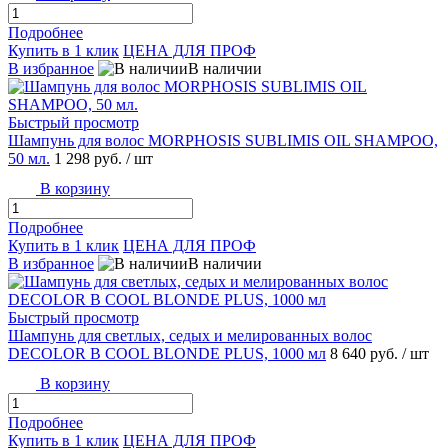
Подробнее
Купить в 1 клик
ЦЕНА ДЛЯ ПРОФ
В избранное
В наличии
Быстрый просмотр
Шампунь для волос MORPHOSIS SUBLIMIS OIL SHAMPOO,
50 мл.
1 298 руб.
/ шт
В корзину
Подробнее
Купить в 1 клик
ЦЕНА ДЛЯ ПРОФ
В избранное
В наличии
Быстрый просмотр
Шампунь для светлых, седых и мелированных волос
DECOLOR B COOL BLONDE PLUS, 1000 мл
8 640 руб.
/ шт
В корзину
Подробнее
Купить в 1 клик
ЦЕНА ДЛЯ ПРОФ