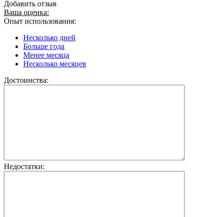
Добавить отзыв
Ваша оценка:
Опыт использования:
Несколько дней
Больше года
Менее месяца
Несколько месяцев
Достоинства:
Недостатки: