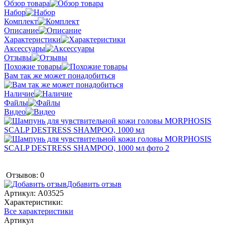
Обзор товара
Набор
Комплект
Описание
Характеристики
Аксессуары
Отзывы
Похожие товары
Вам так же может понадобиться
Наличие
Файлы
Видео
Отзывов: 0
Добавить отзыв
Артикул:
A03525
Характеристики:
Все характеристики
Артикул