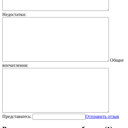
Недостатки:
Общие
впечатления:
Представьтесь:
Отправить отзыв