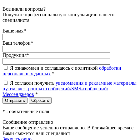
Возникли вопросы?
Получите профессиональную консультацию нашего
специалиста
Ваше имя
*
Ваш телефон
*
Продукция
*
Я ознакомлен и соглашаюсь с политикой
обработки
персональных данных
*
Я согласен получить
уведомления и рекламные материалы
путем электронных сообщений/SMS-сообщений/
Мессенджеров
*
*
- обязательные поля
Сообщение отправлено
Ваше сообщение успешно отправлено. В ближайшее время с
Вами свяжется наш специалист
Закрыть окно