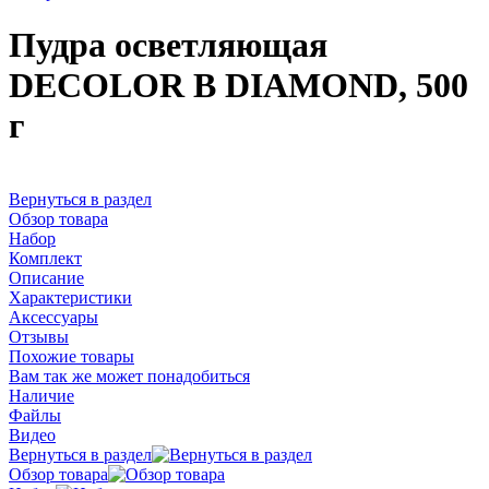
Пудра осветляющая
DECOLOR B DIAMOND, 500
г
Вернуться в раздел
Обзор товара
Набор
Комплект
Описание
Характеристики
Аксессуары
Отзывы
Похожие товары
Вам так же может понадобиться
Наличие
Файлы
Видео
Вернуться в раздел
Обзор товара