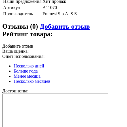
Наши предложения
Хит продаж
Артикул
A11070
Производитель
Framesi S.p.A. S.S.
Отзывы (0)
Добавить отзыв
Рейтинг товара:
Добавить отзыв
Ваша оценка:
Опыт использования:
Несколько дней
Больше года
Менее месяца
Несколько месяцев
Достоинства: