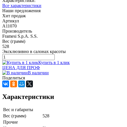
Характеристики:
Все характеристики
Наши предложения
Хит продаж
Артикул
A11070
Производитель
Framesi S.p.A. S.S.
Вес (грамм)
528
Эксклюзивно в салонах красоты
Купить в 1 клик
ЦЕНА ДЛЯ ПРОФ
В наличии
Поделиться
Характеристики
Вес и габариты
Вес (грамм)
528
Прочие