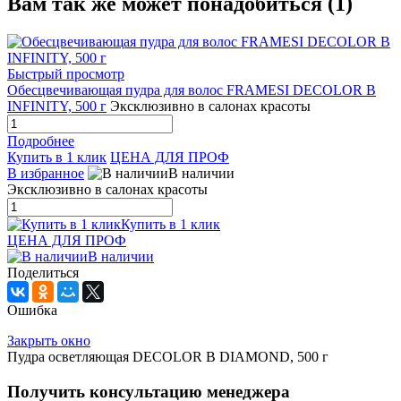
Вам так же может понадобиться (1)
Быстрый просмотр
Обесцвечивающая пудра для волос FRAMESI DECOLOR B
INFINITY, 500 г
Эксклюзивно в салонах красоты
Подробнее
Купить в 1 клик
ЦЕНА ДЛЯ ПРОФ
В избранное
В наличии
Эксклюзивно в салонах красоты
Купить в 1 клик
ЦЕНА ДЛЯ ПРОФ
В наличии
Поделиться
Ошибка
Закрыть окно
Пудра осветляющая DECOLOR B DIAMOND, 500 г
Получить консультацию менеджера