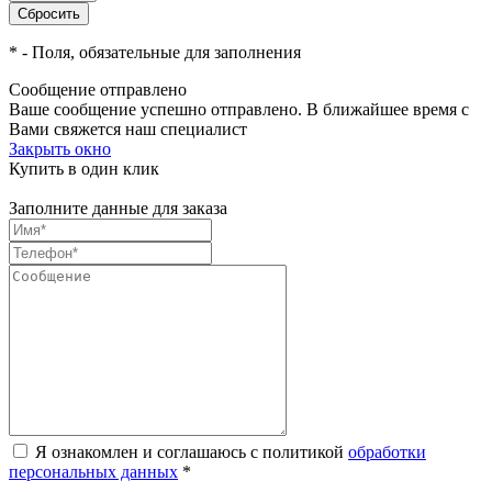
*
- Поля, обязательные для заполнения
Сообщение отправлено
Ваше сообщение успешно отправлено. В ближайшее время с
Вами свяжется наш специалист
Закрыть окно
Купить в один клик
Заполните данные для заказа
Я ознакомлен и соглашаюсь с политикой
обработки
персональных данных
*