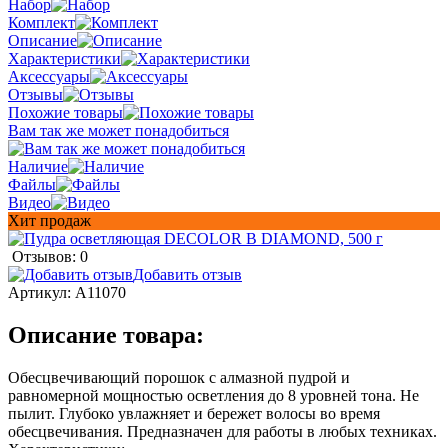
Набор
Комплект
Описание
Характеристики
Аксессуары
Отзывы
Похожие товары
Вам так же может понадобиться
Наличие
Файлы
Видео
Хит продаж
Отзывов: 0
Добавить отзыв
Артикул:
A11070
Описание товара:
Обесцвечивающий порошок с алмазной пудрой и
равномерной мощностью осветления до 8 уровней тона. Не
пылит. Глубоко увлажняет и бережет волосы во время
обесцвечивания. Предназначен для работы в любых техниках.