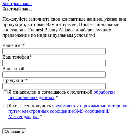
Быстрый заказ
Быстрый заказ
Пожалуйста заполните свои контактные данные, указав вид
продукции, который Вам интересен. Профессиональный
консультант Framesi Beauty Alliance подберет лучшие
предложение по индивидуальным условиям!
Ваше имя
*
Ваш телефон
*
Ваш e-mail
Продукция
*
Я ознакомлен и соглашаюсь с политикой
обработки
персональных данных
*
Я согласен получить
уведомления и рекламные материалы
путем электронных сообщений/SMS-сообщений/
Мессенджеров
*