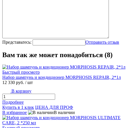
Представьтесь:
Отправить отзыв
Вам так же может понадобиться (8)
Быстрый просмотр
Набор шампунь и кондиционер MORPHOSIS REPAIR, 2*1л
12 330 руб.
/ шт
В корзину
Подробнее
Купить в 1 клик
ЦЕНА ДЛЯ ПРОФ
В избранное
В наличии
Быстрый просмотр