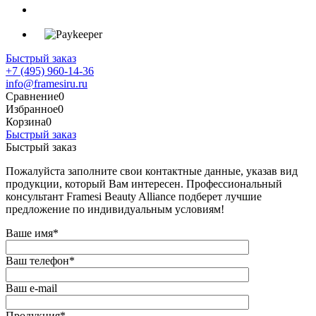
Быстрый заказ
+7 (495) 960-14-36
info@framesiru.ru
Сравнение
0
Избранное
0
Корзина
0
Быстрый заказ
Быстрый заказ
Пожалуйста заполните свои контактные данные, указав вид
продукции, который Вам интересен. Профессиональный
консультант Framesi Beauty Alliance подберет лучшие
предложение по индивидуальным условиям!
Ваше имя
*
Ваш телефон
*
Ваш e-mail
Продукция
*