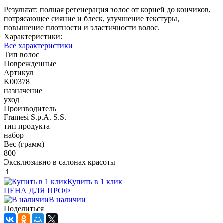
Результат: полная регенерация волос от корней до кончиков,
потрясающее сияние и блеск, улучшение текстуры,
повышение плотности и эластичности волос.
Характеристики:
Все характеристики
Тип волос
Поврежденные
Артикул
K00378
назначение
уход
Производитель
Framesi S.p.A. S.S.
тип продукта
набор
Вес (грамм)
800
Эксклюзивно в салонах красоты
Купить в 1 клик
ЦЕНА ДЛЯ ПРОФ
В наличии
Поделиться