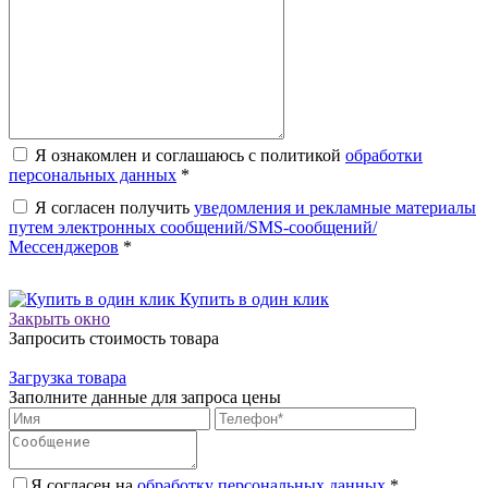
Я ознакомлен и соглашаюсь с политикой
обработки
персональных данных
*
Я согласен получить
уведомления и рекламные материалы
путем электронных сообщений/SMS-сообщений/
Мессенджеров
*
Купить в один клик
Закрыть окно
Запросить стоимость товара
Загрузка товара
Заполните данные для запроса цены
Я согласен на
обработку персональных данных.
*