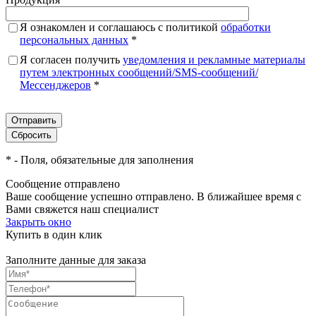
Я ознакомлен и соглашаюсь с политикой
обработки
персональных данных
*
Я согласен получить
уведомления и рекламные материалы
путем электронных сообщений/SMS-сообщений/
Мессенджеров
*
*
- Поля, обязательные для заполнения
Сообщение отправлено
Ваше сообщение успешно отправлено. В ближайшее время с
Вами свяжется наш специалист
Закрыть окно
Купить в один клик
Заполните данные для заказа