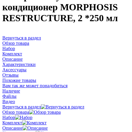
кондиционер MORPHOSIS
RESTRUCTURE, 2 *250 мл
Вернуться в раздел
Обзор товара
Набор
Комплект
Описание
Характеристики
Аксессуары
Отзывы
Похожие товары
Вам так же может понадобиться
Наличие
Файлы
Видео
Вернуться в раздел
Обзор товара
Набор
Комплект
Описание