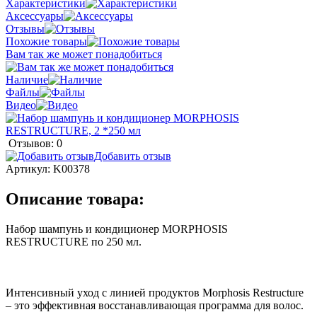
Характеристики
Аксессуары
Отзывы
Похожие товары
Вам так же может понадобиться
Наличие
Файлы
Видео
Отзывов: 0
Добавить отзыв
Артикул:
K00378
Описание товара:
Набор шампунь и кондиционер MORPHOSIS
RESTRUCTURE по 250 мл.
Интенсивный уход с линией продуктов Morphosis Restructure
– это эффективная восстанавливающая программа для волос.