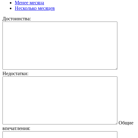
Менее месяца
Несколько месяцев
Достоинства:
Недостатки:
Общие
впечатления: