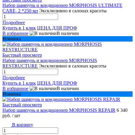
Набор шампунь и кондиционер MORPHOSIS ULTIMATE
CARE, 2 *250 мл
Эксклюзивно в салонах красоты
Подробнее
Купить в 1 клик
ЦЕНА ДЛЯ ПРОФ
В избранное
В наличии
Новинка
Быстрый просмотр
Набор шампунь и кондиционер MORPHOSIS
RESTRUCTURE
Эксклюзивно в салонах красоты
Подробнее
Купить в 1 клик
ЦЕНА ДЛЯ ПРОФ
В избранное
В наличии
Новинка
Быстрый просмотр
Набор шампунь и кондиционер MORPHOSIS REPAIR
6 340
руб.
/ шт
В корзину