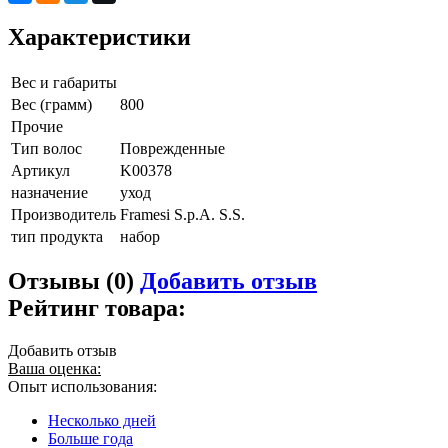
Характеристики
Вес и габариты
Вес (грамм)
800
Прочие
Тип волос
Поврежденные
Артикул
K00378
назначение
уход
Производитель
Framesi S.p.A. S.S.
тип продукта
набор
Отзывы (0)
Добавить отзыв
Рейтинг товара:
Добавить отзыв
Ваша оценка:
Опыт использования:
Несколько дней
Больше года