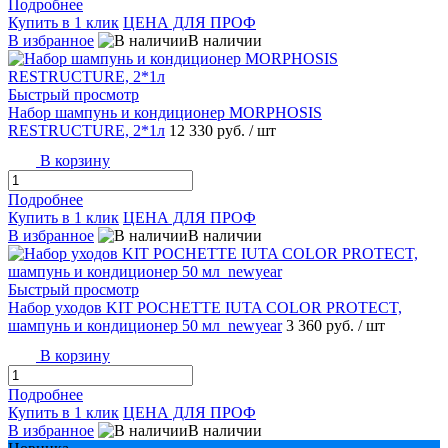
Подробнее
Купить в 1 клик
ЦЕНА ДЛЯ ПРОФ
В избранное
В наличии
Быстрый просмотр
Набор шампунь и кондиционер MORPHOSIS
RESTRUCTURE, 2*1л
12 330 руб.
/ шт
В корзину
Подробнее
Купить в 1 клик
ЦЕНА ДЛЯ ПРОФ
В избранное
В наличии
Быстрый просмотр
Набор уходов KIT POCHETTE IUTA COLOR PROTECT,
шампунь и кондиционер 50 мл_newyear
3 360 руб.
/ шт
В корзину
Подробнее
Купить в 1 клик
ЦЕНА ДЛЯ ПРОФ
В избранное
В наличии