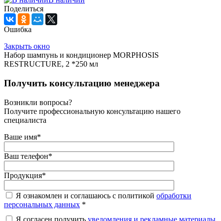
Поделиться
Ошибка
Закрыть окно
Набор шампунь и кондиционер MORPHOSIS
RESTRUCTURE, 2 *250 мл
Получить консультацию менеджера
Возникли вопросы?
Получите профессиональную консультацию нашего
специалиста
Ваше имя
*
Ваш телефон
*
Продукция
*
Я ознакомлен и соглашаюсь с политикой
обработки
персональных данных
*
Я согласен получить
уведомления и рекламные материалы