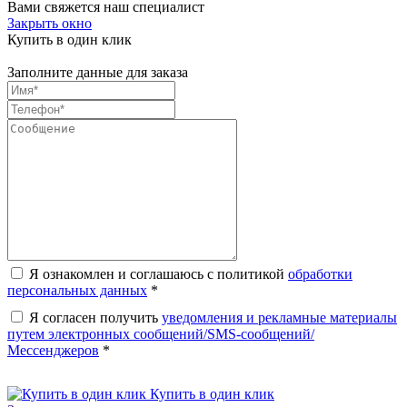
Вами свяжется наш специалист
Закрыть окно
Купить в один клик
Заполните данные для заказа
Я ознакомлен и соглашаюсь с политикой
обработки
персональных данных
*
Я согласен получить
уведомления и рекламные материалы
путем электронных сообщений/SMS-сообщений/
Мессенджеров
*
Купить в один клик