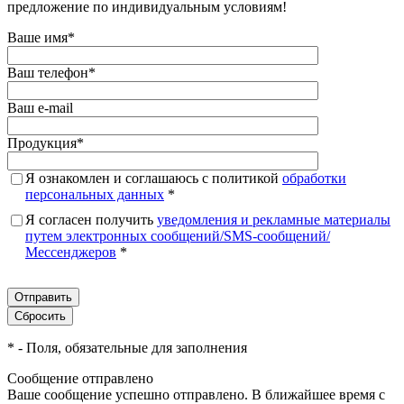
предложение по индивидуальным условиям!
Ваше имя
*
Ваш телефон
*
Ваш e-mail
Продукция
*
Я ознакомлен и соглашаюсь с политикой
обработки
персональных данных
*
Я согласен получить
уведомления и рекламные материалы
путем электронных сообщений/SMS-сообщений/
Мессенджеров
*
*
- Поля, обязательные для заполнения
Сообщение отправлено
Ваше сообщение успешно отправлено. В ближайшее время с