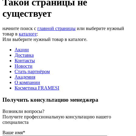
Такой страницы не
существует
начните поиск с
главной страницы
или выберите нужный
товар в
каталоге
:
Или выберите нужный товар в каталоге.
Акции
Доставка
Контакты
Новости
Стать партнёром
Академия
О компании
Косметика FRAMESI
Получить консультацию менеджера
Возникли вопросы?
Получите профессиональную консультацию нашего
специалиста
Ваше имя
*