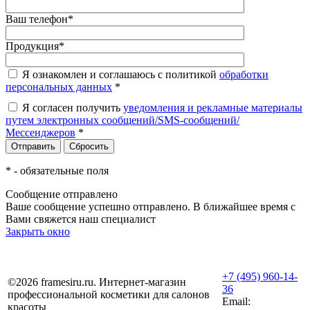
Ваш телефон
*
Продукция
*
Я ознакомлен и соглашаюсь с политикой
обработки
персональных данных
*
Я согласен получить
уведомления и рекламные материалы
путем электронных сообщений/SMS-сообщений/
Мессенджеров
*
*
- обязательные поля
Сообщение отправлено
Ваше сообщение успешно отправлено. В ближайшее время с
Вами свяжется наш специалист
Закрыть окно
+7 (495) 960-14-
©2026 framesiru.ru. Интернет-магазин
36
профессиональной косметики для салонов
Email:
красоты