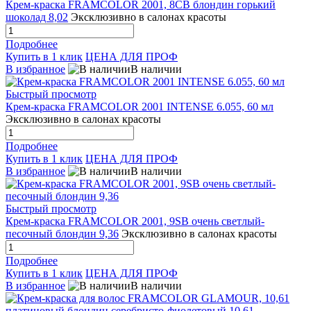
Крем-краска FRAMCOLOR 2001, 8CB блондин горький
шоколад 8,02
Эксклюзивно в салонах красоты
Подробнее
Купить в 1 клик
ЦЕНА ДЛЯ ПРОФ
В избранное
В наличии
Быстрый просмотр
Крем-краска FRAMCOLOR 2001 INTENSE 6.055, 60 мл
Эксклюзивно в салонах красоты
Подробнее
Купить в 1 клик
ЦЕНА ДЛЯ ПРОФ
В избранное
В наличии
Быстрый просмотр
Крем-краска FRAMCOLOR 2001, 9SB очень светлый-
песочный блондин 9,36
Эксклюзивно в салонах красоты
Подробнее
Купить в 1 клик
ЦЕНА ДЛЯ ПРОФ
В избранное
В наличии