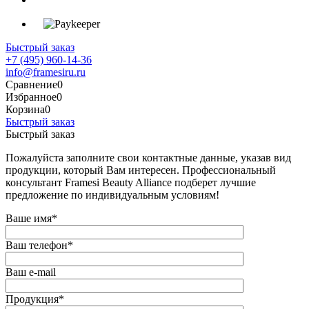
Быстрый заказ
+7 (495) 960-14-36
info@framesiru.ru
Сравнение
0
Избранное
0
Корзина
0
Быстрый заказ
Быстрый заказ
Пожалуйста заполните свои контактные данные, указав вид
продукции, который Вам интересен. Профессиональный
консультант Framesi Beauty Alliance подберет лучшие
предложение по индивидуальным условиям!
Ваше имя
*
Ваш телефон
*
Ваш e-mail
Продукция
*