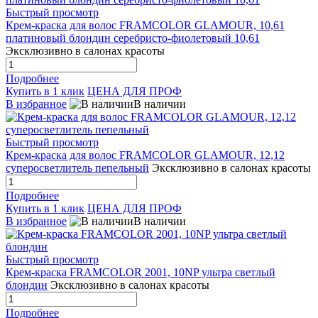
Быстрый просмотр
Крем-краска для волос FRAMCOLOR GLAMOUR, 10,61
платиновый блондин серебристо-фиолетовый 10,61
Эксклюзивно в салонах красоты
Подробнее
Купить в 1 клик
ЦЕНА ДЛЯ ПРОФ
В избранное
В наличии
Быстрый просмотр
Крем-краска для волос FRAMCOLOR GLAMOUR, 12,12
суперосветлитель пепельный
Эксклюзивно в салонах красоты
Подробнее
Купить в 1 клик
ЦЕНА ДЛЯ ПРОФ
В избранное
В наличии
Быстрый просмотр
Крем-краска FRAMCOLOR 2001, 10NP ультра светлый
блондин
Эксклюзивно в салонах красоты
Подробнее