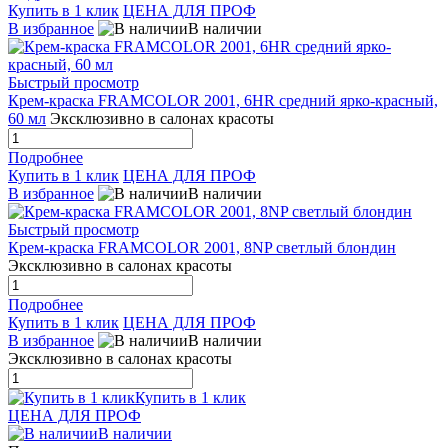
Купить в 1 клик
ЦЕНА ДЛЯ ПРОФ
В избранное
В наличии
Быстрый просмотр
Крем-краска FRAMCOLOR 2001, 6HR средний ярко-красный,
60 мл
Эксклюзивно в салонах красоты
Подробнее
Купить в 1 клик
ЦЕНА ДЛЯ ПРОФ
В избранное
В наличии
Быстрый просмотр
Крем-краска FRAMCOLOR 2001, 8NP светлый блондин
Эксклюзивно в салонах красоты
Подробнее
Купить в 1 клик
ЦЕНА ДЛЯ ПРОФ
В избранное
В наличии
Эксклюзивно в салонах красоты
Купить в 1 клик
ЦЕНА ДЛЯ ПРОФ
В наличии