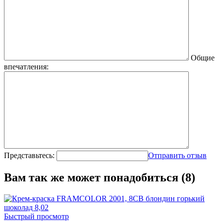
Общие
впечатления:
Представьтесь:
Отправить отзыв
Вам так же может понадобиться (8)
Быстрый просмотр