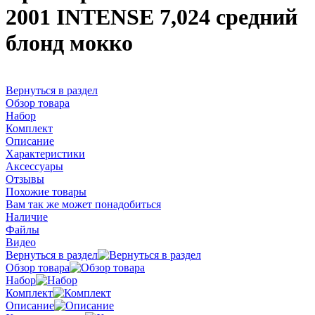
2001 INTENSE 7,024 средний
блонд мокко
Вернуться в раздел
Обзор товара
Набор
Комплект
Описание
Характеристики
Аксессуары
Отзывы
Похожие товары
Вам так же может понадобиться
Наличие
Файлы
Видео
Вернуться в раздел
Обзор товара
Набор
Комплект
Описание