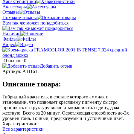
Характеристики
Аксессуары
Отзывы
Похожие товары
Вам так же может понадобиться
Наличие
Файлы
Видео
Отзывов: 0
Добавить отзыв
Артикул:
A11161
Описание товара:
Гибридный краситель, в составе которого аммиак и
этаноламин, что позволяет красящему пигменту быстро
проникать в структуру волос и закрашивать седину, даже
жесткую. Всего за 20 минут. Осветляющая способность до-3х
уровней тона. Точный, предсказуемый и устойчивый цвет.
Характеристики:
Все характеристики