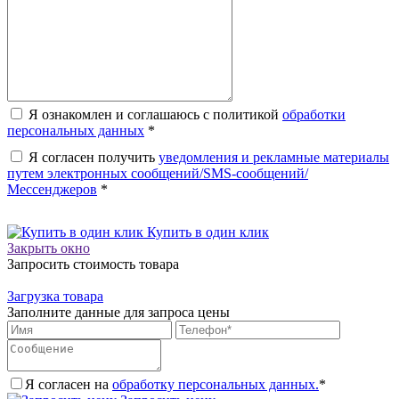
Я ознакомлен и соглашаюсь с политикой
обработки
персональных данных
*
Я согласен получить
уведомления и рекламные материалы
путем электронных сообщений/SMS-сообщений/
Мессенджеров
*
Купить в один клик
Закрыть окно
Запросить стоимость товара
Загрузка товара
Заполните данные для запроса цены
Я согласен на
обработку персональных данных.
*