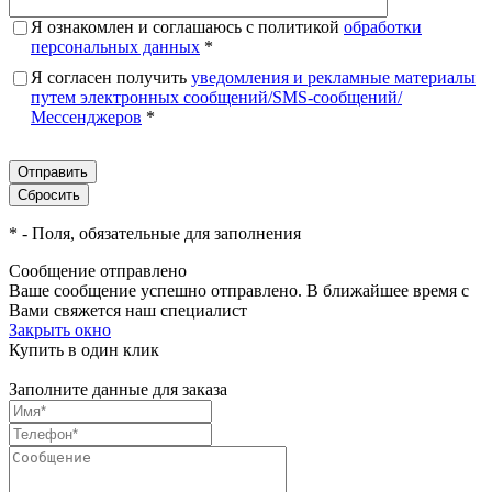
Я ознакомлен и соглашаюсь с политикой
обработки
персональных данных
*
Я согласен получить
уведомления и рекламные материалы
путем электронных сообщений/SMS-сообщений/
Мессенджеров
*
*
- Поля, обязательные для заполнения
Сообщение отправлено
Ваше сообщение успешно отправлено. В ближайшее время с
Вами свяжется наш специалист
Закрыть окно
Купить в один клик
Заполните данные для заказа