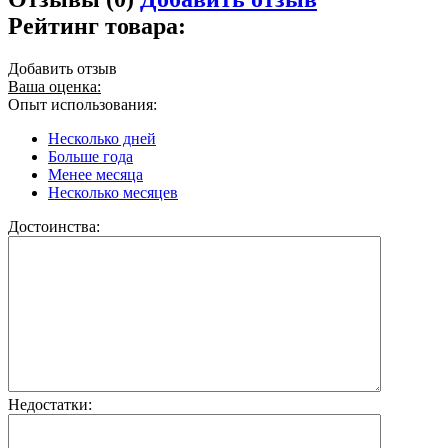
Рейтинг товара:
Добавить отзыв
Ваша оценка:
Опыт использования:
Несколько дней
Больше года
Менее месяца
Несколько месяцев
Достоинства:
Недостатки: