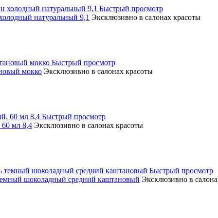
Быстрый просмотр
олодный натуральный 9,1
Эксклюзивно в салонах красоты
Быстрый просмотр
новый мокко
Эксклюзивно в салонах красоты
Быстрый просмотр
60 мл 8,4
Эксклюзивно в салонах красоты
Быстрый просмотр
емный шоколадный средний каштановый
Эксклюзивно в салона