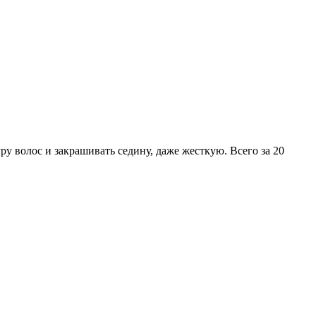
у волос и закрашивать седину, даже жесткую. Всего за 20