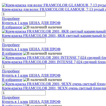
Крем-краска для волос FRAMCOLOR GLAMOUR, 7,13 русый 
Подробнее
Купить в 1 клик
ЦЕНА ДЛЯ ПРОФ
В избранное
В наличии
Крем-краска FRAMCOLOR 2001, 8KR светлый карамельный бл
Подробнее
Купить в 1 клик
ЦЕНА ДЛЯ ПРОФ
В избранное
В наличии
Крем-краска FRAMCOLOR 2001 INTENSE 7,024 средний блон
Подробнее
Купить в 1 клик
ЦЕНА ДЛЯ ПРОФ
В избранное
В наличии
Крем-краска FRAMCOLOR 2001, 9EXN очень светлый блондин 
Подробнее
Купить в 1 клик
ЦЕНА ДЛЯ ПРОФ
В избранное
В наличии