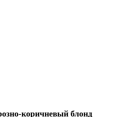
озно-коричневый блонд