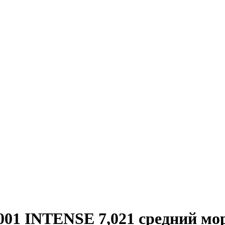
1 INTENSE 7,021 средний мор