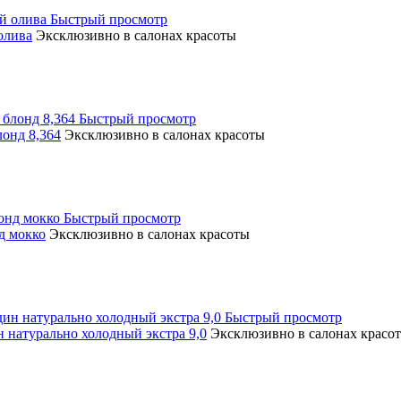
Быстрый просмотр
олива
Эксклюзивно в салонах красоты
Быстрый просмотр
онд 8,364
Эксклюзивно в салонах красоты
Быстрый просмотр
д мокко
Эксклюзивно в салонах красоты
Быстрый просмотр
натурально холодный экстра 9,0
Эксклюзивно в салонах красо