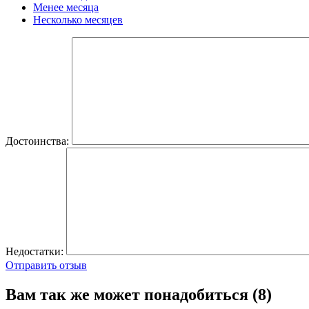
Менее месяца
Несколько месяцев
Достоинства:
Недостатки:
Отправить отзыв
Вам так же может понадобиться (8)