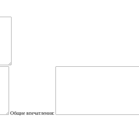
Общие впечатления: