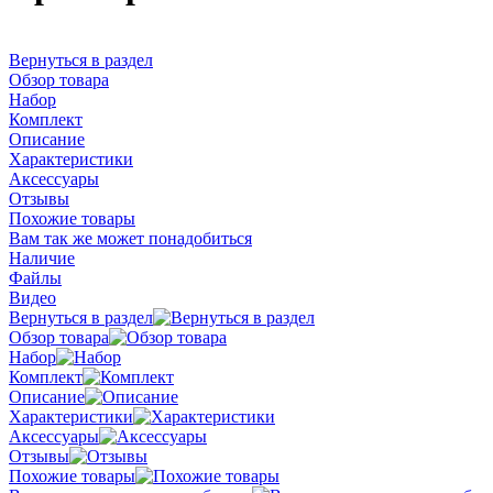
Вернуться в раздел
Обзор товара
Набор
Комплект
Описание
Характеристики
Аксессуары
Отзывы
Похожие товары
Вам так же может понадобиться
Наличие
Файлы
Видео
Вернуться в раздел
Обзор товара
Набор
Комплект
Описание
Характеристики
Аксессуары
Отзывы
Похожие товары