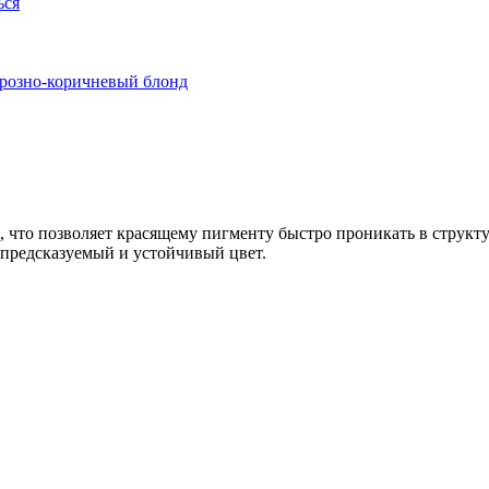
, что позволяет красящему пигменту быстро проникать в структур
 предсказуемый и устойчивый цвет.