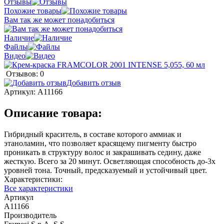
Отзывы
Похожие товары
Вам так же может понадобиться
Наличие
Файлы
Видео
Отзывов: 0
Добавить отзыв
Артикул:
A11166
Описание товара:
Гибридный краситель, в составе которого аммиак и
этаноламин, что позволяет красящему пигменту быстро
проникать в структуру волос и закрашивать седину, даже
жесткую. Всего за 20 минут. Осветляющая способность до-3х
уровней тона. Точный, предсказуемый и устойчивый цвет.
Характеристики:
Все характеристики
Артикул
A11166
Производитель