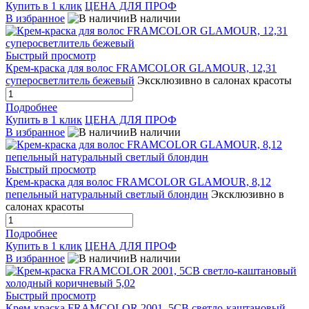
Купить в 1 клик
ЦЕНА ДЛЯ ПРОФ
В избранное
В наличии
Быстрый просмотр
Крем-краска для волос FRAMCOLOR GLAMOUR, 12,31
суперосветлитель бежевый
Эксклюзивно в салонах красоты
Подробнее
Купить в 1 клик
ЦЕНА ДЛЯ ПРОФ
В избранное
В наличии
Быстрый просмотр
Крем-краска для волос FRAMCOLOR GLAMOUR, 8,12
пепельный натуральный светлый блондин
Эксклюзивно в
салонах красоты
Подробнее
Купить в 1 клик
ЦЕНА ДЛЯ ПРОФ
В избранное
В наличии
Быстрый просмотр
Крем-краска FRAMCOLOR 2001, 5CB светло-каштановый