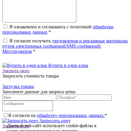
Я ознакомлен и соглашаюсь с политикой
обработки
персональных данных
*
Я согласен получить
уведомления и рекламные материалы
путем электронных сообщений/SMS-сообщений/
Мессенджеров
*
Купить в один клик
Закрыть окно
Запросить стоимость товара
Загрузка товара
Заполните данные для запроса цены
Я согласен на
обработку персональных данных.
*
Запросить цену
Данный веб-сайт использует cookie-файлы в
Закрыть окно
целях предоставления вам лучшего