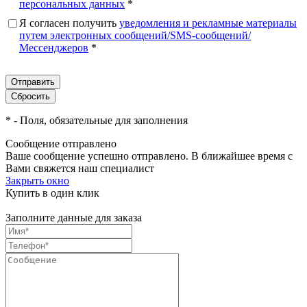
персональных данных
*
Я согласен получить
уведомления и рекламные материалы
путем электронных сообщений/SMS-сообщений/
Мессенджеров
*
*
- Поля, обязательные для заполнения
Сообщение отправлено
Ваше сообщение успешно отправлено. В ближайшее время с
Вами свяжется наш специалист
Закрыть окно
Купить в один клик
Заполните данные для заказа