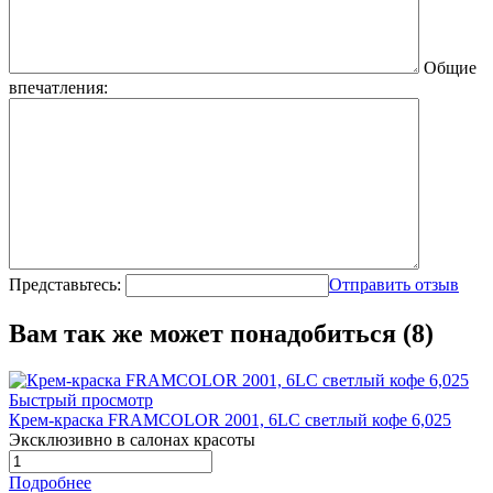
Общие
впечатления:
Представьтесь:
Отправить отзыв
Вам так же может понадобиться (8)
Быстрый просмотр
Крем-краска FRAMCOLOR 2001, 6LC светлый кофе 6,025
Эксклюзивно в салонах красоты
Подробнее