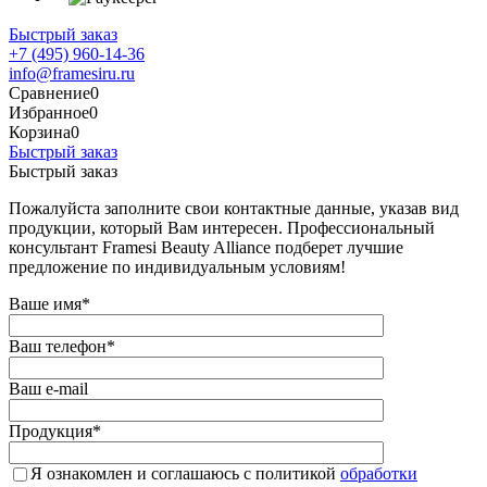
Быстрый заказ
+7 (495) 960-14-36
info@framesiru.ru
Сравнение
0
Избранное
0
Корзина
0
Быстрый заказ
Быстрый заказ
Пожалуйста заполните свои контактные данные, указав вид
продукции, который Вам интересен. Профессиональный
консультант Framesi Beauty Alliance подберет лучшие
предложение по индивидуальным условиям!
Ваше имя
*
Ваш телефон
*
Ваш e-mail
Продукция
*
Я ознакомлен и соглашаюсь с политикой
обработки