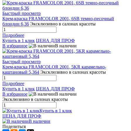
Быстрый просмотр
Крем-краска FRAMCOLOR 2001, 6SB темно-песочный
блондин 6,36
Эксклюзивно в салонах красоты
Подробнее
Купить в 1 клик
ЦЕНА ДЛЯ ПРОФ
В избранное
В наличии
Быстрый просмотр
Крем-краска FRAMCOLOR 2001, 5KR карамельно-
каштановый 5,364
Эксклюзивно в салонах красоты
Подробнее
Купить в 1 клик
ЦЕНА ДЛЯ ПРОФ
В избранное
В наличии
Эксклюзивно в салонах красоты
Купить в 1 клик
ЦЕНА ДЛЯ ПРОФ
В наличии
Поделиться