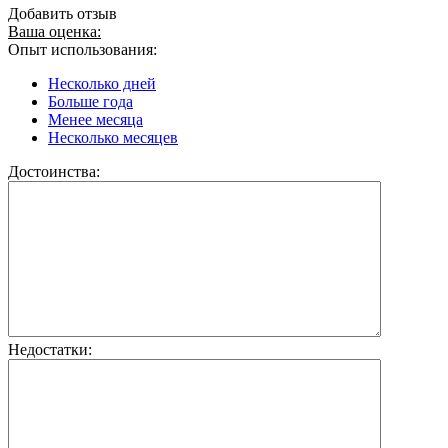
Добавить отзыв
Ваша оценка:
Опыт использования:
Несколько дней
Больше года
Менее месяца
Несколько месяцев
Достоинства:
Недостатки: