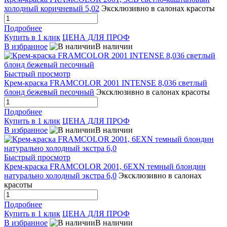
холодный коричневый 5,02
Эксклюзивно в салонах красоты
Подробнее
Купить в 1 клик
ЦЕНА ДЛЯ ПРОФ
В избранное
В наличии
Быстрый просмотр
Крем-краска FRAMCOLOR 2001 INTENSE 8,036 светлый
блонд бежевый песочный
Эксклюзивно в салонах красоты
Подробнее
Купить в 1 клик
ЦЕНА ДЛЯ ПРОФ
В избранное
В наличии
Быстрый просмотр
Крем-краска FRAMCOLOR 2001, 6EXN темный блондин
натурально холодный экстра 6,0
Эксклюзивно в салонах
красоты
Подробнее
Купить в 1 клик
ЦЕНА ДЛЯ ПРОФ
В избранное
В наличии