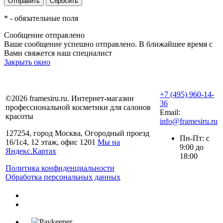
*
- обязательные поля
Сообщение отправлено
Ваше сообщение успешно отправлено. В ближайшее время с
Вами свяжется наш специалист
Закрыть окно
+7 (495) 960-14-
©2026 framesiru.ru. Интернет-магазин
36
профессиональной косметики для салонов
Email:
красоты
info@framesiru.ru
127254, город Москва, Огородный проезд
Пн-Пт: с
16/1с4, 12 этаж, офис 1201
Мы на
9:00 до
Яндекс.Картах
18:00
Политика конфиденциальности
Обработка персональных данных