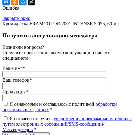
Ошибка
Закрыть окно
Крем-краска FRAMCOLOR 2001 INTENSE 5,055, 60 мл
Получить консультацию менеджера
Возникли вопросы?
Получите профессиональную консультацию нашего
специалиста
Ваше имя
*
Ваш телефон
*
Продукция
*
Я ознакомлен и соглашаюсь с политикой
обработки
персональных данных
*
Я согласен получить
уведомления и рекламные материалы
путем электронных сообщений/SMS-сообщений/
Мессенджеров
*