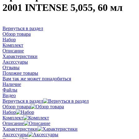
2001 INTENSE 5,055, 60 мл
Вернуться в раздел
Обзор товара
Набор
Комплект
Описание
Характеристики
Аксессуары
Отзывы
Похожие товары
Вам так же может понадобиться
Наличие
Файлы
Видео
Вернуться в раздел
Обзор товара
Набор
Комплект
Описание
Характеристики
Аксессуары