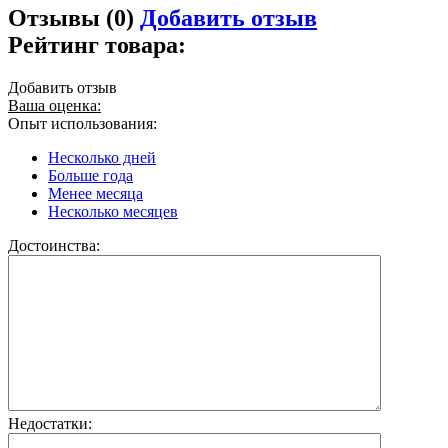
Отзывы (0)
Добавить отзыв
Рейтинг товара:
Добавить отзыв
Ваша оценка:
Опыт использования:
Несколько дней
Больше года
Менее месяца
Несколько месяцев
Достоинства:
Недостатки: