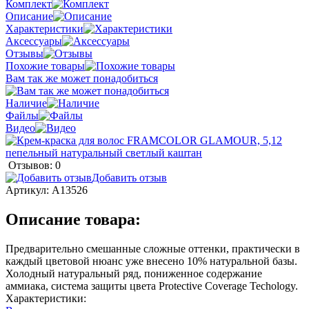
Комплект
Описание
Характеристики
Аксессуары
Отзывы
Похожие товары
Вам так же может понадобиться
Наличие
Файлы
Видео
Отзывов: 0
Добавить отзыв
Артикул:
A13526
Описание товара:
Предварительно смешанные сложные оттенки, практически в
каждый цветовой нюанс уже внесено 10% натуральной базы.
Холодный натуральный ряд, пониженное содержание
аммиака, система защиты цвета Protective Coverage Techology.
Характеристики: