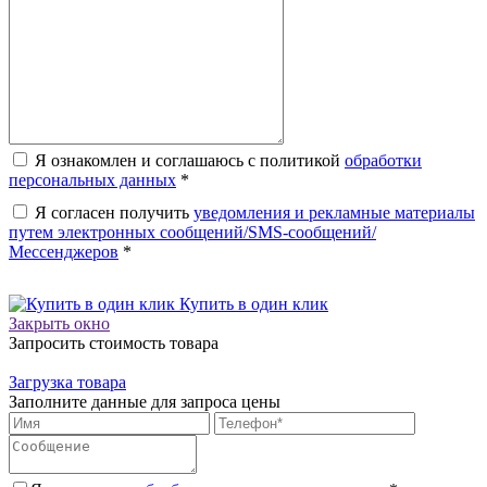
Я ознакомлен и соглашаюсь с политикой
обработки
персональных данных
*
Я согласен получить
уведомления и рекламные материалы
путем электронных сообщений/SMS-сообщений/
Мессенджеров
*
Купить в один клик
Закрыть окно
Запросить стоимость товара
Загрузка товара
Заполните данные для запроса цены