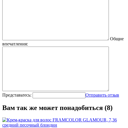
Общие
впечатления:
Представьтесь:
Отправить отзыв
Вам так же может понадобиться (8)