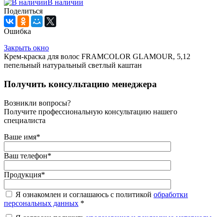
В наличии
Поделиться
Ошибка
Закрыть окно
Крем-краска для волос FRAMCOLOR GLAMOUR, 5,12
пепельный натуральный светлый каштан
Получить консультацию менеджера
Возникли вопросы?
Получите профессиональную консультацию нашего
специалиста
Ваше имя
*
Ваш телефон
*
Продукция
*
Я ознакомлен и соглашаюсь с политикой
обработки
персональных данных
*