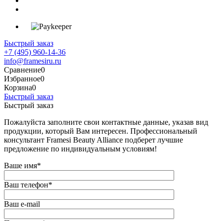
Быстрый заказ
+7 (495) 960-14-36
info@framesiru.ru
Сравнение
0
Избранное
0
Корзина
0
Быстрый заказ
Быстрый заказ
Пожалуйста заполните свои контактные данные, указав вид
продукции, который Вам интересен. Профессиональный
консультант Framesi Beauty Alliance подберет лучшие
предложение по индивидуальным условиям!
Ваше имя
*
Ваш телефон
*
Ваш e-mail