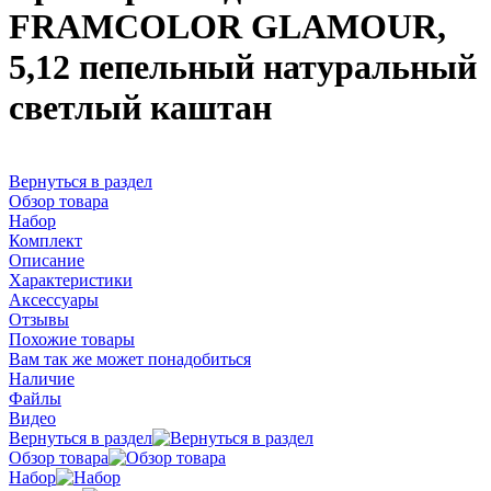
FRAMCOLOR GLAMOUR,
5,12 пепельный натуральный
светлый каштан
Вернуться в раздел
Обзор товара
Набор
Комплект
Описание
Характеристики
Аксессуары
Отзывы
Похожие товары
Вам так же может понадобиться
Наличие
Файлы
Видео
Вернуться в раздел
Обзор товара
Набор