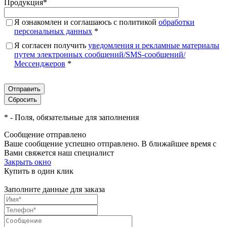
Продукция
*
Я ознакомлен и соглашаюсь с политикой
обработки
персональных данных
*
Я согласен получить
уведомления и рекламные материалы
путем электронных сообщений/SMS-сообщений/
Мессенджеров
*
*
- Поля, обязательные для заполнения
Сообщение отправлено
Ваше сообщение успешно отправлено. В ближайшее время с
Вами свяжется наш специалист
Закрыть окно
Купить в один клик
Заполните данные для заказа