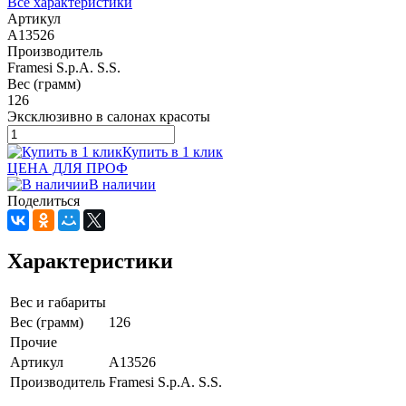
Все характеристики
Артикул
A13526
Производитель
Framesi S.p.A. S.S.
Вес (грамм)
126
Эксклюзивно в салонах красоты
Купить в 1 клик
ЦЕНА ДЛЯ ПРОФ
В наличии
Поделиться
Характеристики
Вес и габариты
Вес (грамм)
126
Прочие
Артикул
A13526
Производитель
Framesi S.p.A. S.S.