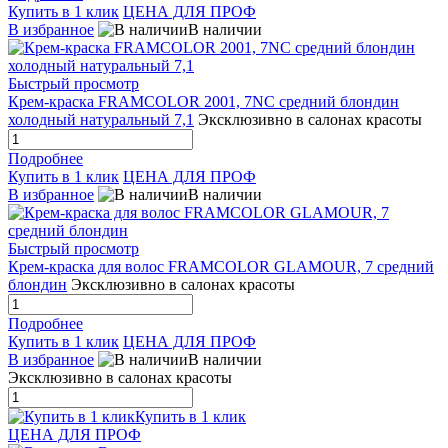
Купить в 1 клик
ЦЕНА ДЛЯ ПРОФ
В избранное
В наличии
Быстрый просмотр
Крем-краска FRAMCOLOR 2001, 7NC средний блондин
холодный натуральный 7,1
Эксклюзивно в салонах красоты
Подробнее
Купить в 1 клик
ЦЕНА ДЛЯ ПРОФ
В избранное
В наличии
Быстрый просмотр
Крем-краска для волос FRAMCOLOR GLAMOUR, 7 средний
блондин
Эксклюзивно в салонах красоты
Подробнее
Купить в 1 клик
ЦЕНА ДЛЯ ПРОФ
В избранное
В наличии
Эксклюзивно в салонах красоты
Купить в 1 клик
ЦЕНА ДЛЯ ПРОФ