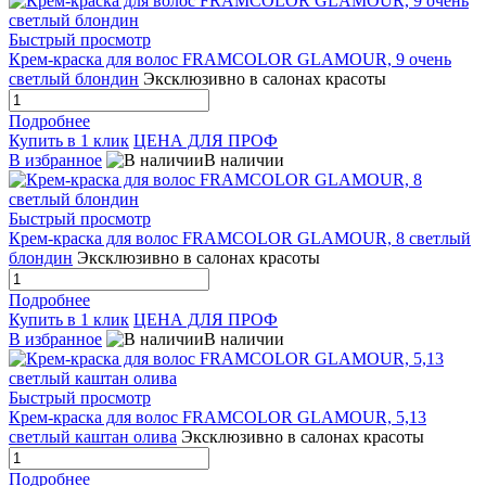
Быстрый просмотр
Крем-краска для волос FRAMCOLOR GLAMOUR, 9 очень
светлый блондин
Эксклюзивно в салонах красоты
Подробнее
Купить в 1 клик
ЦЕНА ДЛЯ ПРОФ
В избранное
В наличии
Быстрый просмотр
Крем-краска для волос FRAMCOLOR GLAMOUR, 8 светлый
блондин
Эксклюзивно в салонах красоты
Подробнее
Купить в 1 клик
ЦЕНА ДЛЯ ПРОФ
В избранное
В наличии
Быстрый просмотр
Крем-краска для волос FRAMCOLOR GLAMOUR, 5,13
светлый каштан олива
Эксклюзивно в салонах красоты
Подробнее