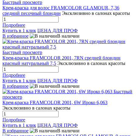
Быстрый просмотр
Крем-краска для волос FRAMCOLOR GLAMOUR, 7,36
средний песочный блондин
Эксклюзивно в салонах красоты
Подробнее
Купить в 1 клик
ЦЕНА ДЛЯ ПРОФ
В избранное
В наличии
Быстрый просмотр
Крем-краска FRAMCOLOR 2001, 7RN средней блондин
красный натуральный 7,5
Эксклюзивно в салонах красоты
Подробнее
Купить в 1 клик
ЦЕНА ДЛЯ ПРОФ
В избранное
В наличии
Быстрый
просмотр
Крем-краска FRAMCOLOR 2001, 6W Ироко 6,063
Эксклюзивно в салонах красоты
Подробнее
Купить в 1 клик
ЦЕНА ДЛЯ ПРОФ
В избранное
В наличии