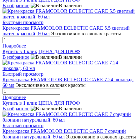
В избранное
В наличии
Быстрый просмотр
Крем-краска FRAMCOLOR ECLECTIC CARE 5.5 светлый
шатен красный, 60 мл
Эксклюзивно в салонах красоты
Подробнее
Купить в 1 клик
ЦЕНА ДЛЯ ПРОФ
В избранное
В наличии
Быстрый просмотр
Крем-краска FRAMCOLOR ECLECTIC CARE 7.24 шоколад,
60 мл
Эксклюзивно в салонах красоты
Подробнее
Купить в 1 клик
ЦЕНА ДЛЯ ПРОФ
В избранное
В наличии
Быстрый просмотр
Крем-краска FRAMCOLOR ECLECTIC CARE 7 средний
блондин натуральный, 60 мл
Эксклюзивно в салонах красоты