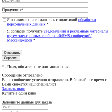
Ваш e-mail
Продукция
*
Я ознакомлен и соглашаюсь с политикой
обработки
персональных данных
*
Я согласен получить
уведомления и рекламные материалы
путем электронных сообщений/SMS-сообщений/
Мессенджеров
*
*
- Поля, обязательные для заполнения
Сообщение отправлено
Ваше сообщение успешно отправлено. В ближайшее время с
Вами свяжется наш специалист
Закрыть окно
Купить в один клик
Заполните данные для заказа