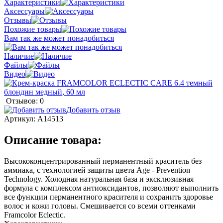
Характеристики
Аксессуары
Отзывы
Похожие товары
Вам так же может понадобиться
Наличие
Файлы
Видео
Отзывов: 0
Добавить отзыв
Артикул:
A14513
Описание товара:
Высококонцентрированный перманентный краситель без
аммиака, с технологией защиты цвета Age - Prevention
Technology. Холодная натуральная база и эксклюзивная
формула с комплексом антиоксидантов, позволяют выполнить
все функции перманентного красителя и сохранить здоровье
волос и кожи головы. Смешивается со всеми оттенками
Framcolor Eclectic.