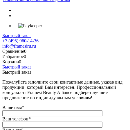
Быстрый заказ
+7 (495) 960-14-36
info@framesiru.ru
Сравнение
0
Избранное
0
Корзина
0
Быстрый заказ
Быстрый заказ
Пожалуйста заполните свои контактные данные, указав вид
продукции, который Вам интересен. Профессиональный
консультант Framesi Beauty Alliance подберет лучшие
предложение по индивидуальным условиям!
Ваше имя
*
Ваш телефон
*