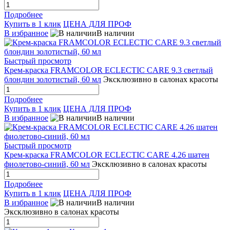
Подробнее
Купить в 1 клик
ЦЕНА ДЛЯ ПРОФ
В избранное
В наличии
Быстрый просмотр
Крем-краска FRAMCOLOR ECLECTIC CARE 9.3 светлый
блондин золотистый, 60 мл
Эксклюзивно в салонах красоты
Подробнее
Купить в 1 клик
ЦЕНА ДЛЯ ПРОФ
В избранное
В наличии
Быстрый просмотр
Крем-краска FRAMCOLOR ECLECTIC CARE 4.26 шатен
фиолетово-синий, 60 мл
Эксклюзивно в салонах красоты
Подробнее
Купить в 1 клик
ЦЕНА ДЛЯ ПРОФ
В избранное
В наличии
Эксклюзивно в салонах красоты