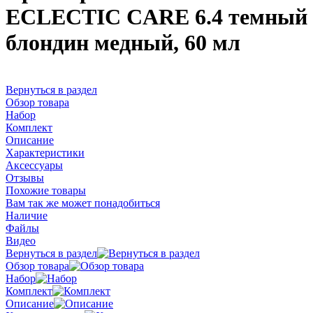
ECLECTIC CARE 6.4 темный
блондин медный, 60 мл
Вернуться в раздел
Обзор товара
Набор
Комплект
Описание
Характеристики
Аксессуары
Отзывы
Похожие товары
Вам так же может понадобиться
Наличие
Файлы
Видео
Вернуться в раздел
Обзор товара
Набор
Комплект
Описание