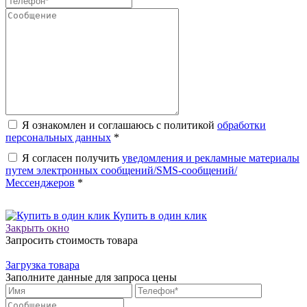
Я ознакомлен и соглашаюсь с политикой
обработки
персональных данных
*
Я согласен получить
уведомления и рекламные материалы
путем электронных сообщений/SMS-сообщений/
Мессенджеров
*
Купить в один клик
Закрыть окно
Запросить стоимость товара
Загрузка товара
Заполните данные для запроса цены