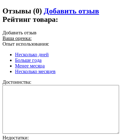
Отзывы (0)
Добавить отзыв
Рейтинг товара:
Добавить отзыв
Ваша оценка:
Опыт использования:
Несколько дней
Больше года
Менее месяца
Несколько месяцев
Достоинства:
Недостатки: