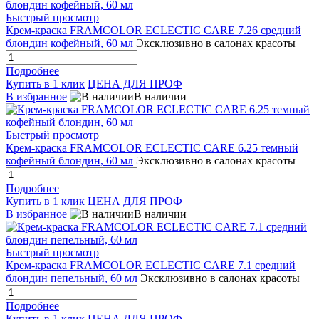
Быстрый просмотр
Крем-краска FRAMCOLOR ECLECTIC CARE 7.26 средний
блондин кофейный, 60 мл
Эксклюзивно в салонах красоты
Подробнее
Купить в 1 клик
ЦЕНА ДЛЯ ПРОФ
В избранное
В наличии
Быстрый просмотр
Крем-краска FRAMCOLOR ECLECTIC CARE 6.25 темный
кофейный блондин, 60 мл
Эксклюзивно в салонах красоты
Подробнее
Купить в 1 клик
ЦЕНА ДЛЯ ПРОФ
В избранное
В наличии
Быстрый просмотр
Крем-краска FRAMCOLOR ECLECTIC CARE 7.1 средний
блондин пепельный, 60 мл
Эксклюзивно в салонах красоты
Подробнее
Купить в 1 клик
ЦЕНА ДЛЯ ПРОФ