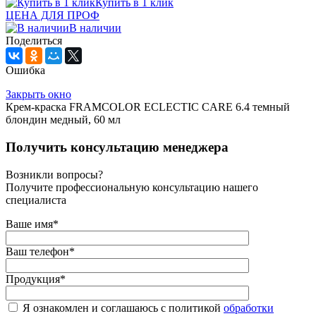
Купить в 1 клик
ЦЕНА ДЛЯ ПРОФ
В наличии
Поделиться
Ошибка
Закрыть окно
Крем-краска FRAMCOLOR ECLECTIC CARE 6.4 темный
блондин медный, 60 мл
Получить консультацию менеджера
Возникли вопросы?
Получите профессиональную консультацию нашего
специалиста
Ваше имя
*
Ваш телефон
*
Продукция
*
Я ознакомлен и соглашаюсь с политикой
обработки