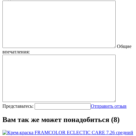
Общие
впечатления:
Представьтесь:
Отправить отзыв
Вам так же может понадобиться (8)