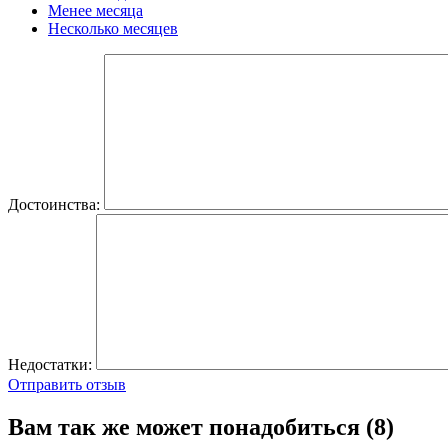
Менее месяца
Несколько месяцев
Достоинства:
Недостатки:
Отправить отзыв
Вам так же может понадобиться (8)