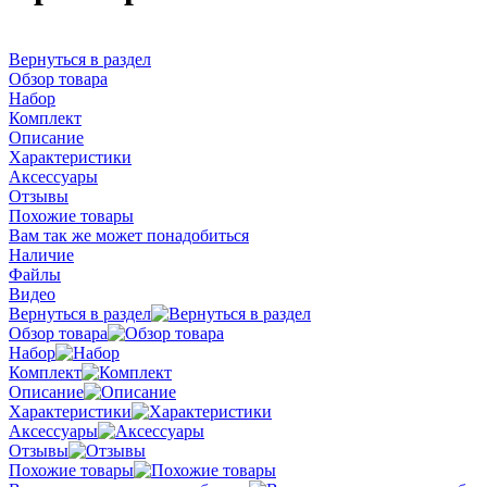
Вернуться в раздел
Обзор товара
Набор
Комплект
Описание
Характеристики
Аксессуары
Отзывы
Похожие товары
Вам так же может понадобиться
Наличие
Файлы
Видео
Вернуться в раздел
Обзор товара
Набор
Комплект
Описание
Характеристики
Аксессуары
Отзывы
Похожие товары