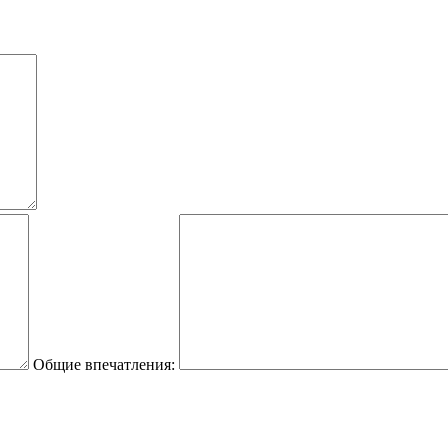
Общие впечатления: