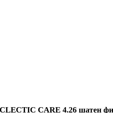
ECTIC CARE 4.26 шатен фиол