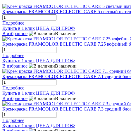
Крем-краска FRAMCOLOR ECLECTIC CARE 5 светлый шатен н
Подробнее
Купить в 1 клик
ЦЕНА ДЛЯ ПРОФ
В избранное
В наличии
Крем-краска FRAMCOLOR ECLECTIC CARE 7.25 кофейный бл
Подробнее
Купить в 1 клик
ЦЕНА ДЛЯ ПРОФ
В избранное
В наличии
Крем-краска FRAMCOLOR ECLECTIC CARE 7.1 средний блонд
Подробнее
Купить в 1 клик
ЦЕНА ДЛЯ ПРОФ
В избранное
В наличии
Крем-краска FRAMCOLOR ECLECTIC CARE 7.3 средний блонд
Подробнее
Купить в 1 клик
ЦЕНА ДЛЯ ПРОФ
В избранное
В наличии