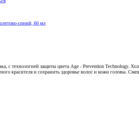
 с технологией защиты цвета Age - Prevention Technology. Хол
го красителя и сохранить здоровье волос и кожи головы. Смешив