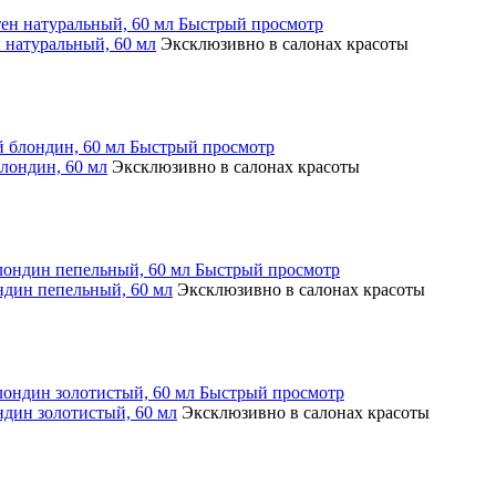
Быстрый просмотр
атуральный, 60 мл
Эксклюзивно в салонах красоты
Быстрый просмотр
ондин, 60 мл
Эксклюзивно в салонах красоты
Быстрый просмотр
ин пепельный, 60 мл
Эксклюзивно в салонах красоты
Быстрый просмотр
ин золотистый, 60 мл
Эксклюзивно в салонах красоты