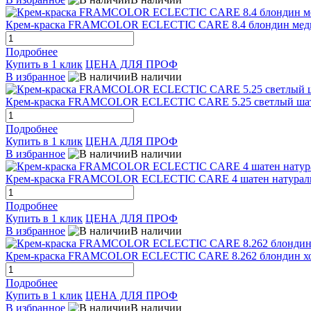
Крем-краска FRAMCOLOR ECLECTIC CARE 8.4 блондин медн
Подробнее
Купить в 1 клик
ЦЕНА ДЛЯ ПРОФ
В избранное
В наличии
Крем-краска FRAMCOLOR ECLECTIC CARE 5.25 светлый шате
Подробнее
Купить в 1 клик
ЦЕНА ДЛЯ ПРОФ
В избранное
В наличии
Крем-краска FRAMCOLOR ECLECTIC CARE 4 шатен натураль
Подробнее
Купить в 1 клик
ЦЕНА ДЛЯ ПРОФ
В избранное
В наличии
Крем-краска FRAMCOLOR ECLECTIC CARE 8.262 блондин хо
Подробнее
Купить в 1 клик
ЦЕНА ДЛЯ ПРОФ
В избранное
В наличии