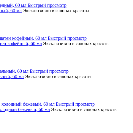
Быстрый просмотр
ый, 60 мл
Эксклюзивно в салонах красоты
Быстрый просмотр
н кофейный, 60 мл
Эксклюзивно в салонах красоты
Быстрый просмотр
ный, 60 мл
Эксклюзивно в салонах красоты
Быстрый просмотр
лодный бежевый, 60 мл
Эксклюзивно в салонах красоты