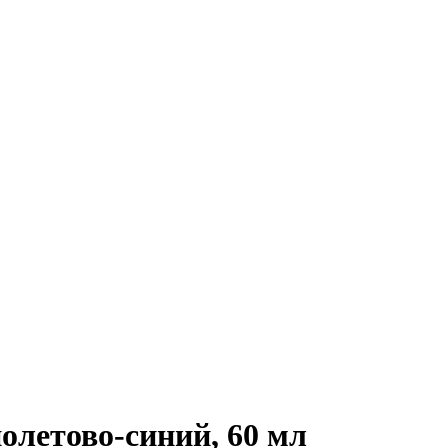
етово-синий, 60 мл