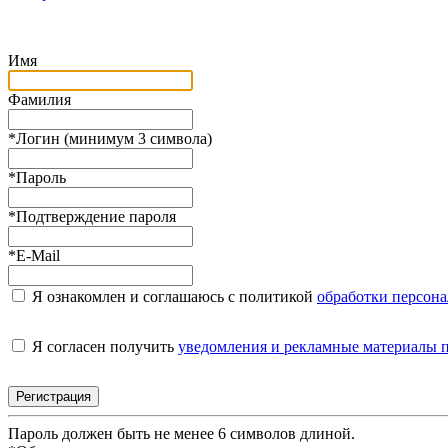
Имя
Фамилия
*
Логин (минимум 3 символа)
*
Пароль
*
Подтверждение пароля
*
E-Mail
Я ознакомлен и соглашаюсь с политикой
обработки персон
Я согласен получить
уведомления и рекламные материалы
Пароль должен быть не менее 6 символов длиной.