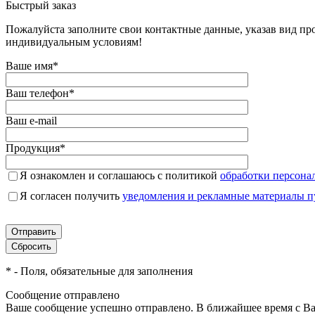
Быстрый заказ
Пожалуйста заполните свои контактные данные, указав вид пр
индивидуальным условиям!
Ваше имя
*
Ваш телефон
*
Ваш e-mail
Продукция
*
Я ознакомлен и соглашаюсь с политикой
обработки персона
Я согласен получить
уведомления и рекламные материалы 
*
- Поля, обязательные для заполнения
Сообщение отправлено
Ваше сообщение успешно отправлено. В ближайшее время с Ва