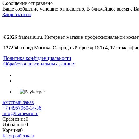
Сообщение отправлено
Ваше сообщение успешно отправлено. В ближайшее время с Ва
Закрыть окно
©2026 framesiru.ru. Интернет-магазин профессиональной косме
127254, город Москва, Огородный проезд 16/1с4, 12 этаж, офи
Политика конфиденциальности
Обработка персональных данных
Быстрый заказ
+7 (495) 960-14-36
info@framesiru.ru
Сравнение
0
Избранное
0
Корзина
0
Быстрый заказ