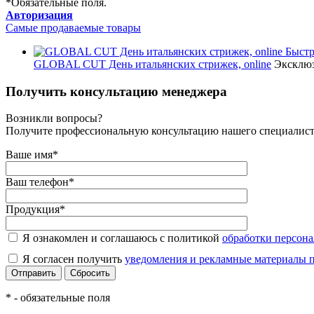
*
Обязательные поля.
Авторизация
Самые продаваемые товары
Быстр
GLOBAL CUT День итальянских стрижек, online
Эксклюз
Получить консультацию менеджера
Возникли вопросы?
Получите профессиональную консультацию нашего специалис
Ваше имя
*
Ваш телефон
*
Продукция
*
Я ознакомлен и соглашаюсь с политикой
обработки персон
Я согласен получить
уведомления и рекламные материалы
*
- обязательные поля