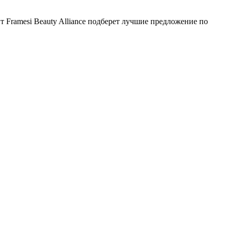
 Framesi Beauty Alliance подберет лучшие предложение по