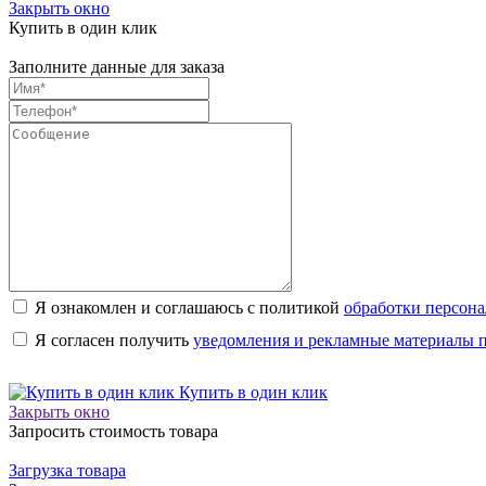
Закрыть окно
Купить в один клик
Заполните данные для заказа
Я ознакомлен и соглашаюсь с политикой
обработки персон
Я согласен получить
уведомления и рекламные материалы
Купить в один клик
Закрыть окно
Запросить стоимость товара
Загрузка товара