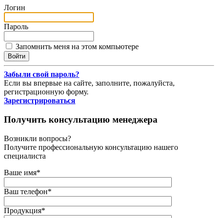
Логин
Пароль
Запомнить меня на этом компьютере
Забыли свой пароль?
Если вы впервые на сайте, заполните, пожалуйста,
регистрационную форму.
Зарегистрироваться
Получить консультацию менеджера
Возникли вопросы?
Получите профессиональную консультацию нашего
специалиста
Ваше имя
*
Ваш телефон
*
Продукция
*