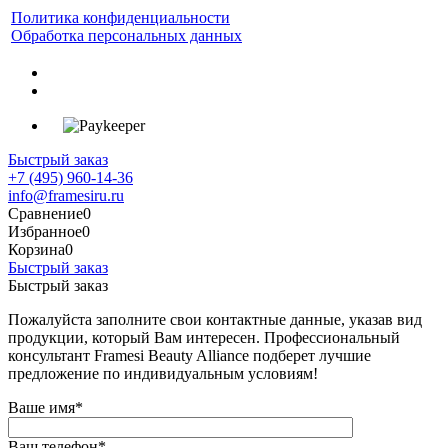
Политика конфиденциальности
Обработка персональных данных
Быстрый заказ
+7 (495) 960-14-36
info@framesiru.ru
Сравнение
0
Избранное
0
Корзина
0
Быстрый заказ
Быстрый заказ
Пожалуйста заполните свои контактные данные, указав вид
продукции, который Вам интересен. Профессиональный
консультант Framesi Beauty Alliance подберет лучшие
предложение по индивидуальным условиям!
Ваше имя
*
Ваш телефон
*