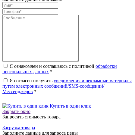
Я ознакомлен и соглашаюсь с политикой
обработки
персональных данных
*
Я согласен получить
уведомления и рекламные материалы
путем электронных сообщений/SMS-сообщений/
Мессенджеров
*
Купить в один клик
Закрыть окно
Запросить стоимость товара
Загрузка товара
Заполните данные для запроса цены