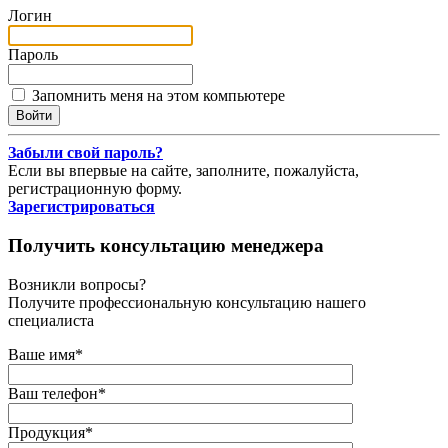
Логин
Пароль
Запомнить меня на этом компьютере
Забыли свой пароль?
Если вы впервые на сайте, заполните, пожалуйста,
регистрационную форму.
Зарегистрироваться
Получить консультацию менеджера
Возникли вопросы?
Получите профессиональную консультацию нашего
специалиста
Ваше имя
*
Ваш телефон
*
Продукция
*