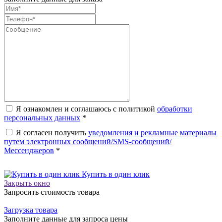
Я ознакомлен и соглашаюсь с политикой
обработки
персональных данных
*
Я согласен получить
уведомления и рекламные материалы
путем электронных сообщений/SMS-сообщений/
Мессенджеров
*
Купить в один клик
Закрыть окно
Запросить стоимость товара
Загрузка товара
Заполните данные для запроса цены