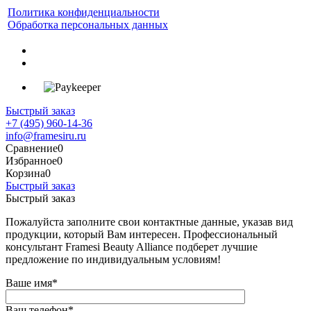
Политика конфиденциальности
Обработка персональных данных
Быстрый заказ
+7 (495) 960-14-36
info@framesiru.ru
Сравнение
0
Избранное
0
Корзина
0
Быстрый заказ
Быстрый заказ
Пожалуйста заполните свои контактные данные, указав вид
продукции, который Вам интересен. Профессиональный
консультант Framesi Beauty Alliance подберет лучшие
предложение по индивидуальным условиям!
Ваше имя
*
Ваш телефон
*